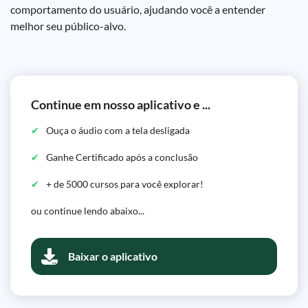
comportamento do usuário, ajudando você a entender
melhor seu público-alvo.
Continue em nosso aplicativo e ...
Ouça o áudio com a tela desligada
Ganhe Certificado após a conclusão
+ de 5000 cursos para você explorar!
ou continue lendo abaixo...
Baixar o aplicativo