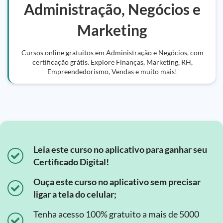
Administração, Negócios e
Marketing
Cursos online gratuitos em Administração e Negócios, com
certificação grátis. Explore Finanças, Marketing, RH,
Empreendedorismo, Vendas e muito mais!
Leia este curso no aplicativo para ganhar seu
Certificado Digital!
Ouça este curso no aplicativo sem precisar
ligar a tela do celular;
Tenha acesso 100% gratuito a mais de 5000