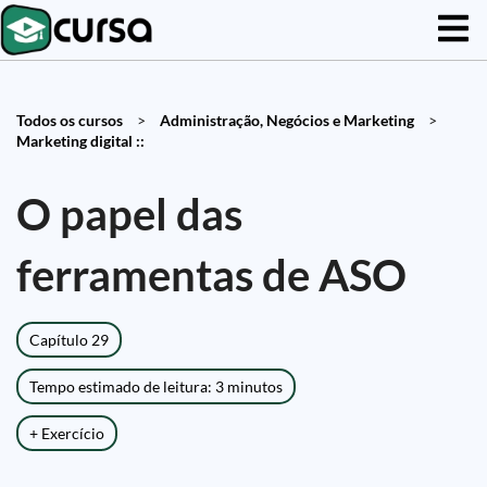
Todos os cursos
>
Administração, Negócios e Marketing
>
Marketing digital ::
O papel das
ferramentas de ASO
Capítulo 29
Tempo estimado de leitura: 3 minutos
+ Exercício