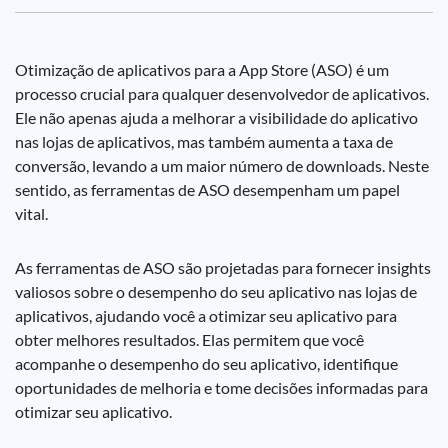
Otimização de aplicativos para a App Store (ASO) é um
processo crucial para qualquer desenvolvedor de aplicativos.
Ele não apenas ajuda a melhorar a visibilidade do aplicativo
nas lojas de aplicativos, mas também aumenta a taxa de
conversão, levando a um maior número de downloads. Neste
sentido, as ferramentas de ASO desempenham um papel
vital.
As ferramentas de ASO são projetadas para fornecer insights
valiosos sobre o desempenho do seu aplicativo nas lojas de
aplicativos, ajudando você a otimizar seu aplicativo para
obter melhores resultados. Elas permitem que você
acompanhe o desempenho do seu aplicativo, identifique
oportunidades de melhoria e tome decisões informadas para
otimizar seu aplicativo.