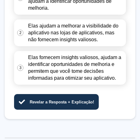
ajudam a identificar oportunidades de
melhoria.
Elas ajudam a melhorar a visibilidade do
aplicativo nas lojas de aplicativos, mas
2
não fornecem insights valiosos.
Elas fornecem insights valiosos, ajudam a
identificar oportunidades de melhoria e
3
permitem que você tome decisões
informadas para otimizar seu aplicativo.
Revelar a Resposta + Explicação!