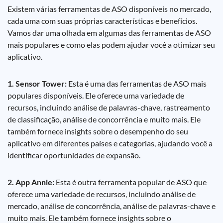
Existem várias ferramentas de ASO disponíveis no mercado,
cada uma com suas próprias características e benefícios.
Vamos dar uma olhada em algumas das ferramentas de ASO
mais populares e como elas podem ajudar você a otimizar seu
aplicativo.
1. Sensor Tower:
Esta é uma das ferramentas de ASO mais
populares disponíveis. Ele oferece uma variedade de
recursos, incluindo análise de palavras-chave, rastreamento
de classificação, análise de concorrência e muito mais. Ele
também fornece insights sobre o desempenho do seu
aplicativo em diferentes países e categorias, ajudando você a
identificar oportunidades de expansão.
2. App Annie:
Esta é outra ferramenta popular de ASO que
oferece uma variedade de recursos, incluindo análise de
mercado, análise de concorrência, análise de palavras-chave e
muito mais. Ele também fornece insights sobre o