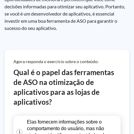
decisões informadas para otimizar seu aplicativo. Portanto,
se você é um desenvolvedor de aplicativos, é essencial
investir em uma boa ferramenta de ASO para garantir o
sucesso do seu aplicativo.
Agora responda o exercício sobre o conteúdo:
Qual é o papel das ferramentas
de ASO na otimização de
aplicativos para as lojas de
aplicativos?
Elas fornecem informações sobre o
comportamento do usuário, mas não
1