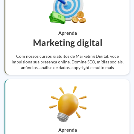
Aprenda
Marketing digital
Com nossos cursos gratuitos de Marketing Digital, você
impulsiona sua presença online, Domine SEO, mídias sociais,
anúncios, análise de dados, copyright e muito mais
Aprenda