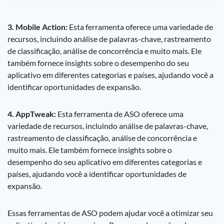
3. Mobile Action:
Esta ferramenta oferece uma variedade de
recursos, incluindo análise de palavras-chave, rastreamento
de classificação, análise de concorrência e muito mais. Ele
também fornece insights sobre o desempenho do seu
aplicativo em diferentes categorias e países, ajudando você a
identificar oportunidades de expansão.
4. AppTweak:
Esta ferramenta de ASO oferece uma
variedade de recursos, incluindo análise de palavras-chave,
rastreamento de classificação, análise de concorrência e
muito mais. Ele também fornece insights sobre o
desempenho do seu aplicativo em diferentes categorias e
países, ajudando você a identificar oportunidades de
expansão.
Essas ferramentas de ASO podem ajudar você a otimizar seu