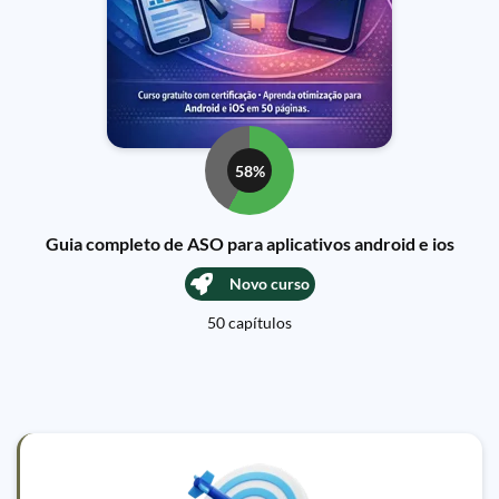
58%
Guia completo de ASO para aplicativos android e ios
Novo curso
50 capítulos