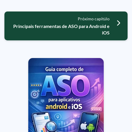
Próximo capitúlo
Principais ferramentas de ASO para Android e
iOS