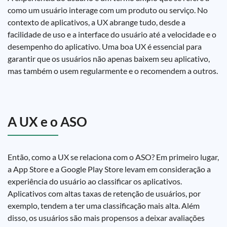
como um usuário interage com um produto ou serviço. No
contexto de aplicativos, a UX abrange tudo, desde a
facilidade de uso e a interface do usuário até a velocidade e o
desempenho do aplicativo. Uma boa UX é essencial para
garantir que os usuários não apenas baixem seu aplicativo,
mas também o usem regularmente e o recomendem a outros.
A UX e o ASO
Então, como a UX se relaciona com o ASO? Em primeiro lugar,
a App Store e a Google Play Store levam em consideração a
experiência do usuário ao classificar os aplicativos.
Aplicativos com altas taxas de retenção de usuários, por
exemplo, tendem a ter uma classificação mais alta. Além
disso, os usuários são mais propensos a deixar avaliações