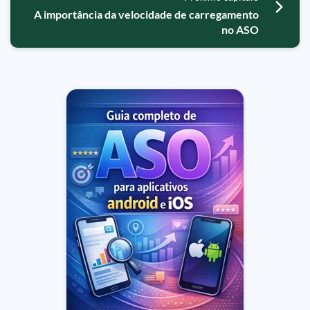
A importância da velocidade de carregamento
no ASO