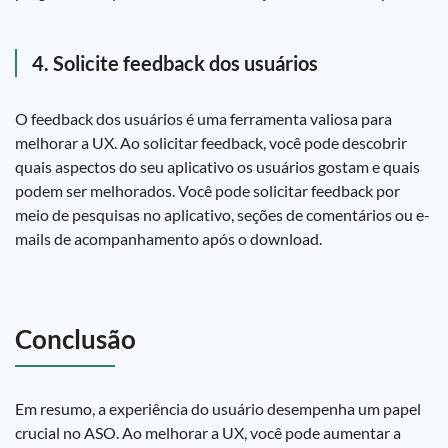
4. Solicite feedback dos usuários
O feedback dos usuários é uma ferramenta valiosa para
melhorar a UX. Ao solicitar feedback, você pode descobrir
quais aspectos do seu aplicativo os usuários gostam e quais
podem ser melhorados. Você pode solicitar feedback por
meio de pesquisas no aplicativo, seções de comentários ou e-
mails de acompanhamento após o download.
Conclusão
Em resumo, a experiência do usuário desempenha um papel
crucial no ASO. Ao melhorar a UX, você pode aumentar a