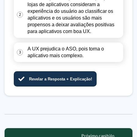
lojas de aplicativos consideram a
experiência do usuário ao classificar os
2
aplicativos e os usuários são mais
propensos a deixar avaliações positivas
para aplicativos com boa UX.
A UX prejudica o ASO, pois torna o
3
aplicativo mais complexo.
Revelar a Resposta + Explicação!
Próximo capitúlo