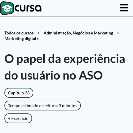
Todos os cursos
>
Administração, Negócios e Marketing
>
Marketing digital ::
O papel da experiência
do usuário no ASO
Capítulo 38
Tempo estimado de leitura: 3 minutos
+ Exercício