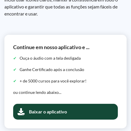
aplicativo e garantir que todas as funções sejam fáceis de
encontrar e usar.
Continue em nosso aplicativo e ...
Ouça o áudio com a tela desligada
Ganhe Certificado após a conclusão
+ de 5000 cursos para você explorar!
ou continue lendo abaixo...
Baixar o aplicativo