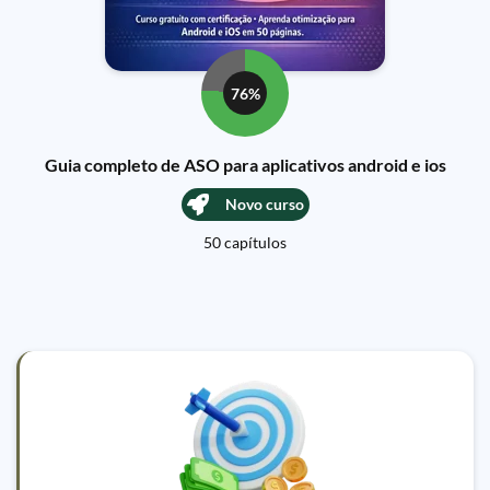
76%
Guia completo de ASO para aplicativos android e ios
Novo curso
50 capítulos