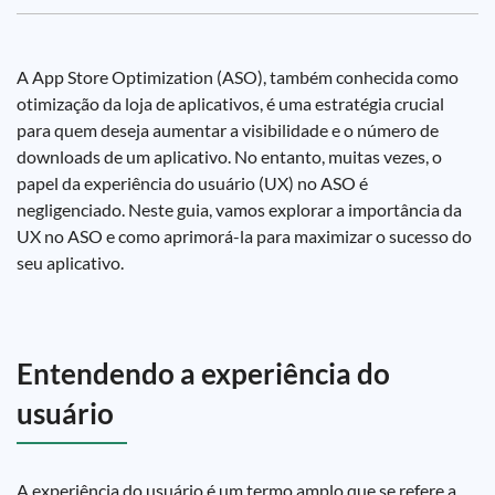
A App Store Optimization (ASO), também conhecida como
otimização da loja de aplicativos, é uma estratégia crucial
para quem deseja aumentar a visibilidade e o número de
downloads de um aplicativo. No entanto, muitas vezes, o
papel da experiência do usuário (UX) no ASO é
negligenciado. Neste guia, vamos explorar a importância da
UX no ASO e como aprimorá-la para maximizar o sucesso do
seu aplicativo.
Entendendo a experiência do
usuário
A experiência do usuário é um termo amplo que se refere a