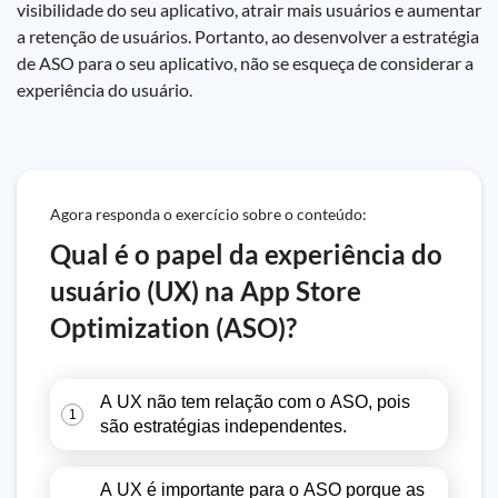
visibilidade do seu aplicativo, atrair mais usuários e aumentar
a retenção de usuários. Portanto, ao desenvolver a estratégia
de ASO para o seu aplicativo, não se esqueça de considerar a
experiência do usuário.
Agora responda o exercício sobre o conteúdo:
Qual é o papel da experiência do
usuário (UX) na App Store
Optimization (ASO)?
A UX não tem relação com o ASO, pois
1
são estratégias independentes.
A UX é importante para o ASO porque as