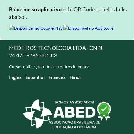
Baixe nosso aplicativo
pelo QR Code ou pelos links
abaixo:.
MEDEIROS TECNOLOGIA LTDA - CNPJ
24.471.978/0001-08
Cursos online gratuitos em outros idiomas:
Inglês
Espanhol
Francês
Hindi