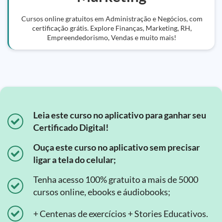
Cursos online gratuitos em Administração e Negócios, com
certificação grátis. Explore Finanças, Marketing, RH,
Empreendedorismo, Vendas e muito mais!
Leia este curso no aplicativo para ganhar seu
Certificado Digital!
Ouça este curso no aplicativo sem precisar
ligar a tela do celular;
Tenha acesso 100% gratuito a mais de 5000
cursos online, ebooks e áudiobooks;
+ Centenas de exercícios + Stories Educativos.