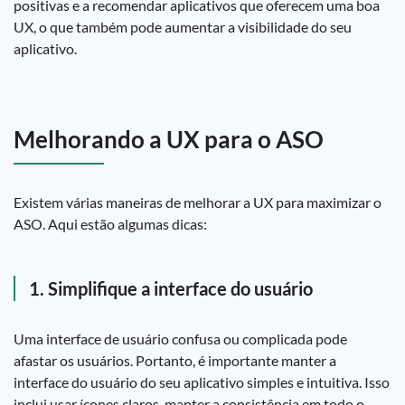
positivas e a recomendar aplicativos que oferecem uma boa
UX, o que também pode aumentar a visibilidade do seu
aplicativo.
Melhorando a UX para o ASO
Existem várias maneiras de melhorar a UX para maximizar o
ASO. Aqui estão algumas dicas:
1. Simplifique a interface do usuário
Uma interface de usuário confusa ou complicada pode
afastar os usuários. Portanto, é importante manter a
interface do usuário do seu aplicativo simples e intuitiva. Isso
inclui usar ícones claros, manter a consistência em todo o