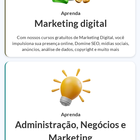
Aprenda
Marketing digital
Com nossos cursos gratuitos de Marketing Digital, você
impulsiona sua presença online, Domine SEO, mídias sociais,
anúncios, análise de dados, copyright e muito mais
Aprenda
Administração, Negócios e
Marketing