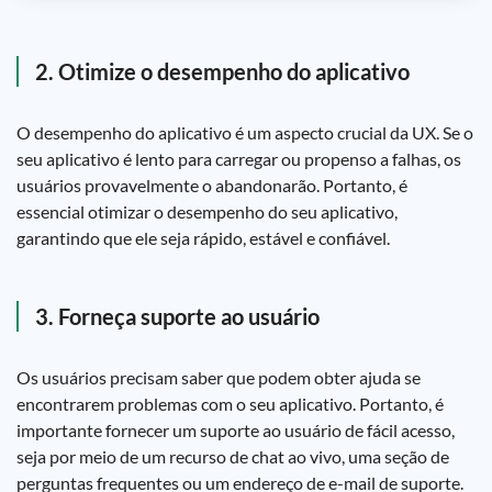
2. Otimize o desempenho do aplicativo
O desempenho do aplicativo é um aspecto crucial da UX. Se o
seu aplicativo é lento para carregar ou propenso a falhas, os
usuários provavelmente o abandonarão. Portanto, é
essencial otimizar o desempenho do seu aplicativo,
garantindo que ele seja rápido, estável e confiável.
3. Forneça suporte ao usuário
Os usuários precisam saber que podem obter ajuda se
encontrarem problemas com o seu aplicativo. Portanto, é
importante fornecer um suporte ao usuário de fácil acesso,
seja por meio de um recurso de chat ao vivo, uma seção de
perguntas frequentes ou um endereço de e-mail de suporte.