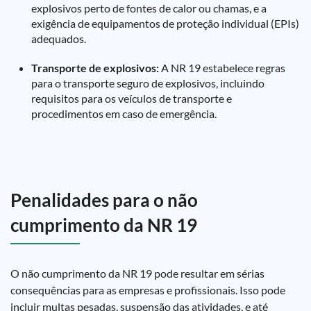
explosivos perto de fontes de calor ou chamas, e a
exigência de equipamentos de proteção individual (EPIs)
adequados.
Transporte de explosivos:
A NR 19 estabelece regras
para o transporte seguro de explosivos, incluindo
requisitos para os veículos de transporte e
procedimentos em caso de emergência.
Penalidades para o não
cumprimento da NR 19
O não cumprimento da NR 19 pode resultar em sérias
consequências para as empresas e profissionais. Isso pode
incluir multas pesadas, suspensão das atividades, e até