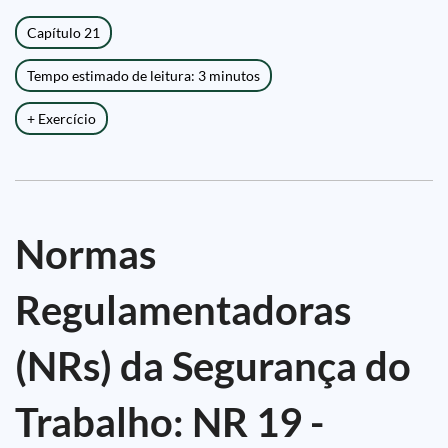
Capítulo 21
Tempo estimado de leitura: 3 minutos
+ Exercício
Normas
Regulamentadoras
(NRs) da Segurança do
Trabalho: NR 19 -