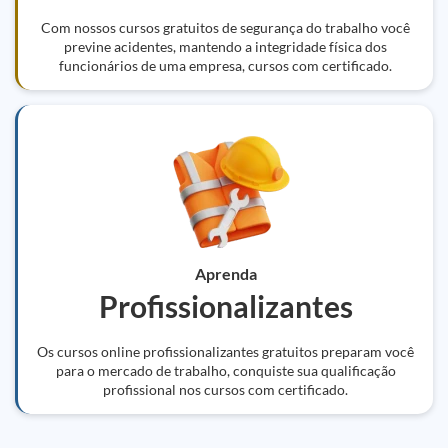
Com nossos cursos gratuitos de segurança do trabalho você
previne acidentes, mantendo a integridade física dos
funcionários de uma empresa, cursos com certificado.
Aprenda
Profissionalizantes
Os cursos online profissionalizantes gratuitos preparam você
para o mercado de trabalho, conquiste sua qualificação
profissional nos cursos com certificado.