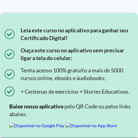
Leia este curso no aplicativo para ganhar seu
Certificado Digital!
Ouça este curso no aplicativo sem precisar
ligar a tela do celular;
Tenha acesso 100% gratuito a mais de 5000
cursos online, ebooks e áudiobooks;
+ Centenas de exercícios + Stories Educativos.
Baixe nosso aplicativo
pelo QR Code ou pelos links
abaixo:.