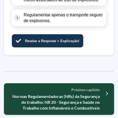
Regulamentar apenas o transporte seguro
3
de explosivos.
Revelar a Resposta + Explicação!
Próximo capitúlo
Normas Regulamentadoras (NRs) da Segurança
do trabalho: NR 20 - Segurança e Saúde no
Trabalho com Inflamáveis e Combustíveis