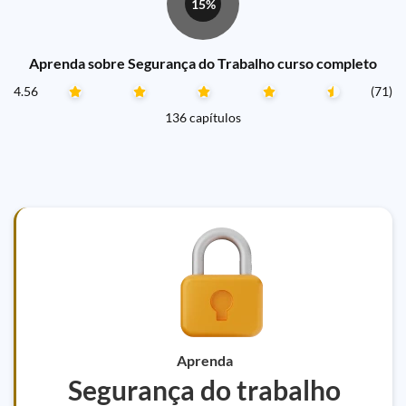
15%
Aprenda sobre Segurança do Trabalho curso completo
4.56
(71)
136 capítulos
Aprenda
Segurança do trabalho