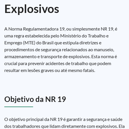
Explosivos
A Norma Regulamentadora 19, ou simplesmente NR 19, é
uma regra estabelecida pelo Ministério do Trabalho e
Emprego (MTE) do Brasil que estipula diretrizes e
procedimentos de segurança relacionados ao manuseio,
armazenamento e transporte de explosivos. Esta norma é
crucial para prevenir acidentes de trabalho que podem
resultar em lesões graves ou até mesmo fatais.
Objetivo da NR 19
O objetivo principal da NR 19 é garantir a segurança e saúde
dos trabalhadores que lidam diretamente com explosivos. Ela