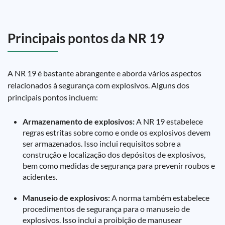
Principais pontos da NR 19
A NR 19 é bastante abrangente e aborda vários aspectos
relacionados à segurança com explosivos. Alguns dos
principais pontos incluem:
Armazenamento de explosivos:
A NR 19 estabelece
regras estritas sobre como e onde os explosivos devem
ser armazenados. Isso inclui requisitos sobre a
construção e localização dos depósitos de explosivos,
bem como medidas de segurança para prevenir roubos e
acidentes.
Manuseio de explosivos:
A norma também estabelece
procedimentos de segurança para o manuseio de
explosivos. Isso inclui a proibição de manusear