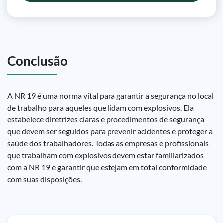
Conclusão
A NR 19 é uma norma vital para garantir a segurança no local
de trabalho para aqueles que lidam com explosivos. Ela
estabelece diretrizes claras e procedimentos de segurança
que devem ser seguidos para prevenir acidentes e proteger a
saúde dos trabalhadores. Todas as empresas e profissionais
que trabalham com explosivos devem estar familiarizados
com a NR 19 e garantir que estejam em total conformidade
com suas disposições.