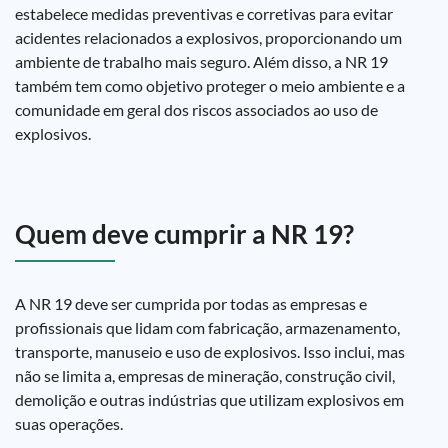
estabelece medidas preventivas e corretivas para evitar
acidentes relacionados a explosivos, proporcionando um
ambiente de trabalho mais seguro. Além disso, a NR 19
também tem como objetivo proteger o meio ambiente e a
comunidade em geral dos riscos associados ao uso de
explosivos.
Quem deve cumprir a NR 19?
A NR 19 deve ser cumprida por todas as empresas e
profissionais que lidam com fabricação, armazenamento,
transporte, manuseio e uso de explosivos. Isso inclui, mas
não se limita a, empresas de mineração, construção civil,
demolição e outras indústrias que utilizam explosivos em
suas operações.