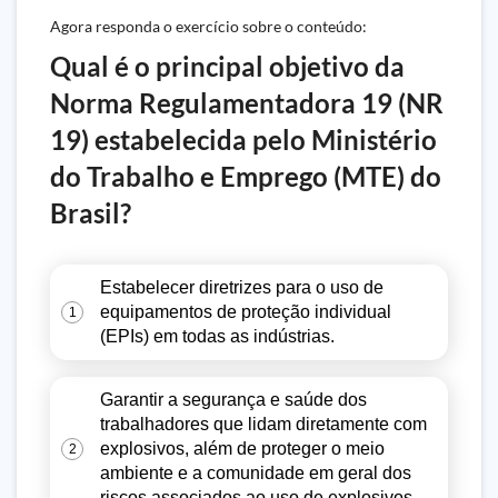
Agora responda o exercício sobre o conteúdo:
Qual é o principal objetivo da
Norma Regulamentadora 19 (NR
19) estabelecida pelo Ministério
do Trabalho e Emprego (MTE) do
Brasil?
Estabelecer diretrizes para o uso de
equipamentos de proteção individual
1
(EPIs) em todas as indústrias.
Garantir a segurança e saúde dos
trabalhadores que lidam diretamente com
explosivos, além de proteger o meio
2
ambiente e a comunidade em geral dos
riscos associados ao uso de explosivos.