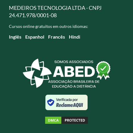
MEDEIROS TECNOLOGIA LTDA - CNPJ
24.471.978/0001-08
Cursos online gratuitos em outros idiomas:
Inglês
Espanhol
Francês
Hindi