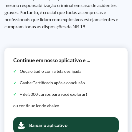
mesmo responsabilização criminal em caso de acidentes
graves. Portanto, é crucial que todas as empresas e
profissionais que lidam com explosivos estejam cientes e
cumpram todas as disposições da NR 19.
Continue em nosso aplicativo e ...
Ouça o áudio com a tela desligada
Ganhe Certificado após a conclusão
+ de 5000 cursos para você explorar!
ou continue lendo abaixo...
Baixar o aplicativo