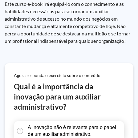
Este curso e-book irá equipá-lo com o conhecimento e as
habilidades necessárias para se tornar um auxiliar
administrativo de sucesso no mundo dos negócios em
constante mudança e altamente competitivo de hoje. Não
perca a oportunidade de se destacar na multidão e se tornar
um profissional indispensável para qualquer organização!
Agora responda o exercício sobre o conteúdo:
Qual é a importância da
inovação para um auxiliar
administrativo?
A inovação não é relevante para o papel
1
de um auxiliar administrativo.