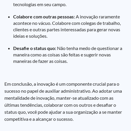
tecnologias em seu campo.
Colabore com outras pessoas:
A inovação raramente
acontece no vácuo. Colabore com colegas de trabalho,
clientes e outras partes interessadas para gerar novas
ideias e soluções.
Desafie o status quo:
Não tenha medo de questionar a
maneira como as coisas são feitas e sugerir novas
maneiras de fazer as coisas.
Em conclusão, a inovação é um componente crucial para o
sucesso no papel de auxiliar administrativo. Ao adotar uma
mentalidade de inovação, manter-se atualizado com as
últimas tendências, colaborar com os outros e desafiar o
status quo, você pode ajudar a sua organização a se manter
competitiva e a alcançar o sucesso.