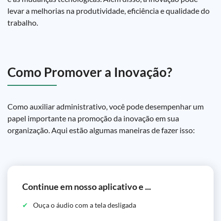
levar a melhorias na produtividade, eficiência e qualidade do
trabalho.
Como Promover a Inovação?
Como auxiliar administrativo, você pode desempenhar um
papel importante na promoção da inovação em sua
organização. Aqui estão algumas maneiras de fazer isso:
Continue em nosso aplicativo e ...
Ouça o áudio com a tela desligada