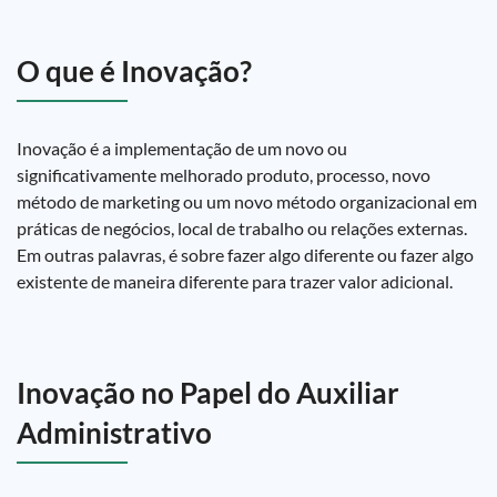
O que é Inovação?
Inovação é a implementação de um novo ou
significativamente melhorado produto, processo, novo
método de marketing ou um novo método organizacional em
práticas de negócios, local de trabalho ou relações externas.
Em outras palavras, é sobre fazer algo diferente ou fazer algo
existente de maneira diferente para trazer valor adicional.
Inovação no Papel do Auxiliar
Administrativo