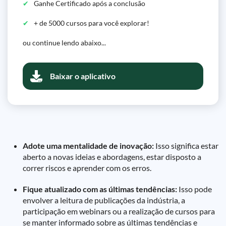
Ganhe Certificado após a conclusão
+ de 5000 cursos para você explorar!
ou continue lendo abaixo...
Baixar o aplicativo
Adote uma mentalidade de inovação:
Isso significa estar
aberto a novas ideias e abordagens, estar disposto a
correr riscos e aprender com os erros.
Fique atualizado com as últimas tendências:
Isso pode
envolver a leitura de publicações da indústria, a
participação em webinars ou a realização de cursos para
se manter informado sobre as últimas tendências e