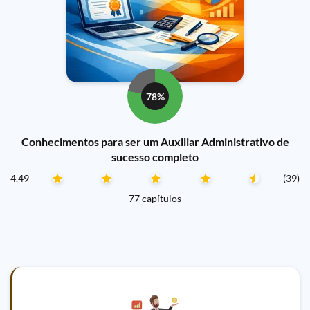
78%
Conhecimentos para ser um Auxiliar Administrativo de
sucesso completo
4.49
(39)
77 capítulos