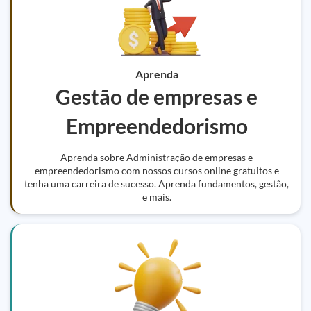
Aprenda
Gestão de empresas e
Empreendedorismo
Aprenda sobre Administração de empresas e
empreendedorismo com nossos cursos online gratuitos e
tenha uma carreira de sucesso. Aprenda fundamentos, gestão,
e mais.