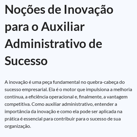
Noções de Inovação
para o Auxiliar
Administrativo de
Sucesso
A inovação é uma peça fundamental no quebra-cabeça do
sucesso empresarial. Ela é o motor que impulsiona a melhoria
contínua, a eficiência operacional e, finalmente, a vantagem
competitiva. Como auxiliar administrativo, entender a
importância da inovação e como ela pode ser aplicada na
prática é essencial para contribuir para o sucesso de sua
organização.