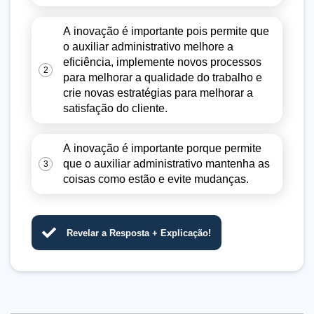
A inovação é importante pois permite que
o auxiliar administrativo melhore a
eficiência, implemente novos processos
2
para melhorar a qualidade do trabalho e
crie novas estratégias para melhorar a
satisfação do cliente.
A inovação é importante porque permite
que o auxiliar administrativo mantenha as
3
coisas como estão e evite mudanças.
Revelar a Resposta + Explicação!