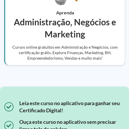
Aprenda
Administração, Negócios e
Marketing
Cursos online gratuitos em Administração e Negócios, com
certificação grátis. Explore Finanças, Marketing, RH,
Empreendedorismo, Vendas e muito mais!
Leia este curso no aplicativo para ganhar seu
Certificado Digital!
Ouça este curso no aplicativo sem precisar