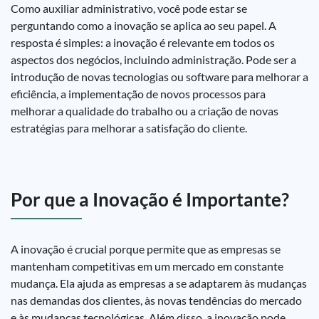
Como auxiliar administrativo, você pode estar se
perguntando como a inovação se aplica ao seu papel. A
resposta é simples: a inovação é relevante em todos os
aspectos dos negócios, incluindo administração. Pode ser a
introdução de novas tecnologias ou software para melhorar a
eficiência, a implementação de novos processos para
melhorar a qualidade do trabalho ou a criação de novas
estratégias para melhorar a satisfação do cliente.
Por que a Inovação é Importante?
A inovação é crucial porque permite que as empresas se
mantenham competitivas em um mercado em constante
mudança. Ela ajuda as empresas a se adaptarem às mudanças
nas demandas dos clientes, às novas tendências do mercado
e às mudanças tecnológicas. Além disso, a inovação pode