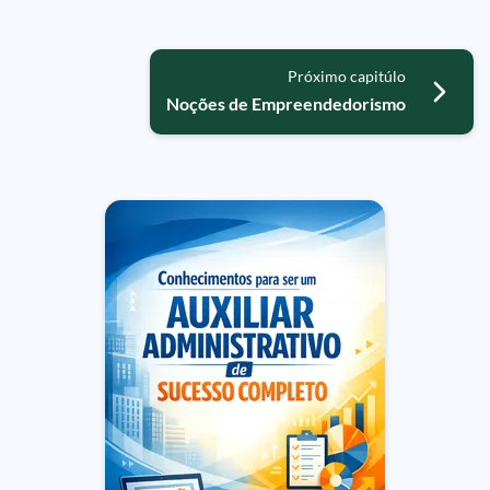
Próximo capitúlo
Noções de Empreendedorismo