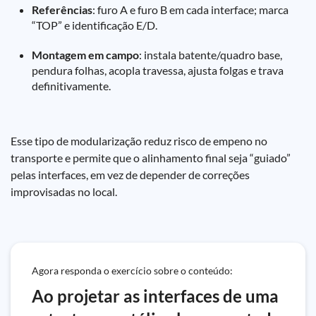
Referências
: furo A e furo B em cada interface; marca
“TOP” e identificação E/D.
Montagem em campo
: instala batente/quadro base,
pendura folhas, acopla travessa, ajusta folgas e trava
definitivamente.
Esse tipo de modularização reduz risco de empeno no
transporte e permite que o alinhamento final seja “guiado”
pelas interfaces, em vez de depender de correções
improvisadas no local.
Agora responda o exercício sobre o conteúdo:
Ao projetar as interfaces de uma