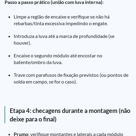
Passo a passo prático (união com luva interna):
Limpe a região de encaixe e verifique se não há
rebarbas/tinta excessiva impedindo o engate.
Introduza a luva até a marca de profundidade (se
houver).
Encaixe o segundo módulo até encostar no
batente/ombro da luva.
Trave com parafusos de fixação previstos (ou pontos de
solda em campo, se for o caso).
Etapa 4: checagens durante a montagem (não
deixe para o final)
Prumo
: verifique montantes e laterais a cada módulo