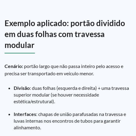
Exemplo aplicado: portão dividido
em duas folhas com travessa
modular
Cenário:
portão largo que não passa inteiro pelo acesso e
precisa ser transportado em veículo menor.
Divisão
: duas folhas (esquerda e direita) + uma travessa
superior modular (se houver necessidade
estética/estrutural).
Interfaces
: chapas de união parafusadas na travessa e
luvas internas nos encontros de tubos para garantir
alinhamento.