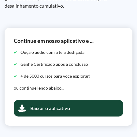
desalinhamento cumulativo.
Continue em nosso aplicativo e ...
Ouça o áudio com a tela desligada
Ganhe Certificado após a conclusão
+ de 5000 cursos para você explorar!
ou continue lendo abaixo...
Baixar o aplicativo