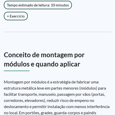
Tempo estimado de leitura: 10 minutos
+ Exercício
Conceito de montagem por
módulos e quando aplicar
Montagem por módulos é a estratégia de fabricar uma
estrutura metálica leve em partes menores (módulos) para
facilitar transporte, manuseio, passagem por vãos (portas,
corredores, elevadores), reduzir risco de empeno no
deslocamento e permitir instalação com menos interferência
no local. Em portões, grades, guarda-corpos e painéis