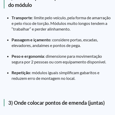
do módulo
Transporte
: limite pelo veículo, pela forma de amarração
e pelo risco de torção. Módulos muito longos tendem a
“trabalhar” e perder alinhamento.
Passagem e içamento
: considere portas, escadas,
elevadores, andaimes e pontos de pega.
Peso e ergonomia
: dimensione para movimentação
segura por 2 pessoas ou com equipamento disponível.
Repetição
: módulos iguais simplificam gabaritos e
reduzem erro de montagem no local.
3) Onde colocar pontos de emenda (juntas)