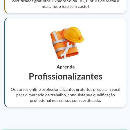
certificados gratuitos. Explore Solda TIG, Pintura de Metal e
mais. Tudo isso sem custo!
Aprenda
Profissionalizantes
Os cursos online profissionalizantes gratuitos preparam você
para o mercado de trabalho, conquiste sua qualificação
profissional nos cursos com certificado.