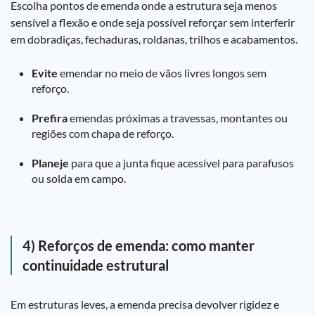
Escolha pontos de emenda onde a estrutura seja menos
sensível a flexão e onde seja possível reforçar sem interferir
em dobradiças, fechaduras, roldanas, trilhos e acabamentos.
Evite
emendar no meio de vãos livres longos sem
reforço.
Prefira
emendas próximas a travessas, montantes ou
regiões com chapa de reforço.
Planeje
para que a junta fique acessível para parafusos
ou solda em campo.
4) Reforços de emenda: como manter
continuidade estrutural
Em estruturas leves, a emenda precisa devolver rigidez e