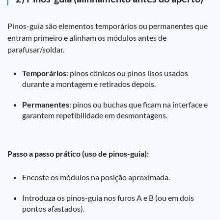
Pinos-guia são elementos temporários ou permanentes que
entram primeiro e alinham os módulos antes de
parafusar/soldar.
Temporários
: pinos cônicos ou pinos lisos usados
durante a montagem e retirados depois.
Permanentes
: pinos ou buchas que ficam na interface e
garantem repetibilidade em desmontagens.
Passo a passo prático (uso de pinos-guia):
Encoste os módulos na posição aproximada.
Introduza os pinos-guia nos furos A e B (ou em dois
pontos afastados).