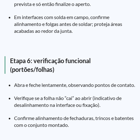
prevista e só então finalize o aperto.
Em interfaces com solda em campo, confirme
alinhamento e folgas antes de soldar; proteja áreas
acabadas ao redor da junta.
Etapa 6: verificação funcional
(portões/folhas)
Abra e feche lentamente, observando pontos de contato.
Verifique se a folha não “cai” ao abrir (indicativo de
desalinhamento na interface ou fixação).
Confirme alinhamento de fechaduras, trincos e batentes
com o conjunto montado.