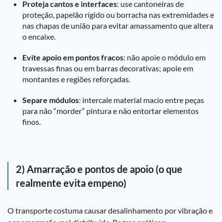
Proteja cantos e interfaces
: use cantoneiras de
proteção, papelão rígido ou borracha nas extremidades e
nas chapas de união para evitar amassamento que altera
o encaixe.
Evite apoio em pontos fracos
: não apoie o módulo em
travessas finas ou em barras decorativas; apoie em
montantes e regiões reforçadas.
Separe módulos
: intercale material macio entre peças
para não “morder” pintura e não entortar elementos
finos.
2) Amarração e pontos de apoio (o que
realmente evita empeno)
O transporte costuma causar desalinhamento por vibração e