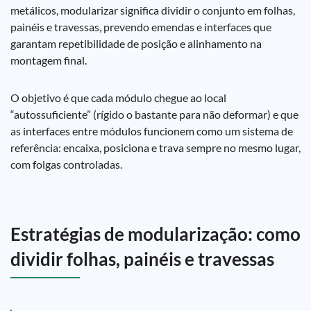
metálicos, modularizar significa dividir o conjunto em folhas,
painéis e travessas, prevendo emendas e interfaces que
garantam repetibilidade de posição e alinhamento na
montagem final.
O objetivo é que cada módulo chegue ao local
“autossuficiente” (rígido o bastante para não deformar) e que
as interfaces entre módulos funcionem como um sistema de
referência: encaixa, posiciona e trava sempre no mesmo lugar,
com folgas controladas.
Estratégias de modularização: como
dividir folhas, painéis e travessas