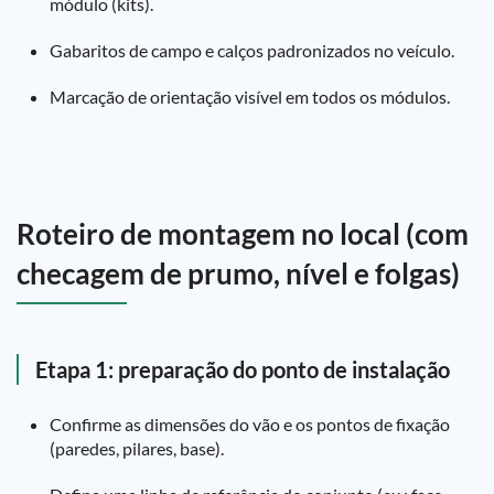
módulo (kits).
Gabaritos de campo e calços padronizados no veículo.
Marcação de orientação visível em todos os módulos.
Roteiro de montagem no local (com
checagem de prumo, nível e folgas)
Etapa 1: preparação do ponto de instalação
Confirme as dimensões do vão e os pontos de fixação
(paredes, pilares, base).