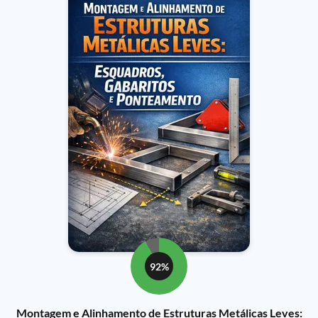
92%
Montagem e Alinhamento de Estruturas Metálicas Leves: