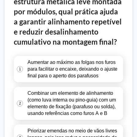
estrutura metálica leve montada
por módulos, qual prática ajuda
a garantir alinhamento repetível
e reduzir desalinhamento
cumulativo na montagem final?
Aumentar ao máximo as folgas nos furos
para facilitar o encaixe, deixando o ajuste
1
final para o aperto dos parafusos
Combinar um elemento de alinhamento
(como luva interna ou pino-guia) com um
2
elemento de fixação (parafuso ou solda),
usando referências como furos A e B
Priorizar emendas no meio de vãos livres