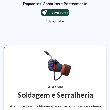
Esquadros, Gabaritos e Ponteamento
Novo curso
13 capítulos
Aprenda
Soldagem e Serralheria
Aprimore-se em Soldagem e Serralheria com cursos online e