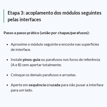
Etapa 3: acoplamento dos módulos seguintes
pelas interfaces
Passo a passo prático (união por chapas/parafusos):
Aproxime o módulo seguinte e encoste nas superfícies
de interface.
Instale
pinos-guia
ou parafusos nos furos de referência
(A e B) sem apertar totalmente.
Coloque os demais parafusos e arruelas.
Aperte em
sequência cruzada
para não puxar a interface
para um lado.