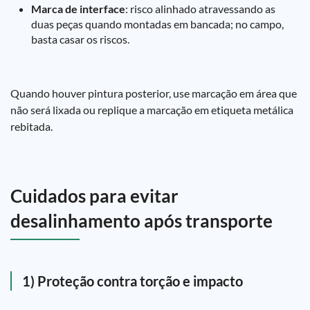
Marca de interface
: risco alinhado atravessando as
duas peças quando montadas em bancada; no campo,
basta casar os riscos.
Quando houver pintura posterior, use marcação em área que
não será lixada ou replique a marcação em etiqueta metálica
rebitada.
Cuidados para evitar
desalinhamento após transporte
1) Proteção contra torção e impacto