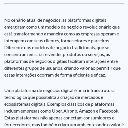
No cenário atual de negócios, as plataformas digitais
emergiram como um modelo de negócio revolucionário que
está transformando a maneira como as empresas operam e
interagem com seus clientes, fornecedores e parceiros.
Diferente dos modelos de negócio tradicionais, que se
concentram em criar e vender produtos ou serviços, as
plataformas de negócios digitais facilitam interações entre
diferentes grupos de usuários, criando valor ao permitir que
essas interações ocorram de forma eficiente e eficaz.
Uma plataforma de negócios digital é uma infraestrutura
tecnológica que possibilita a criação de mercados e
ecossistemas digitais. Exemplos clássicos de plataformas
incluem empresas como Uber, Airbnb, Amazon e Facebook.
Estas plataformas não apenas conectam consumidores e
fornecedores, mas também criam um ambiente onde o valor é