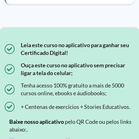
Leia este curso no aplicativo para ganhar seu
Certificado Digital!
Ouça este curso no aplicativo sem precisar
ligar a tela do celular;
Tenha acesso 100% gratuito a mais de 5000
cursos online, ebooks e áudiobooks;
+ Centenas de exercícios + Stories Educativos.
Baixe nosso aplicativo
pelo QR Code ou pelos links
abaixo:.