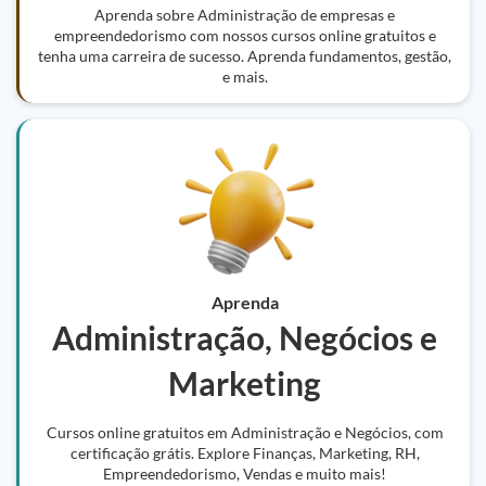
Aprenda sobre Administração de empresas e
empreendedorismo com nossos cursos online gratuitos e
tenha uma carreira de sucesso. Aprenda fundamentos, gestão,
e mais.
Aprenda
Administração, Negócios e
Marketing
Cursos online gratuitos em Administração e Negócios, com
certificação grátis. Explore Finanças, Marketing, RH,
Empreendedorismo, Vendas e muito mais!