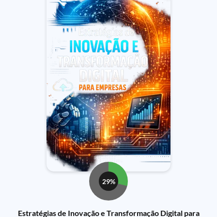
29%
Estratégias de Inovação e Transformação Digital para