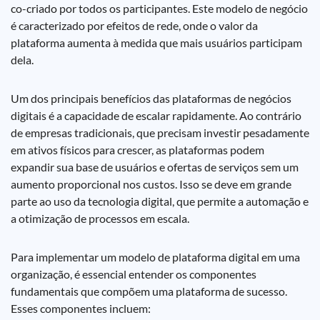
co-criado por todos os participantes. Este modelo de negócio
é caracterizado por efeitos de rede, onde o valor da
plataforma aumenta à medida que mais usuários participam
dela.
Um dos principais benefícios das plataformas de negócios
digitais é a capacidade de escalar rapidamente. Ao contrário
de empresas tradicionais, que precisam investir pesadamente
em ativos físicos para crescer, as plataformas podem
expandir sua base de usuários e ofertas de serviços sem um
aumento proporcional nos custos. Isso se deve em grande
parte ao uso da tecnologia digital, que permite a automação e
a otimização de processos em escala.
Para implementar um modelo de plataforma digital em uma
organização, é essencial entender os componentes
fundamentais que compõem uma plataforma de sucesso.
Esses componentes incluem: