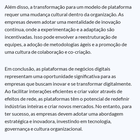
Além disso, a transformação para um modelo de plataforma
requer uma mudança cultural dentro da organização. As
empresas devem adotar uma mentalidade de inovação
contínua, onde a experimentação e a adaptação são
incentivadas. Isso pode envolver a reestruturação de
equipes, a adoção de metodologias ágeis e a promoção de
uma cultura de colaboração e co-criação.
Em conclusão, as plataformas de negócios digitais
representam uma oportunidade significativa para as
empresas que buscam inovar e se transformar digitalmente.
Ao facilitar interações eficientes e criar valor através de
efeitos de rede, as plataformas têm o potencial de redefinir
indústrias inteiras e criar novos mercados. No entanto, para
ter sucesso, as empresas devem adotar uma abordagem
estratégica e inovadora, investindo em tecnologia,
governança e cultura organizacional.