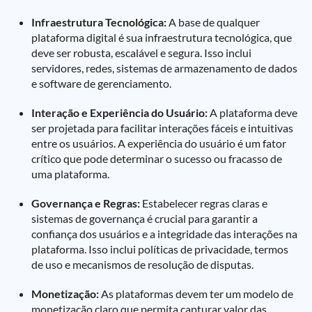
Infraestrutura Tecnológica:
A base de qualquer
plataforma digital é sua infraestrutura tecnológica, que
deve ser robusta, escalável e segura. Isso inclui
servidores, redes, sistemas de armazenamento de dados
e software de gerenciamento.
Interação e Experiência do Usuário:
A plataforma deve
ser projetada para facilitar interações fáceis e intuitivas
entre os usuários. A experiência do usuário é um fator
crítico que pode determinar o sucesso ou fracasso de
uma plataforma.
Governança e Regras:
Estabelecer regras claras e
sistemas de governança é crucial para garantir a
confiança dos usuários e a integridade das interações na
plataforma. Isso inclui políticas de privacidade, termos
de uso e mecanismos de resolução de disputas.
Monetização:
As plataformas devem ter um modelo de
monetização claro que permita capturar valor das