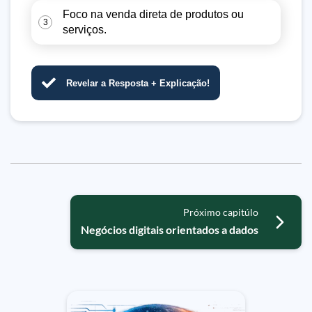
Foco na venda direta de produtos ou
3
serviços.
Revelar a Resposta + Explicação!
Próximo capitúlo
Negócios digitais orientados a dados