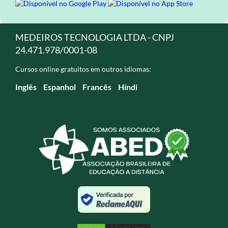
MEDEIROS TECNOLOGIA LTDA - CNPJ
24.471.978/0001-08
Cursos online gratuitos em outros idiomas:
Inglês
Espanhol
Francês
Hindi