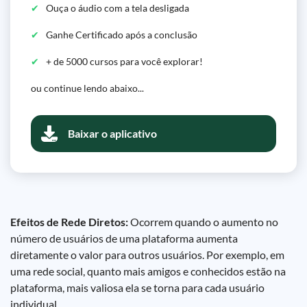
Ouça o áudio com a tela desligada
Ganhe Certificado após a conclusão
+ de 5000 cursos para você explorar!
ou continue lendo abaixo...
Baixar o aplicativo
Efeitos de Rede Diretos:
Ocorrem quando o aumento no
número de usuários de uma plataforma aumenta
diretamente o valor para outros usuários. Por exemplo, em
uma rede social, quanto mais amigos e conhecidos estão na
plataforma, mais valiosa ela se torna para cada usuário
individual.