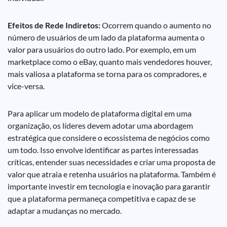
Efeitos de Rede Indiretos:
Ocorrem quando o aumento no
número de usuários de um lado da plataforma aumenta o
valor para usuários do outro lado. Por exemplo, em um
marketplace como o eBay, quanto mais vendedores houver,
mais valiosa a plataforma se torna para os compradores, e
vice-versa.
Para aplicar um modelo de plataforma digital em uma
organização, os líderes devem adotar uma abordagem
estratégica que considere o ecossistema de negócios como
um todo. Isso envolve identificar as partes interessadas
críticas, entender suas necessidades e criar uma proposta de
valor que atraia e retenha usuários na plataforma. Também é
importante investir em tecnologia e inovação para garantir
que a plataforma permaneça competitiva e capaz de se
adaptar a mudanças no mercado.