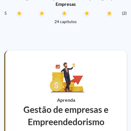
Empresas
5
(2)
24 capítulos
Aprenda
Gestão de empresas e
Empreendedorismo