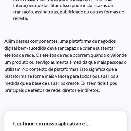
interações que facilitam. Isso pode incluir taxas de
transação, assinaturas, publicidade ou outras formas de
receita.
Além desses componentes, uma plataforma de negócios
digital bem-sucedida deve ser capaz de criar e sustentar
efeitos de rede. Os efeitos de rede ocorrem quando o valor de
um produto ou serviço aumenta à medida que mais pessoas o
utilizam. No contexto de plataformas, isso significa que a
plataforma se torna mais valiosa para todos os usuários à
medida que a base de usuários cresce. Existem dois tipos
principais de efeitos de rede: diretos e indiretos.
Continue em nosso aplicativo e ...