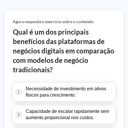
Agora responda o exercício sobre o conteúdo:
Qual é um dos principais
benefícios das plataformas de
negócios digitais em comparação
com modelos de negócio
tradicionais?
Necessidade de investimento em ativos
1
físicos para crescimento.
Capacidade de escalar rapidamente sem
2
aumento proporcional nos custos.