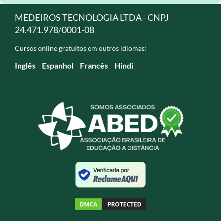
MEDEIROS TECNOLOGIA LTDA - CNPJ
24.471.978/0001-08
Cursos online gratuitos em outros idiomas:
Inglês
Espanhol
Francês
Hindi