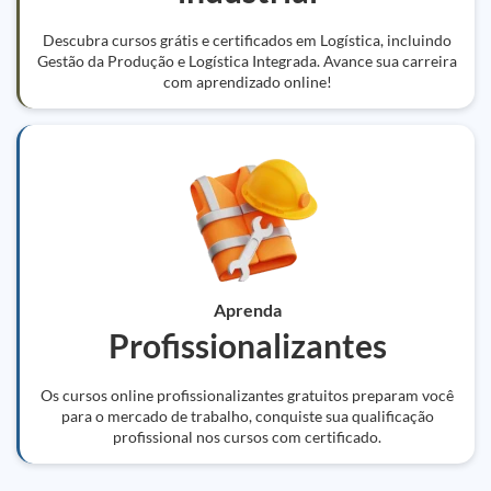
Descubra cursos grátis e certificados em Logística, incluindo
Gestão da Produção e Logística Integrada. Avance sua carreira
com aprendizado online!
Aprenda
Profissionalizantes
Os cursos online profissionalizantes gratuitos preparam você
para o mercado de trabalho, conquiste sua qualificação
profissional nos cursos com certificado.