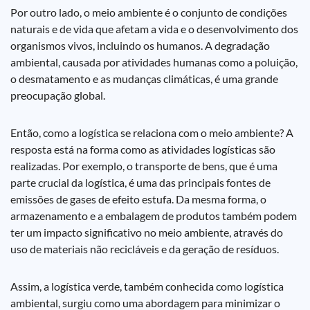
Por outro lado, o meio ambiente é o conjunto de condições
naturais e de vida que afetam a vida e o desenvolvimento dos
organismos vivos, incluindo os humanos. A degradação
ambiental, causada por atividades humanas como a poluição,
o desmatamento e as mudanças climáticas, é uma grande
preocupação global.
Então, como a logística se relaciona com o meio ambiente? A
resposta está na forma como as atividades logísticas são
realizadas. Por exemplo, o transporte de bens, que é uma
parte crucial da logística, é uma das principais fontes de
emissões de gases de efeito estufa. Da mesma forma, o
armazenamento e a embalagem de produtos também podem
ter um impacto significativo no meio ambiente, através do
uso de materiais não recicláveis e da geração de resíduos.
Assim, a logística verde, também conhecida como logística
ambiental, surgiu como uma abordagem para minimizar o