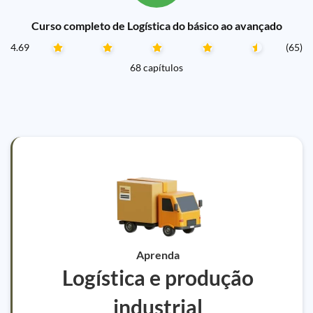
Curso completo de Logística do básico ao avançado
4.69
(65)
68 capítulos
Aprenda
Logística e produção
industrial