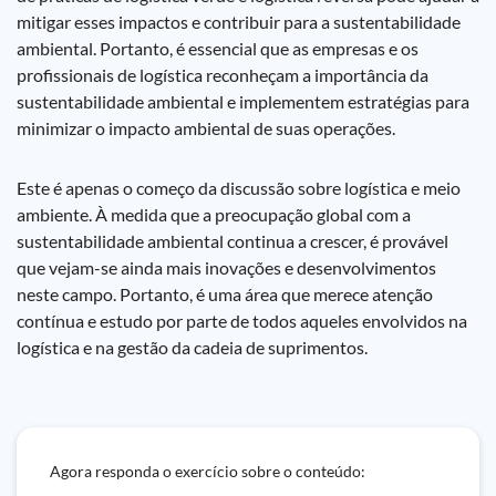
mitigar esses impactos e contribuir para a sustentabilidade
ambiental. Portanto, é essencial que as empresas e os
profissionais de logística reconheçam a importância da
sustentabilidade ambiental e implementem estratégias para
minimizar o impacto ambiental de suas operações.
Este é apenas o começo da discussão sobre logística e meio
ambiente. À medida que a preocupação global com a
sustentabilidade ambiental continua a crescer, é provável
que vejam-se ainda mais inovações e desenvolvimentos
neste campo. Portanto, é uma área que merece atenção
contínua e estudo por parte de todos aqueles envolvidos na
logística e na gestão da cadeia de suprimentos.
Agora responda o exercício sobre o conteúdo: