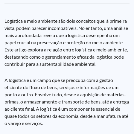
Logística e meio ambiente são dois conceitos que, à primeira
vista, podem parecer incompatíveis. No entanto, uma análise
mais aprofundada revela que a logística desempenha um
papel crucial na preservação e proteção do meio ambiente.
Este artigo explora a relação entre logística e meio ambiente,
destacando como o gerenciamento eficaz da logística pode
contribuir para a sustentabilidade ambiental.
A logística é um campo que se preocupa com a gestão
eficiente do fluxo de bens, serviços e informações de um
ponto a outro. Envolve tudo, desde a aquisição de matérias-
primas, o armazenamento e transporte de bens, até a entrega
ao cliente final. A logística é um componente essencial de
quase todos os setores da economia, desde a manufatura até
o varejo e serviços.