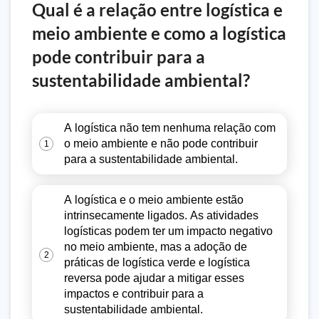
Qual é a relação entre logística e
meio ambiente e como a logística
pode contribuir para a
sustentabilidade ambiental?
A logística não tem nenhuma relação com
o meio ambiente e não pode contribuir
1
para a sustentabilidade ambiental.
A logística e o meio ambiente estão
intrinsecamente ligados. As atividades
logísticas podem ter um impacto negativo
no meio ambiente, mas a adoção de
2
práticas de logística verde e logística
reversa pode ajudar a mitigar esses
impactos e contribuir para a
sustentabilidade ambiental.