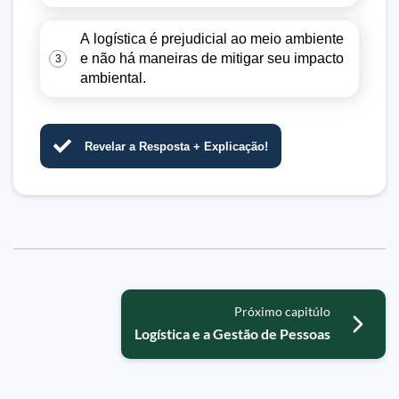
A logística é prejudicial ao meio ambiente
e não há maneiras de mitigar seu impacto
3
ambiental.
Revelar a Resposta + Explicação!
Próximo capitúlo
Logística e a Gestão de Pessoas