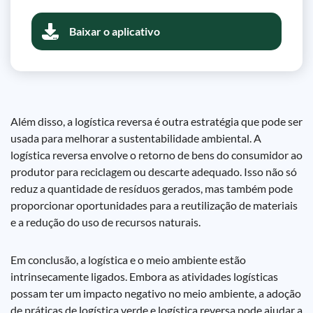
Baixar o aplicativo
Além disso, a logística reversa é outra estratégia que pode ser
usada para melhorar a sustentabilidade ambiental. A
logística reversa envolve o retorno de bens do consumidor ao
produtor para reciclagem ou descarte adequado. Isso não só
reduz a quantidade de resíduos gerados, mas também pode
proporcionar oportunidades para a reutilização de materiais
e a redução do uso de recursos naturais.
Em conclusão, a logística e o meio ambiente estão
intrinsecamente ligados. Embora as atividades logísticas
possam ter um impacto negativo no meio ambiente, a adoção
de práticas de logística verde e logística reversa pode ajudar a