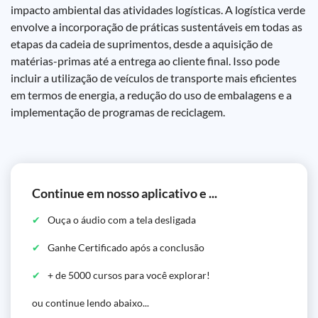
impacto ambiental das atividades logísticas. A logística verde
envolve a incorporação de práticas sustentáveis em todas as
etapas da cadeia de suprimentos, desde a aquisição de
matérias-primas até a entrega ao cliente final. Isso pode
incluir a utilização de veículos de transporte mais eficientes
em termos de energia, a redução do uso de embalagens e a
implementação de programas de reciclagem.
Continue em nosso aplicativo e ...
Ouça o áudio com a tela desligada
Ganhe Certificado após a conclusão
+ de 5000 cursos para você explorar!
ou continue lendo abaixo...