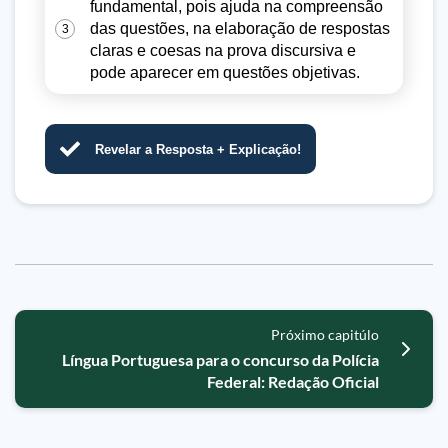
fundamental, pois ajuda na compreensão
das questões, na elaboração de respostas
3
claras e coesas na prova discursiva e
pode aparecer em questões objetivas.
Revelar a Resposta + Explicação!
Próximo capitúlo
Língua Portuguesa para o concurso da Polícia
Federal: Redação Oficial