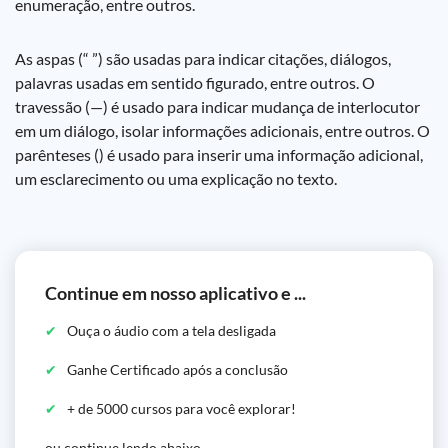
enumeração, entre outros.
As aspas (“ ”) são usadas para indicar citações, diálogos,
palavras usadas em sentido figurado, entre outros. O
travessão (—) é usado para indicar mudança de interlocutor
em um diálogo, isolar informações adicionais, entre outros. O
parênteses () é usado para inserir uma informação adicional,
um esclarecimento ou uma explicação no texto.
Continue em nosso aplicativo e ...
Ouça o áudio com a tela desligada
Ganhe Certificado após a conclusão
+ de 5000 cursos para você explorar!
ou continue lendo abaixo...