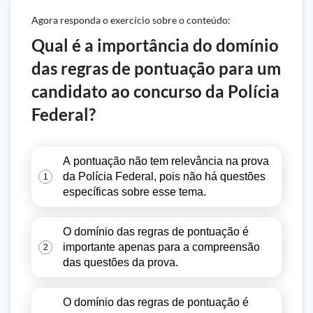
Agora responda o exercício sobre o conteúdo:
Qual é a importância do domínio
das regras de pontuação para um
candidato ao concurso da Polícia
Federal?
A pontuação não tem relevância na prova
da Polícia Federal, pois não há questões
1
específicas sobre esse tema.
O domínio das regras de pontuação é
importante apenas para a compreensão
2
das questões da prova.
O domínio das regras de pontuação é