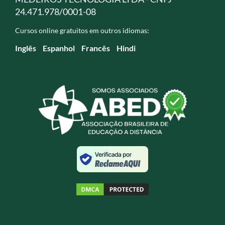
24.471.978/0001-08
Cursos online gratuitos em outros idiomas:
Inglês
Espanhol
Francês
Hindi