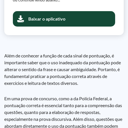
Baixar o aplicativo
Além de conhecer a função de cada sinal de pontuação, é
importante saber que o uso inadequado da pontuação pode
alterar o sentido da frase e causar ambiguidade. Portanto, é
fundamental praticar a pontuação correta através de
exercícios e leitura de textos diversos.
Em uma prova de concurso, como a da Polícia Federal, a
pontuação correta é essencial tanto para a compreensão das
questões, quanto para a elaboração de respostas,
especialmente na prova discursiva. Além disso, questões que
abordam diretamente o uso da pontuação também podem