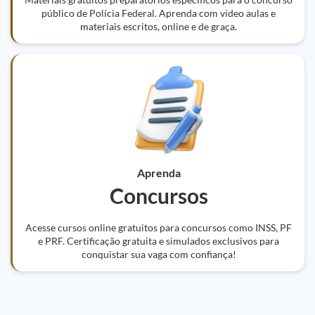
público de Polícia Federal. Aprenda com vídeo aulas e
materiais escritos, online e de graça.
Aprenda
Concursos
Acesse cursos online gratuitos para concursos como INSS, PF
e PRF. Certificação gratuita e simulados exclusivos para
conquistar sua vaga com confiança!