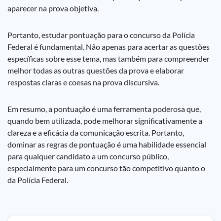
aparecer na prova objetiva.
Portanto, estudar pontuação para o concurso da Polícia
Federal é fundamental. Não apenas para acertar as questões
específicas sobre esse tema, mas também para compreender
melhor todas as outras questões da prova e elaborar
respostas claras e coesas na prova discursiva.
Em resumo, a pontuação é uma ferramenta poderosa que,
quando bem utilizada, pode melhorar significativamente a
clareza e a eficácia da comunicação escrita. Portanto,
dominar as regras de pontuação é uma habilidade essencial
para qualquer candidato a um concurso público,
especialmente para um concurso tão competitivo quanto o
da Polícia Federal.