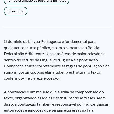
Tempo estimado de leitura: 2 minutos
+ Exercício
O domínio da Língua Portuguesa é fundamental para
qualquer concurso público, e com o concurso da Polícia
Federal não é diferente. Uma das áreas de maior relevância
dentro do estudo da Língua Portuguesa é a pontuação.
Conhecer e aplicar corretamente as regras de pontuação é de
suma importância, pois elas ajudam a estruturar o texto,
conferindo-lhe clareza e coesão.
A pontuação é um recurso que auxilia na compreensão do
texto, organizando as ideias e estruturando as frases. Além
disso, a pontuação também é responsável por indicar pausas,
entonações e emoções que seriam expressas na fala.