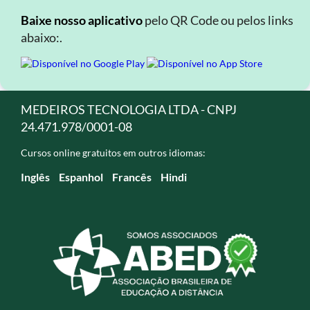
Baixe nosso aplicativo
pelo QR Code ou pelos links
abaixo:.
MEDEIROS TECNOLOGIA LTDA - CNPJ
24.471.978/0001-08
Cursos online gratuitos em outros idiomas:
Inglês
Espanhol
Francês
Hindi