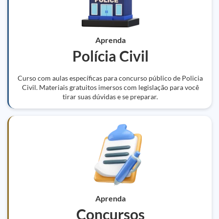
Aprenda
Polícia Civil
Curso com aulas específicas para concurso público de Policia
Civil. Materiais gratuitos imersos com legislação para você
tirar suas dúvidas e se preparar.
Aprenda
Concursos