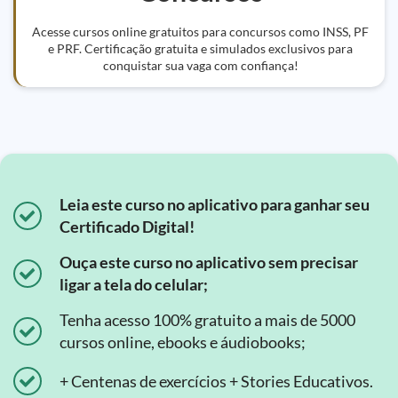
Acesse cursos online gratuitos para concursos como INSS, PF
e PRF. Certificação gratuita e simulados exclusivos para
conquistar sua vaga com confiança!
Leia este curso no aplicativo para ganhar seu
Certificado Digital!
Ouça este curso no aplicativo sem precisar
ligar a tela do celular;
Tenha acesso 100% gratuito a mais de 5000
cursos online, ebooks e áudiobooks;
+ Centenas de exercícios + Stories Educativos.