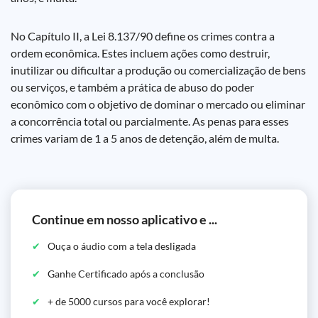
No Capítulo II, a Lei 8.137/90 define os crimes contra a
ordem econômica. Estes incluem ações como destruir,
inutilizar ou dificultar a produção ou comercialização de bens
ou serviços, e também a prática de abuso do poder
econômico com o objetivo de dominar o mercado ou eliminar
a concorrência total ou parcialmente. As penas para esses
crimes variam de 1 a 5 anos de detenção, além de multa.
Continue em nosso aplicativo e ...
Ouça o áudio com a tela desligada
Ganhe Certificado após a conclusão
+ de 5000 cursos para você explorar!