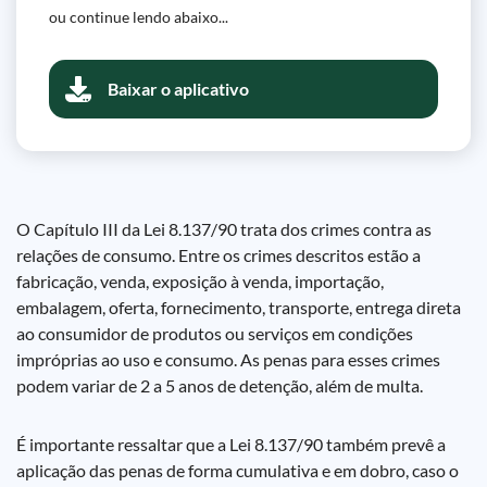
ou continue lendo abaixo...
Baixar o aplicativo
O Capítulo III da Lei 8.137/90 trata dos crimes contra as
relações de consumo. Entre os crimes descritos estão a
fabricação, venda, exposição à venda, importação,
embalagem, oferta, fornecimento, transporte, entrega direta
ao consumidor de produtos ou serviços em condições
impróprias ao uso e consumo. As penas para esses crimes
podem variar de 2 a 5 anos de detenção, além de multa.
É importante ressaltar que a Lei 8.137/90 também prevê a
aplicação das penas de forma cumulativa e em dobro, caso o