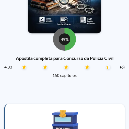
49%
Apostila completa para Concurso da Polícia Civil
4.33
(6)
150 capítulos