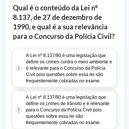
Qual é o conteúdo da Lei nº
8.137, de 27 de dezembro de
1990, e qual é a sua relevância
para o Concurso da Polícia Civil?
A Lei nº 8.137/90 é uma legislação que
define os crimes contra o meio ambiente e
é relevante para o Concurso da Polícia
1
Civil pois questões sobre essa lei são
frequentemente cobradas no exame.
A Lei nº 8.137/90 é uma legislação que
define os crimes de trânsito e é relevante
para o Concurso da Polícia Civil pois
2
questões sobre essa lei são
frequentemente cobradas no exame.