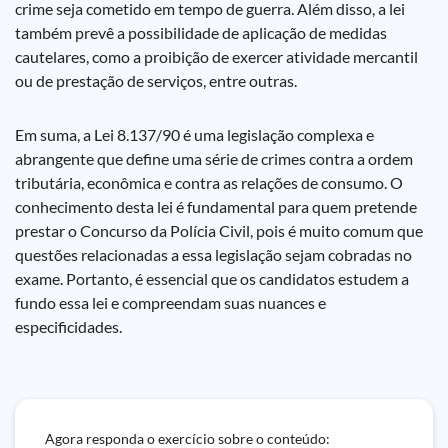
crime seja cometido em tempo de guerra. Além disso, a lei
também prevê a possibilidade de aplicação de medidas
cautelares, como a proibição de exercer atividade mercantil
ou de prestação de serviços, entre outras.
Em suma, a Lei 8.137/90 é uma legislação complexa e
abrangente que define uma série de crimes contra a ordem
tributária, econômica e contra as relações de consumo. O
conhecimento desta lei é fundamental para quem pretende
prestar o Concurso da Polícia Civil, pois é muito comum que
questões relacionadas a essa legislação sejam cobradas no
exame. Portanto, é essencial que os candidatos estudem a
fundo essa lei e compreendam suas nuances e
especificidades.
Agora responda o exercício sobre o conteúdo: