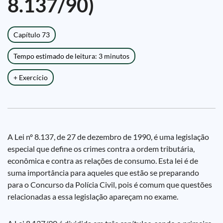
8.137/90)
Capítulo 73
Tempo estimado de leitura: 3 minutos
+ Exercício
A Lei nº 8.137, de 27 de dezembro de 1990, é uma legislação
especial que define os crimes contra a ordem tributária,
econômica e contra as relações de consumo. Esta lei é de
suma importância para aqueles que estão se preparando
para o Concurso da Polícia Civil, pois é comum que questões
relacionadas a essa legislação apareçam no exame.