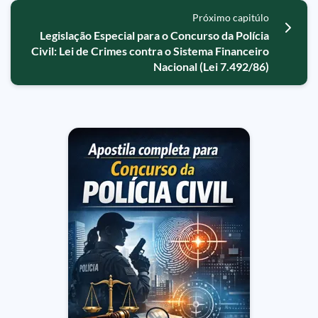
Próximo capitúlo
Legislação Especial para o Concurso da Polícia
Civil: Lei de Crimes contra o Sistema Financeiro
Nacional (Lei 7.492/86)