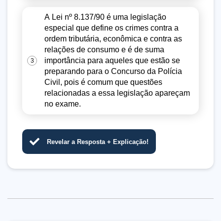
A Lei nº 8.137/90 é uma legislação
especial que define os crimes contra a
ordem tributária, econômica e contra as
relações de consumo e é de suma
importância para aqueles que estão se
3
preparando para o Concurso da Polícia
Civil, pois é comum que questões
relacionadas a essa legislação apareçam
no exame.
Revelar a Resposta + Explicação!