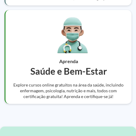
Aprenda
Saúde e Bem-Estar
Explore cursos online gratuitos na área da saúde, incluindo
enfermagem, psicologia, nutrição e mais, todos com
certificação gratuita! Aprenda e certifique-se já!