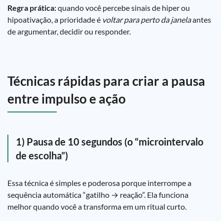
Regra prática:
quando você percebe sinais de hiper ou
hipoativação, a prioridade é
voltar para perto da janela
antes
de argumentar, decidir ou responder.
Técnicas rápidas para criar a pausa
entre impulso e ação
1) Pausa de 10 segundos (o “microintervalo
de escolha”)
Essa técnica é simples e poderosa porque interrompe a
sequência automática “gatilho → reação”. Ela funciona
melhor quando você a transforma em um ritual curto.