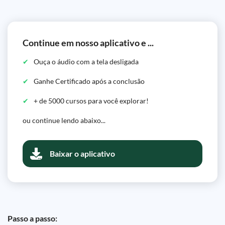
Continue em nosso aplicativo e ...
Ouça o áudio com a tela desligada
Ganhe Certificado após a conclusão
+ de 5000 cursos para você explorar!
ou continue lendo abaixo...
Baixar o aplicativo
Passo a passo: