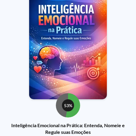
53%
Inteligência Emocional na Prática: Entenda, Nomeie e
Regule suas Emoções