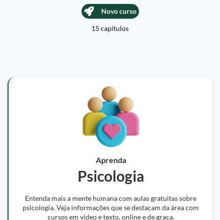
Novo curso
15 capítulos
Aprenda
Psicologia
Entenda mais a mente humana com aulas gratuitas sobre
psicología. Veja informações que se destacam da área com
cursos em vídeo e texto, online e de graça.