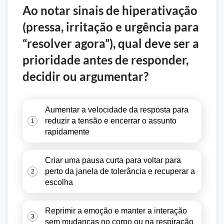
Ao notar sinais de hiperativação
(pressa, irritação e urgência para
“resolver agora”), qual deve ser a
prioridade antes de responder,
decidir ou argumentar?
Aumentar a velocidade da resposta para
reduzir a tensão e encerrar o assunto
1
rapidamente
Criar uma pausa curta para voltar para
perto da janela de tolerância e recuperar a
2
escolha
Reprimir a emoção e manter a interação
3
sem mudanças no corpo ou na respiração