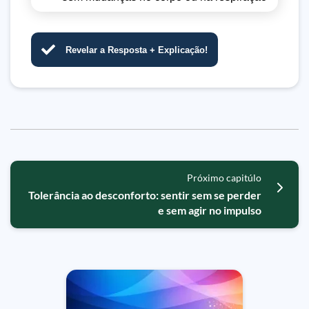
Revelar a Resposta + Explicação!
Próximo capitúlo
Tolerância ao desconforto: sentir sem se perder
e sem agir no impulso