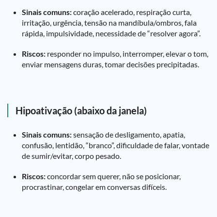
Sinais comuns:
coração acelerado, respiração curta,
irritação, urgência, tensão na mandíbula/ombros, fala
rápida, impulsividade, necessidade de “resolver agora”.
Riscos:
responder no impulso, interromper, elevar o tom,
enviar mensagens duras, tomar decisões precipitadas.
Hipoativação (abaixo da janela)
Sinais comuns:
sensação de desligamento, apatia,
confusão, lentidão, “branco”, dificuldade de falar, vontade
de sumir/evitar, corpo pesado.
Riscos:
concordar sem querer, não se posicionar,
procrastinar, congelar em conversas difíceis.