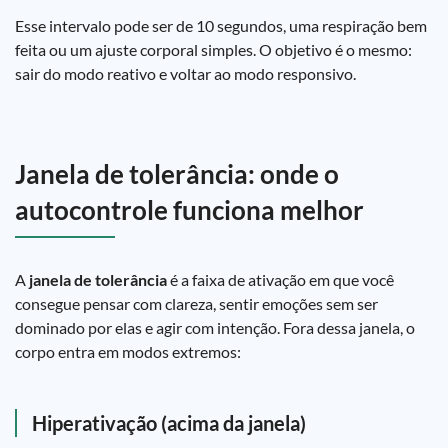
Esse intervalo pode ser de 10 segundos, uma respiração bem
feita ou um ajuste corporal simples. O objetivo é o mesmo:
sair do modo reativo e voltar ao modo responsivo.
Janela de tolerância: onde o
autocontrole funciona melhor
A
janela de tolerância
é a faixa de ativação em que você
consegue pensar com clareza, sentir emoções sem ser
dominado por elas e agir com intenção. Fora dessa janela, o
corpo entra em modos extremos:
Hiperativação (acima da janela)