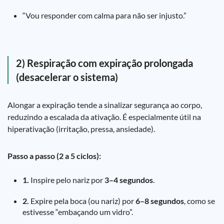
“Vou responder com calma para não ser injusto.”
2) Respiração com expiração prolongada
(desacelerar o sistema)
Alongar a expiração tende a sinalizar segurança ao corpo,
reduzindo a escalada da ativação. É especialmente útil na
hiperativação (irritação, pressa, ansiedade).
Passo a passo (2 a 5 ciclos):
1.
Inspire pelo nariz por
3–4 segundos
.
2.
Expire pela boca (ou nariz) por
6–8 segundos
, como se
estivesse “embaçando um vidro”.