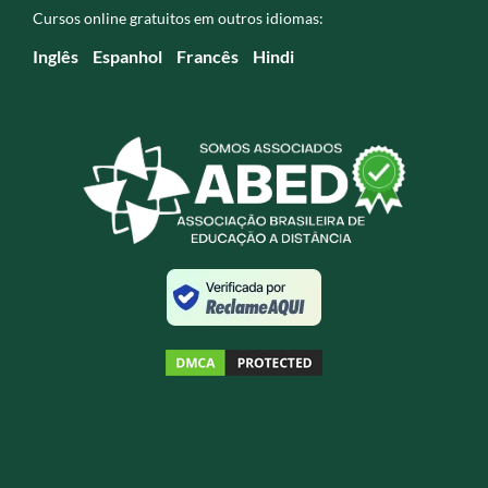
Cursos online gratuitos em outros idiomas:
Inglês
Espanhol
Francês
Hindi