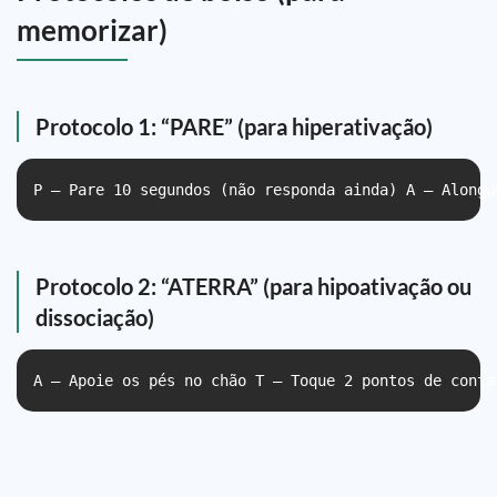
memorizar)
Protocolo 1: “PARE” (para hiperativação)
P — Pare 10 segundos (não responda ainda) A — Alongu
Protocolo 2: “ATERRA” (para hipoativação ou
dissociação)
A — Apoie os pés no chão T — Toque 2 pontos de conta