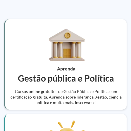
Aprenda
Gestão pública e Política
Cursos online gratuitos de Gestão Pública e Política com
certificação gratuita. Aprenda sobre liderança, gestão, ciência
política e muito mais. Inscreva-se!