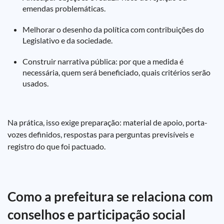
emendas problemáticas.
Melhorar o desenho da política com contribuições do
Legislativo e da sociedade.
Construir narrativa pública: por que a medida é
necessária, quem será beneficiado, quais critérios serão
usados.
Na prática, isso exige preparação: material de apoio, porta-
vozes definidos, respostas para perguntas previsíveis e
registro do que foi pactuado.
Como a prefeitura se relaciona com
conselhos e participação social