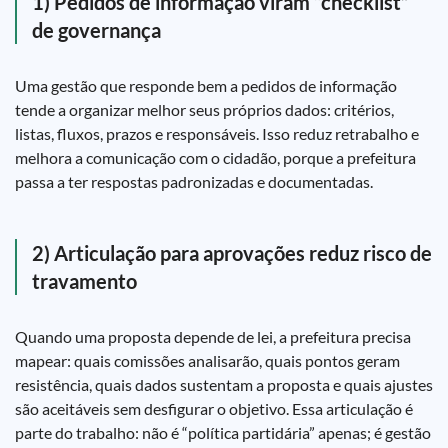
1) Pedidos de informação viram “checklist”
de governança
Uma gestão que responde bem a pedidos de informação
tende a organizar melhor seus próprios dados: critérios,
listas, fluxos, prazos e responsáveis. Isso reduz retrabalho e
melhora a comunicação com o cidadão, porque a prefeitura
passa a ter respostas padronizadas e documentadas.
2) Articulação para aprovações reduz risco de
travamento
Quando uma proposta depende de lei, a prefeitura precisa
mapear: quais comissões analisarão, quais pontos geram
resistência, quais dados sustentam a proposta e quais ajustes
são aceitáveis sem desfigurar o objetivo. Essa articulação é
parte do trabalho: não é “política partidária” apenas; é gestão