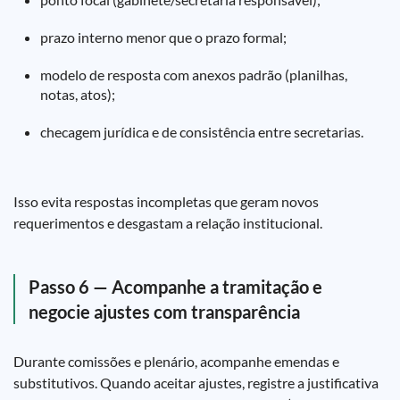
prazo interno menor que o prazo formal;
modelo de resposta com anexos padrão (planilhas,
notas, atos);
checagem jurídica e de consistência entre secretarias.
Isso evita respostas incompletas que geram novos
requerimentos e desgastam a relação institucional.
Passo 6 — Acompanhe a tramitação e
negocie ajustes com transparência
Durante comissões e plenário, acompanhe emendas e
substitutivos. Quando aceitar ajustes, registre a justificativa