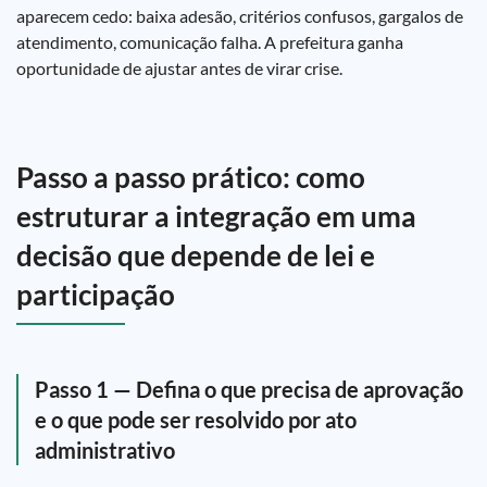
aparecem cedo: baixa adesão, critérios confusos, gargalos de
atendimento, comunicação falha. A prefeitura ganha
oportunidade de ajustar antes de virar crise.
Passo a passo prático: como
estruturar a integração em uma
decisão que depende de lei e
participação
Passo 1 — Defina o que precisa de aprovação
e o que pode ser resolvido por ato
administrativo