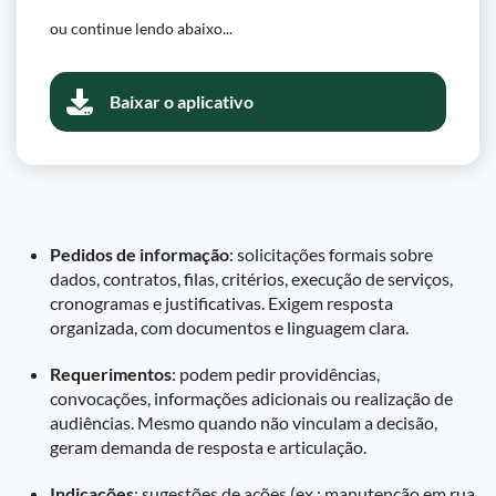
ou continue lendo abaixo...
Baixar o aplicativo
Pedidos de informação
: solicitações formais sobre
dados, contratos, filas, critérios, execução de serviços,
cronogramas e justificativas. Exigem resposta
organizada, com documentos e linguagem clara.
Requerimentos
: podem pedir providências,
convocações, informações adicionais ou realização de
audiências. Mesmo quando não vinculam a decisão,
geram demanda de resposta e articulação.
Indicações
: sugestões de ações (ex.: manutenção em rua,