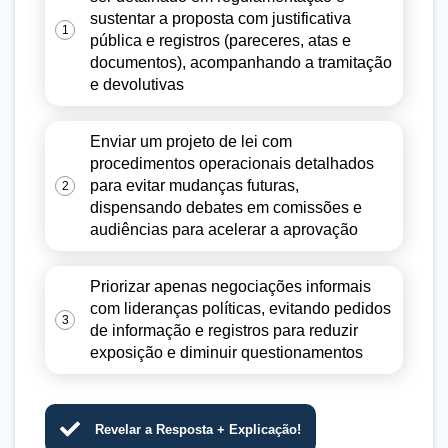
sustentar a proposta com justificativa
1
pública e registros (pareceres, atas e
documentos), acompanhando a tramitação
e devolutivas
Enviar um projeto de lei com
procedimentos operacionais detalhados
para evitar mudanças futuras,
2
dispensando debates em comissões e
audiências para acelerar a aprovação
Priorizar apenas negociações informais
com lideranças políticas, evitando pedidos
3
de informação e registros para reduzir
exposição e diminuir questionamentos
Revelar a Resposta + Explicação!