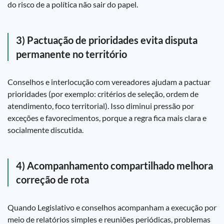
do risco de a política não sair do papel.
3) Pactuação de prioridades evita disputa
permanente no território
Conselhos e interlocução com vereadores ajudam a pactuar
prioridades (por exemplo: critérios de seleção, ordem de
atendimento, foco territorial). Isso diminui pressão por
exceções e favorecimentos, porque a regra fica mais clara e
socialmente discutida.
4) Acompanhamento compartilhado melhora
correção de rota
Quando Legislativo e conselhos acompanham a execução por
meio de relatórios simples e reuniões periódicas, problemas