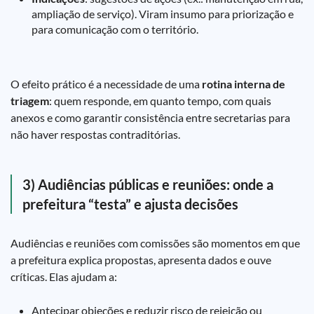
ampliação de serviço). Viram insumo para priorização e
para comunicação com o território.
O efeito prático é a necessidade de uma
rotina interna de
triagem
: quem responde, em quanto tempo, com quais
anexos e como garantir consistência entre secretarias para
não haver respostas contraditórias.
3) Audiências públicas e reuniões: onde a
prefeitura “testa” e ajusta decisões
Audiências e reuniões com comissões são momentos em que
a prefeitura explica propostas, apresenta dados e ouve
críticas. Elas ajudam a:
Antecipar objeções e reduzir risco de rejeição ou