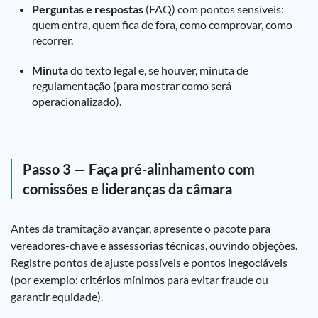
Perguntas e respostas
(FAQ) com pontos sensíveis:
quem entra, quem fica de fora, como comprovar, como
recorrer.
Minuta
do texto legal e, se houver, minuta de
regulamentação (para mostrar como será
operacionalizado).
Passo 3 — Faça pré-alinhamento com
comissões e lideranças da câmara
Antes da tramitação avançar, apresente o pacote para
vereadores-chave e assessorias técnicas, ouvindo objeções.
Registre pontos de ajuste possíveis e pontos inegociáveis
(por exemplo: critérios mínimos para evitar fraude ou
garantir equidade).