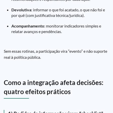
Devolutiva
: informar o que foi acatado, o que não foi e
por quê (com justificativa técnica/jurídica).
Acompanhamento
: monitorar indicadores simples e
relatar avanços e pendências.
Sem essas rotinas, a participação vira “evento” e não suporte
real à política pública.
Como a integração afeta decisões:
quatro efeitos práticos