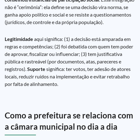
não é “cerimônia”: ela define se uma decisão vira norma, se
ganha apoio político e social e se resiste a questionamentos
(jurídicos, de controle e da própria população).
Legitimidade
aqui significa: (1) a decisão está amparada em
regras e competências; (2) foi debatida com quem tem poder
de aprovar, fiscalizar ou influenciar; (3) tem justificativa
pública e rastreável (por documentos, atas, pareceres e
registros).
Suporte
significa: ter votos, ter adesão de atores
locais, reduzir ruídos na implementação e evitar retrabalho
por falta de alinhamento.
Como a prefeitura se relaciona com
a câmara municipal no dia a dia