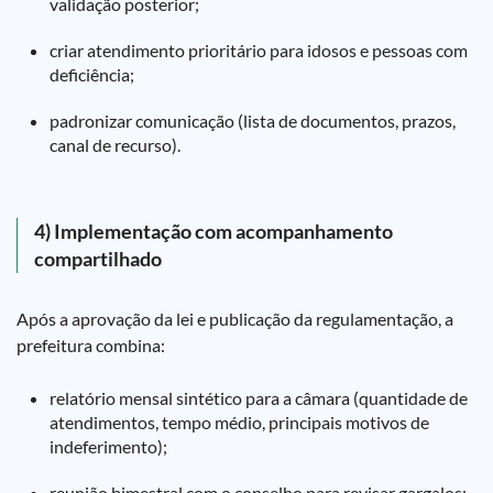
validação posterior;
criar atendimento prioritário para idosos e pessoas com
deficiência;
padronizar comunicação (lista de documentos, prazos,
canal de recurso).
4) Implementação com acompanhamento
compartilhado
Após a aprovação da lei e publicação da regulamentação, a
prefeitura combina:
relatório mensal sintético para a câmara (quantidade de
atendimentos, tempo médio, principais motivos de
indeferimento);
reunião bimestral com o conselho para revisar gargalos;