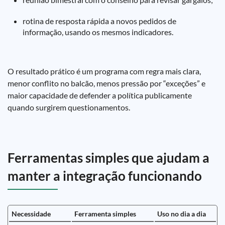
rotina de resposta rápida a novos pedidos de
informação, usando os mesmos indicadores.
O resultado prático é um programa com regra mais clara,
menor conflito no balcão, menos pressão por “exceções” e
maior capacidade de defender a política publicamente
quando surgirem questionamentos.
Ferramentas simples que ajudam a
manter a integração funcionando
Necessidade
Ferramenta simples
Uso no dia a dia