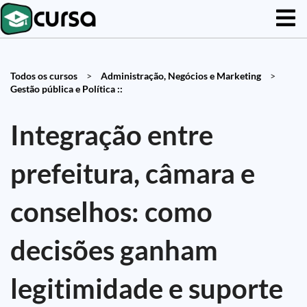
Todos os cursos
>
Administração, Negócios e Marketing
>
Gestão pública e Política ::
Integração entre
prefeitura, câmara e
conselhos: como
decisões ganham
legitimidade e suporte