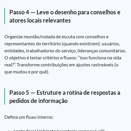
Passo 4 — Leve o desenho para conselhos e
atores locais relevantes
Organize reunião/rodada de escuta com conselhos e
representantes do território (quando existirem): usuários,
entidades, trabalhadores do serviço, lideranças comunitárias.
O objetivo é testar critérios e fluxos: “isso funciona na vida
real?”. Transforme contribuições em ajustes rastreáveis (o
que mudou e por quê).
Passo 5 — Estruture a rotina de respostas a
pedidos de informação
Defina um fluxo interno:
ponto focal (gabinete/secretaria responsável);