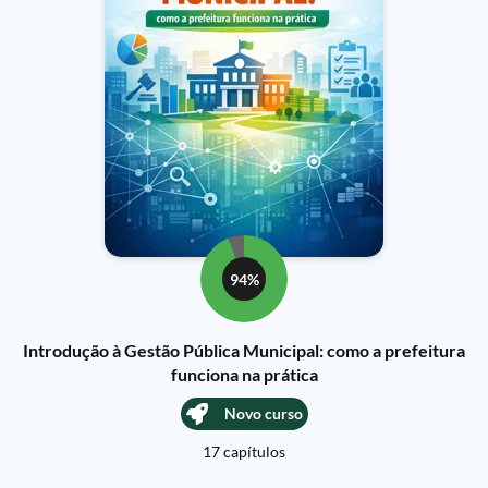
94%
Introdução à Gestão Pública Municipal: como a prefeitura
funciona na prática
Novo curso
17 capítulos