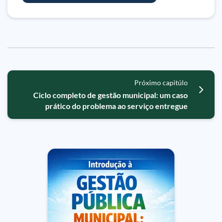
Próximo capitúlo
Ciclo completo de gestão municipal: um caso
prático do problema ao serviço entregue