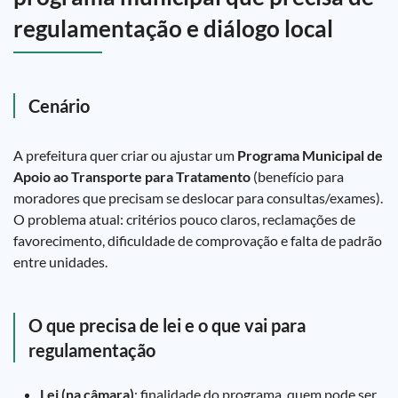
regulamentação e diálogo local
Cenário
A prefeitura quer criar ou ajustar um
Programa Municipal de
Apoio ao Transporte para Tratamento
(benefício para
moradores que precisam se deslocar para consultas/exames).
O problema atual: critérios pouco claros, reclamações de
favorecimento, dificuldade de comprovação e falta de padrão
entre unidades.
O que precisa de lei e o que vai para
regulamentação
Lei (na câmara)
: finalidade do programa, quem pode ser