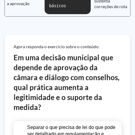
sustenta
a aprovação
básicos
correções de rota
Agora responda o exercício sobre o conteúdo:
Em uma decisão municipal que
depende de aprovação da
câmara e diálogo com conselhos,
qual prática aumenta a
legitimidade e o suporte da
medida?
Separar o que precisa de lei do que pode
ser detalhado em regulamentação e