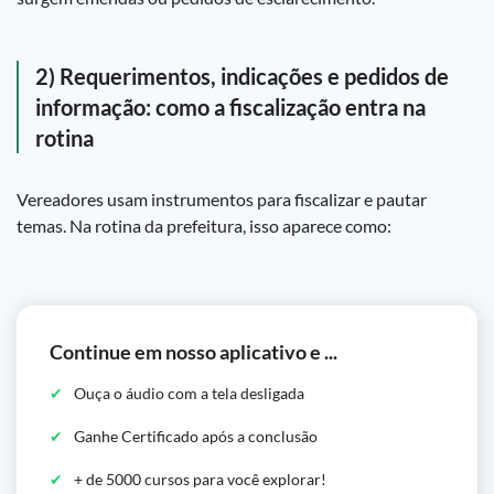
2) Requerimentos, indicações e pedidos de
informação: como a fiscalização entra na
rotina
Vereadores usam instrumentos para fiscalizar e pautar
temas. Na rotina da prefeitura, isso aparece como:
Continue em nosso aplicativo e ...
Ouça o áudio com a tela desligada
Ganhe Certificado após a conclusão
+ de 5000 cursos para você explorar!