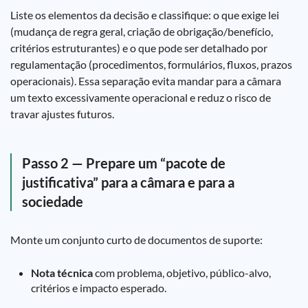
Liste os elementos da decisão e classifique: o que exige lei
(mudança de regra geral, criação de obrigação/benefício,
critérios estruturantes) e o que pode ser detalhado por
regulamentação (procedimentos, formulários, fluxos, prazos
operacionais). Essa separação evita mandar para a câmara
um texto excessivamente operacional e reduz o risco de
travar ajustes futuros.
Passo 2 — Prepare um “pacote de
justificativa” para a câmara e para a
sociedade
Monte um conjunto curto de documentos de suporte:
Nota técnica
com problema, objetivo, público-alvo,
critérios e impacto esperado.