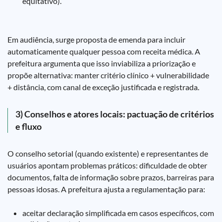
equitativo).
Em audiência, surge proposta de emenda para incluir
automaticamente qualquer pessoa com receita médica. A
prefeitura argumenta que isso inviabiliza a priorização e
propõe alternativa: manter critério clínico + vulnerabilidade
+ distância, com canal de exceção justificada e registrada.
3) Conselhos e atores locais: pactuação de critérios
e fluxo
O conselho setorial (quando existente) e representantes de
usuários apontam problemas práticos: dificuldade de obter
documentos, falta de informação sobre prazos, barreiras para
pessoas idosas. A prefeitura ajusta a regulamentação para:
aceitar declaração simplificada em casos específicos, com