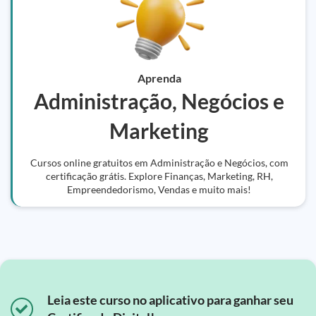
Aprenda
Administração, Negócios e
Marketing
Cursos online gratuitos em Administração e Negócios, com
certificação grátis. Explore Finanças, Marketing, RH,
Empreendedorismo, Vendas e muito mais!
Leia este curso no aplicativo para ganhar seu