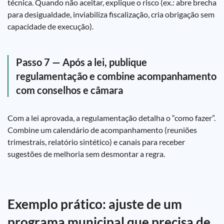
técnica. Quando não aceitar, explique o risco (ex.: abre brecha
para desigualdade, inviabiliza fiscalização, cria obrigação sem
capacidade de execução).
Passo 7 — Após a lei, publique
regulamentação e combine acompanhamento
com conselhos e câmara
Com a lei aprovada, a regulamentação detalha o “como fazer”.
Combine um calendário de acompanhamento (reuniões
trimestrais, relatório sintético) e canais para receber
sugestões de melhoria sem desmontar a regra.
Exemplo prático: ajuste de um
programa municipal que precisa de