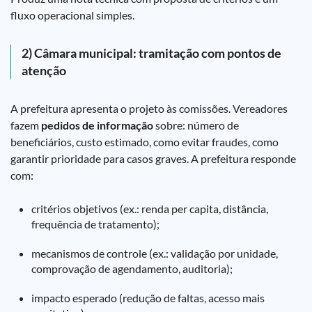
fluxo operacional simples.
2) Câmara municipal: tramitação com pontos de
atenção
A prefeitura apresenta o projeto às comissões. Vereadores
fazem
pedidos de informação
sobre: número de
beneficiários, custo estimado, como evitar fraudes, como
garantir prioridade para casos graves. A prefeitura responde
com:
critérios objetivos (ex.: renda per capita, distância,
frequência de tratamento);
mecanismos de controle (ex.: validação por unidade,
comprovação de agendamento, auditoria);
impacto esperado (redução de faltas, acesso mais