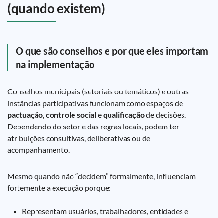
(quando existem)
O que são conselhos e por que eles importam
na implementação
Conselhos municipais (setoriais ou temáticos) e outras
instâncias participativas funcionam como espaços de
pactuação
,
controle social
e
qualificação
de decisões.
Dependendo do setor e das regras locais, podem ter
atribuições consultivas, deliberativas ou de
acompanhamento.
Mesmo quando não “decidem” formalmente, influenciam
fortemente a execução porque:
Representam usuários, trabalhadores, entidades e