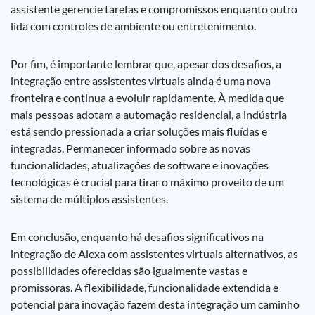
assistente gerencie tarefas e compromissos enquanto outro
lida com controles de ambiente ou entretenimento.
Por fim, é importante lembrar que, apesar dos desafios, a
integração entre assistentes virtuais ainda é uma nova
fronteira e continua a evoluir rapidamente. À medida que
mais pessoas adotam a automação residencial, a indústria
está sendo pressionada a criar soluções mais fluídas e
integradas. Permanecer informado sobre as novas
funcionalidades, atualizações de software e inovações
tecnológicas é crucial para tirar o máximo proveito de um
sistema de múltiplos assistentes.
Em conclusão, enquanto há desafios significativos na
integração de Alexa com assistentes virtuais alternativos, as
possibilidades oferecidas são igualmente vastas e
promissoras. A flexibilidade, funcionalidade extendida e
potencial para inovação fazem desta integração um caminho