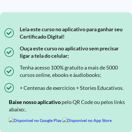
Leia este curso no aplicativo para ganhar seu
Certificado Digital!
Ouça este curso no aplicativo sem precisar
ligar a tela do celular;
Tenha acesso 100% gratuito a mais de 5000
cursos online, ebooks e áudiobooks;
+ Centenas de exercícios + Stories Educativos.
Baixe nosso aplicativo
pelo QR Code ou pelos links
abaixo:.