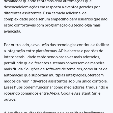
desafiador quando tentamos criar automações que
desencadeiem ações em resposta a eventos gerados por
diferentes assistentes. Essa camada adicional de
complexidade pode ser um empecilho para usuários que não
estão confortáveis com programação ou tecnologia mais
avançada.
Por outro lado, a evolução das tecnologias continua a facilitar
a integração entre plataformas. APIs abertas e padrões de
interoperabilidade estão sendo cada vez mais adotados,
permitindo que diferentes sistemas conversem de maneira
mais fluida. Soluções de software de terceiros, como hubs de
automação que suportam múltiplas integrações, oferecem
modos de reunir diversos assistentes sob um único controle.
Esses hubs podem funcionar como mediadores, traduzindo e
roteando comandos entre Alexa, Google Assistant, Siri e
outros.
Além disso, muitos fabricantes de dispositivos inteligentes