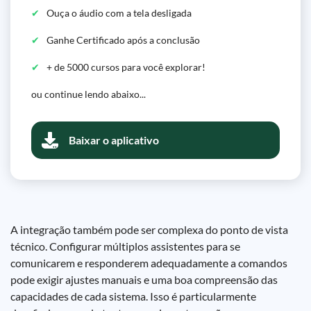
Ouça o áudio com a tela desligada
Ganhe Certificado após a conclusão
+ de 5000 cursos para você explorar!
ou continue lendo abaixo...
Baixar o aplicativo
A integração também pode ser complexa do ponto de vista
técnico. Configurar múltiplos assistentes para se
comunicarem e responderem adequadamente a comandos
pode exigir ajustes manuais e uma boa compreensão das
capacidades de cada sistema. Isso é particularmente