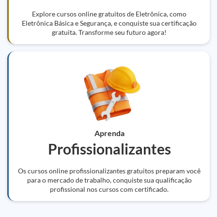
Explore cursos online gratuitos de Eletrônica, como
Eletrônica Básica e Segurança, e conquiste sua certificação
gratuita. Transforme seu futuro agora!
Aprenda
Profissionalizantes
Os cursos online profissionalizantes gratuitos preparam você
para o mercado de trabalho, conquiste sua qualificação
profissional nos cursos com certificado.