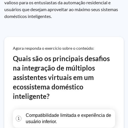
valioso para os entusiastas da automação residencial e
usuários que desejam aproveitar ao máximo seus sistemas
domésticos inteligentes.
Agora responda o exercício sobre o conteúdo:
Quais são os principais desafios
na integração de múltiplos
assistentes virtuais em um
ecossistema doméstico
inteligente?
Compatibilidade limitada e experiência de
1
usuário inferior.