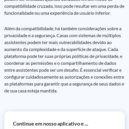
compatibilidade cruzada. Isso pode resultar em uma perda de
funcionalidade ou uma experiência de usuário inferior.
Além da compatibilidade, há também considerações sobre a
privacidade e a segurança. Casas com sistemas de múltiplos
assistentes podem ter mais vulnerabilidades devido ao
aumento da complexidade e da superfície de ataque. Cada
plataforma pode ter suas próprias políticas de privacidade, e
coordenar as permissões e o compartilhamento de dados
entre assistentes pode ser um desafio. É essencial verificar e
configurar cuidadosamente as autorizações e conexões entre
as plataformas para garantir que a segurança de seus dados e
de sua casa esteja mantida.
Continue em nosso aplicativo e ...