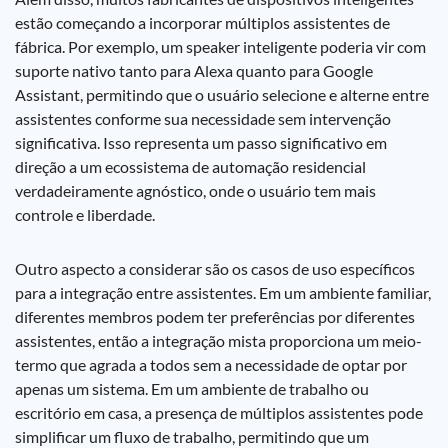
estão começando a incorporar múltiplos assistentes de
fábrica. Por exemplo, um speaker inteligente poderia vir com
suporte nativo tanto para Alexa quanto para Google
Assistant, permitindo que o usuário selecione e alterne entre
assistentes conforme sua necessidade sem intervenção
significativa. Isso representa um passo significativo em
direção a um ecossistema de automação residencial
verdadeiramente agnóstico, onde o usuário tem mais
controle e liberdade.
Outro aspecto a considerar são os casos de uso específicos
para a integração entre assistentes. Em um ambiente familiar,
diferentes membros podem ter preferências por diferentes
assistentes, então a integração mista proporciona um meio-
termo que agrada a todos sem a necessidade de optar por
apenas um sistema. Em um ambiente de trabalho ou
escritório em casa, a presença de múltiplos assistentes pode
simplificar um fluxo de trabalho, permitindo que um