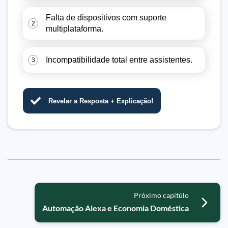
Falta de dispositivos com suporte
2
multiplataforma.
Incompatibilidade total entre assistentes.
3
Revelar a Resposta + Explicação!
Próximo capitúlo
Automação Alexa e Economia Doméstica