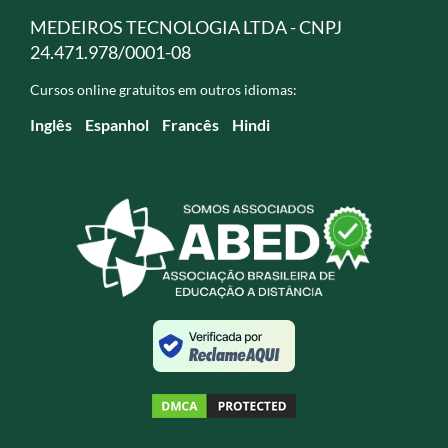
MEDEIROS TECNOLOGIA LTDA - CNPJ
24.471.978/0001-08
Cursos online gratuitos em outros idiomas:
Inglês
Espanhol
Francês
Hindi