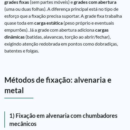
grades fixas
(sem partes móveis) e
grades com abertura
(uma ou duas folhas). A diferença principal está no tipo de
esforço que a fixação precisa suportar. A grade fixa trabalha
quase toda em
carga estática
(peso próprio e eventuais
empurrões). Já a grade com abertura adiciona
cargas
dinâmicas
(batidas, alavancas, torção ao abrir/fechar),
exigindo atenção redobrada em pontos como dobradiças,
batentes e folgas.
Métodos de fixação: alvenaria e
metal
1) Fixação em alvenaria com chumbadores
mecânicos