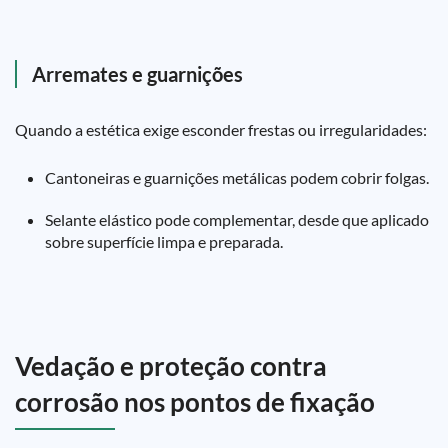
Arremates e guarnições
Quando a estética exige esconder frestas ou irregularidades:
Cantoneiras e guarnições metálicas podem cobrir folgas.
Selante elástico pode complementar, desde que aplicado
sobre superfície limpa e preparada.
Vedação e proteção contra
corrosão nos pontos de fixação