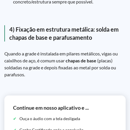
concreto/estrutura sempre que possível.
4) Fixação em estrutura metálica: solda em
chapas de base e parafusamento
Quando a grade é instalada em pilares metálicos, vigas ou
caixilhos de aço, é comum usar
chapas de base
(placas)
soldadas na grade e depois fixadas ao metal por solda ou
parafusos.
Continue em nosso aplicativo e ...
Ouça o áudio com a tela desligada
Ganhe Certificado após a conclusão