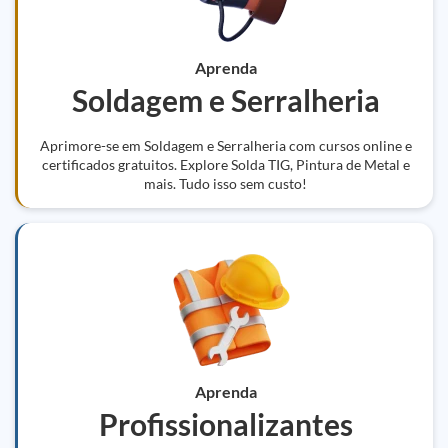
Aprenda
Soldagem e Serralheria
Aprimore-se em Soldagem e Serralheria com cursos online e
certificados gratuitos. Explore Solda TIG, Pintura de Metal e
mais. Tudo isso sem custo!
Aprenda
Profissionalizantes