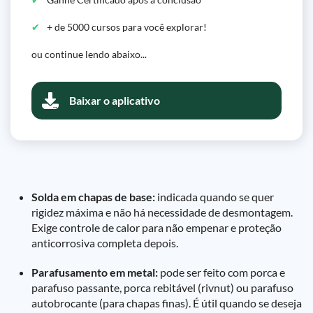
+ de 5000 cursos para você explorar!
ou continue lendo abaixo...
Baixar o aplicativo
Solda em chapas de base:
indicada quando se quer
rigidez máxima e não há necessidade de desmontagem.
Exige controle de calor para não empenar e proteção
anticorrosiva completa depois.
Parafusamento em metal:
pode ser feito com porca e
parafuso passante, porca rebitável (rivnut) ou parafuso
autobrocante (para chapas finas). É útil quando se deseja