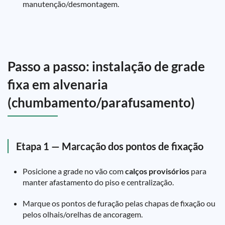
manutenção/desmontagem.
Passo a passo: instalação de grade
fixa em alvenaria
(chumbamento/parafusamento)
Etapa 1 — Marcação dos pontos de fixação
Posicione a grade no vão com
calços provisórios
para
manter afastamento do piso e centralização.
Marque os pontos de furação pelas chapas de fixação ou
pelos olhais/orelhas de ancoragem.