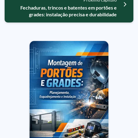
Fechaduras, trincos e batentes em portões e
grades: instalação precisa e durabilidade