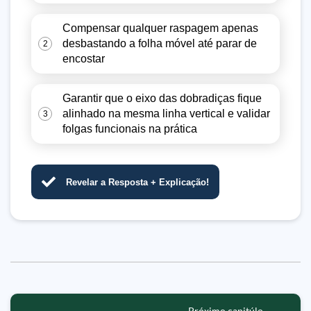
Compensar qualquer raspagem apenas
desbastando a folha móvel até parar de
2
encostar
Garantir que o eixo das dobradiças fique
alinhado na mesma linha vertical e validar
3
folgas funcionais na prática
Revelar a Resposta + Explicação!
Próximo capitúlo