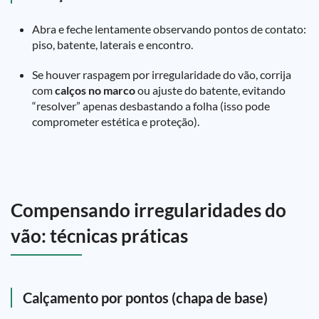
Abra e feche lentamente observando pontos de contato:
piso, batente, laterais e encontro.
Se houver raspagem por irregularidade do vão, corrija
com
calços no marco
ou ajuste do batente, evitando
“resolver” apenas desbastando a folha (isso pode
comprometer estética e proteção).
Compensando irregularidades do
vão: técnicas práticas
Calçamento por pontos (chapa de base)