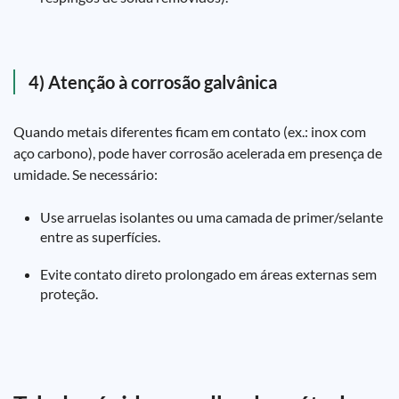
4) Atenção à corrosão galvânica
Quando metais diferentes ficam em contato (ex.: inox com
aço carbono), pode haver corrosão acelerada em presença de
umidade. Se necessário:
Use arruelas isolantes ou uma camada de primer/selante
entre as superfícies.
Evite contato direto prolongado em áreas externas sem
proteção.