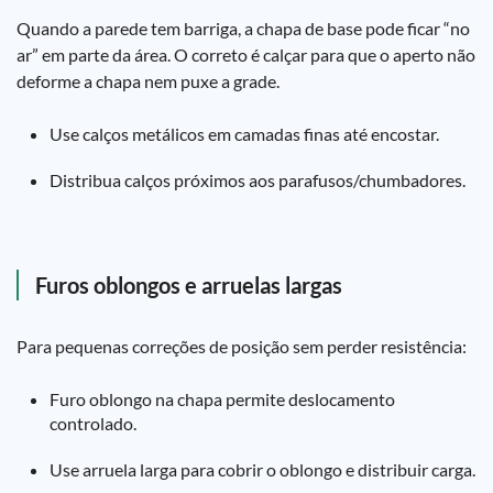
Quando a parede tem barriga, a chapa de base pode ficar “no
ar” em parte da área. O correto é calçar para que o aperto não
deforme a chapa nem puxe a grade.
Use calços metálicos em camadas finas até encostar.
Distribua calços próximos aos parafusos/chumbadores.
Furos oblongos e arruelas largas
Para pequenas correções de posição sem perder resistência:
Furo oblongo na chapa permite deslocamento
controlado.
Use arruela larga para cobrir o oblongo e distribuir carga.