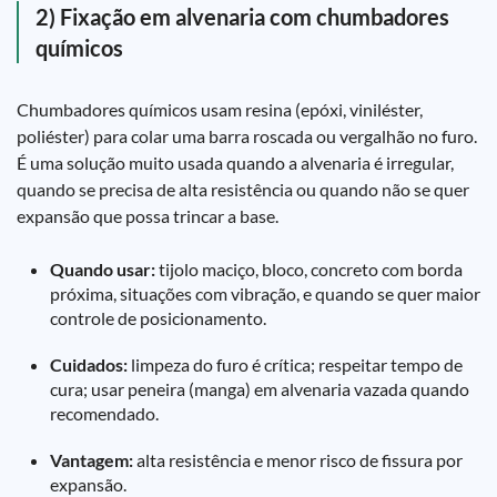
2) Fixação em alvenaria com chumbadores
químicos
Chumbadores químicos usam resina (epóxi, viniléster,
poliéster) para colar uma barra roscada ou vergalhão no furo.
É uma solução muito usada quando a alvenaria é irregular,
quando se precisa de alta resistência ou quando não se quer
expansão que possa trincar a base.
Quando usar:
tijolo maciço, bloco, concreto com borda
próxima, situações com vibração, e quando se quer maior
controle de posicionamento.
Cuidados:
limpeza do furo é crítica; respeitar tempo de
cura; usar peneira (manga) em alvenaria vazada quando
recomendado.
Vantagem:
alta resistência e menor risco de fissura por
expansão.