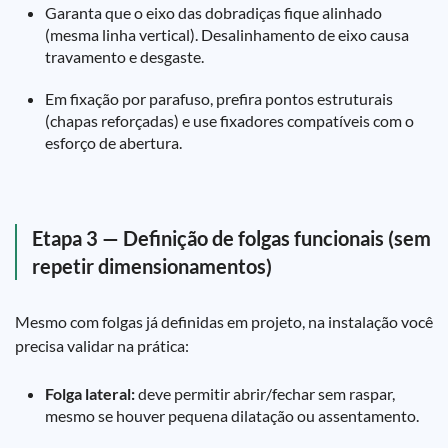
Garanta que o eixo das dobradiças fique alinhado
(mesma linha vertical). Desalinhamento de eixo causa
travamento e desgaste.
Em fixação por parafuso, prefira pontos estruturais
(chapas reforçadas) e use fixadores compatíveis com o
esforço de abertura.
Etapa 3 — Definição de folgas funcionais (sem
repetir dimensionamentos)
Mesmo com folgas já definidas em projeto, na instalação você
precisa validar na prática:
Folga lateral:
deve permitir abrir/fechar sem raspar,
mesmo se houver pequena dilatação ou assentamento.