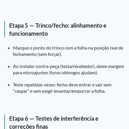
Etapa 5 — Trinco/fecho: alinhamento e
funcionamento
Marque o ponto do trinco com a folha na posição real de
fechamento (sem forçar).
Ao instalar contra-peça (testa/recebedor), deixe margem
para microajustes (furos oblongos ajudam).
Teste repetidas vezes: fecho deve entrar e sair sem
“raspar” e sem exigir levantar/empurrar a folha.
Etapa 6 — Testes de interferência e
correções finas