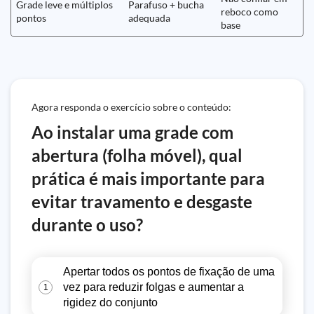
Grade leve e múltiplos
Parafuso + bucha
reboco como
pontos
adequada
base
Agora responda o exercício sobre o conteúdo:
Ao instalar uma grade com
abertura (folha móvel), qual
prática é mais importante para
evitar travamento e desgaste
durante o uso?
Apertar todos os pontos de fixação de uma
vez para reduzir folgas e aumentar a
1
rigidez do conjunto