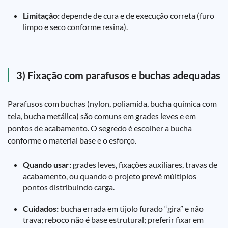
Limitação:
depende de cura e de execução correta (furo
limpo e seco conforme resina).
3) Fixação com parafusos e buchas adequadas
Parafusos com buchas (nylon, poliamida, bucha química com
tela, bucha metálica) são comuns em grades leves e em
pontos de acabamento. O segredo é escolher a bucha
conforme o material base e o esforço.
Quando usar:
grades leves, fixações auxiliares, travas de
acabamento, ou quando o projeto prevê múltiplos
pontos distribuindo carga.
Cuidados:
bucha errada em tijolo furado “gira” e não
trava; reboco não é base estrutural; preferir fixar em