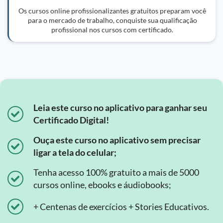
Os cursos online profissionalizantes gratuitos preparam você
para o mercado de trabalho, conquiste sua qualificação
profissional nos cursos com certificado.
Leia este curso no aplicativo para ganhar seu
Certificado Digital!
Ouça este curso no aplicativo sem precisar
ligar a tela do celular;
Tenha acesso 100% gratuito a mais de 5000
cursos online, ebooks e áudiobooks;
+ Centenas de exercícios + Stories Educativos.