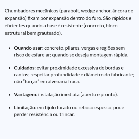
Chumbadores mecânicos (parabolt, wedge anchor, âncora de
expansão) fixam por expansão dentro do furo. São rápidos e
eficientes quando a base é resistente (concreto, bloco
estrutural bem grauteado).
Quando usar:
concreto, pilares, vergas e regiões sem
risco de esfarelar; quando se deseja montagem rápida.
Cuidados:
evitar proximidade excessiva de bordas e
cantos; respeitar profundidade e diâmetro do fabricante;
não “forçar” em alvenaria fraca.
Vantagem:
instalação imediata (aperto e pronto).
Limitação:
em tijolo furado ou reboco espesso, pode
perder resistência ou trincar.