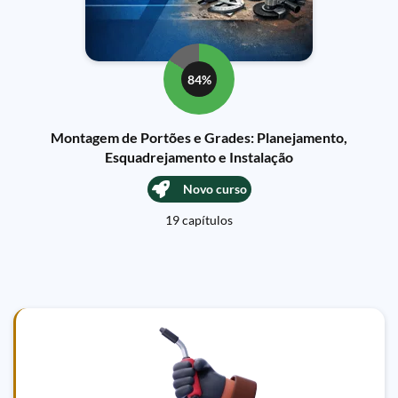
84%
Montagem de Portões e Grades: Planejamento,
Esquadrejamento e Instalação
Novo curso
19 capítulos