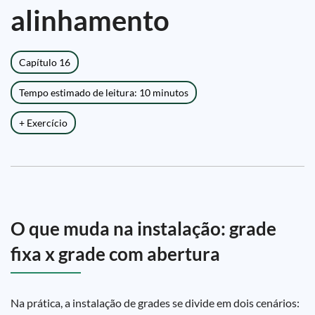
alinhamento
Capítulo 16
Tempo estimado de leitura: 10 minutos
+ Exercício
O que muda na instalação: grade
fixa x grade com abertura
Na prática, a instalação de grades se divide em dois cenários: