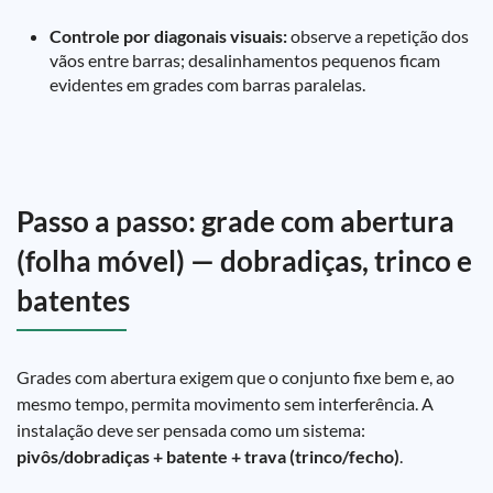
Controle por diagonais visuais:
observe a repetição dos
vãos entre barras; desalinhamentos pequenos ficam
evidentes em grades com barras paralelas.
Passo a passo: grade com abertura
(folha móvel) — dobradiças, trinco e
batentes
Grades com abertura exigem que o conjunto fixe bem e, ao
mesmo tempo, permita movimento sem interferência. A
instalação deve ser pensada como um sistema:
pivôs/dobradiças + batente + trava (trinco/fecho)
.