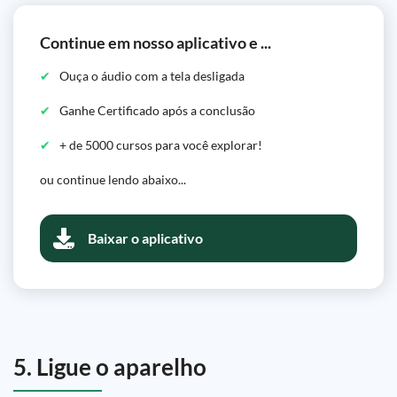
Continue em nosso aplicativo e ...
Ouça o áudio com a tela desligada
Ganhe Certificado após a conclusão
+ de 5000 cursos para você explorar!
ou continue lendo abaixo...
Baixar o aplicativo
5. Ligue o aparelho