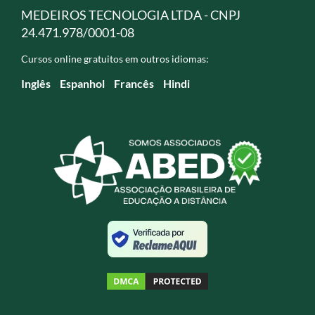
MEDEIROS TECNOLOGIA LTDA - CNPJ
24.471.978/0001-08
Cursos online gratuitos em outros idiomas:
Inglês
Espanhol
Francês
Hindi