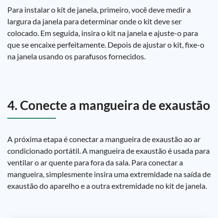
Para instalar o kit de janela, primeiro, você deve medir a
largura da janela para determinar onde o kit deve ser
colocado. Em seguida, insira o kit na janela e ajuste-o para
que se encaixe perfeitamente. Depois de ajustar o kit, fixe-o
na janela usando os parafusos fornecidos.
4. Conecte a mangueira de exaustão
A próxima etapa é conectar a mangueira de exaustão ao ar
condicionado portátil. A mangueira de exaustão é usada para
ventilar o ar quente para fora da sala. Para conectar a
mangueira, simplesmente insira uma extremidade na saída de
exaustão do aparelho e a outra extremidade no kit de janela.