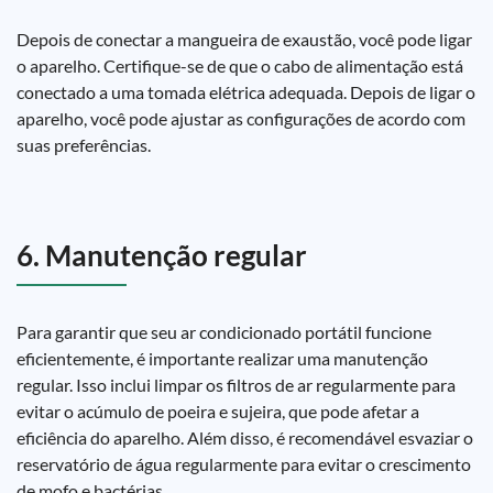
Depois de conectar a mangueira de exaustão, você pode ligar
o aparelho. Certifique-se de que o cabo de alimentação está
conectado a uma tomada elétrica adequada. Depois de ligar o
aparelho, você pode ajustar as configurações de acordo com
suas preferências.
6. Manutenção regular
Para garantir que seu ar condicionado portátil funcione
eficientemente, é importante realizar uma manutenção
regular. Isso inclui limpar os filtros de ar regularmente para
evitar o acúmulo de poeira e sujeira, que pode afetar a
eficiência do aparelho. Além disso, é recomendável esvaziar o
reservatório de água regularmente para evitar o crescimento
de mofo e bactérias.