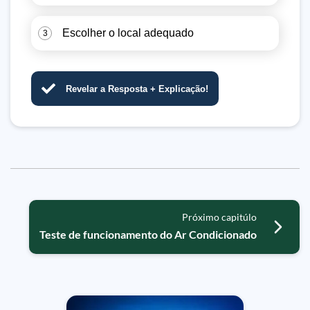
Escolher o local adequado
3
Revelar a Resposta + Explicação!
Próximo capitúlo
Teste de funcionamento do Ar Condicionado