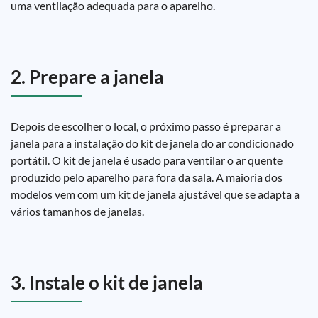
uma ventilação adequada para o aparelho.
2. Prepare a janela
Depois de escolher o local, o próximo passo é preparar a
janela para a instalação do kit de janela do ar condicionado
portátil. O kit de janela é usado para ventilar o ar quente
produzido pelo aparelho para fora da sala. A maioria dos
modelos vem com um kit de janela ajustável que se adapta a
vários tamanhos de janelas.
3. Instale o kit de janela