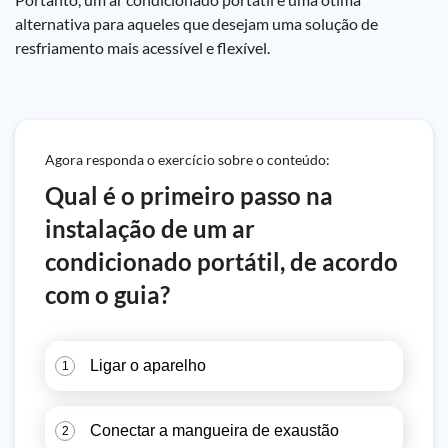
alternativa para aqueles que desejam uma solução de
resfriamento mais acessível e flexível.
Agora responda o exercício sobre o conteúdo:
Qual é o primeiro passo na
instalação de um ar
condicionado portátil, de acordo
com o guia?
Ligar o aparelho
1
Conectar a mangueira de exaustão
2