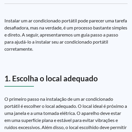
Instalar um ar condicionado portátil pode parecer uma tarefa
desafiadora, mas na verdade, é um processo bastante simples
e direto. A seguir, apresentaremos um guia passo a passo
para ajudá-lo a instalar seu ar condicionado portátil
corretamente.
1. Escolha o local adequado
O primeiro passo na instalação de um ar condicionado
portátil é escolher o local adequado. O local ideal é próximo a
uma janela e a uma tomada elétrica. O aparelho deve estar
em uma superfície plana e estável para evitar vibrações e
ruídos excessivos. Além disso, o local escolhido deve permitir