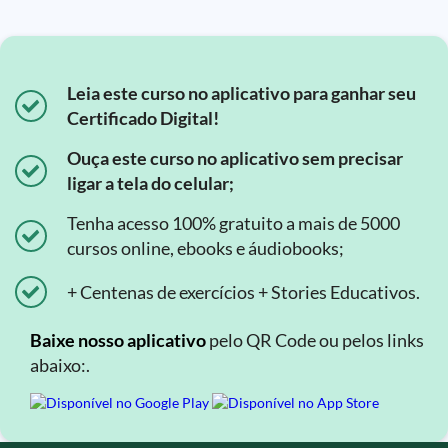
Leia este curso no aplicativo para ganhar seu
Certificado Digital!
Ouça este curso no aplicativo sem precisar
ligar a tela do celular;
Tenha acesso 100% gratuito a mais de 5000
cursos online, ebooks e áudiobooks;
+ Centenas de exercícios + Stories Educativos.
Baixe nosso aplicativo
pelo QR Code ou pelos links
abaixo:.