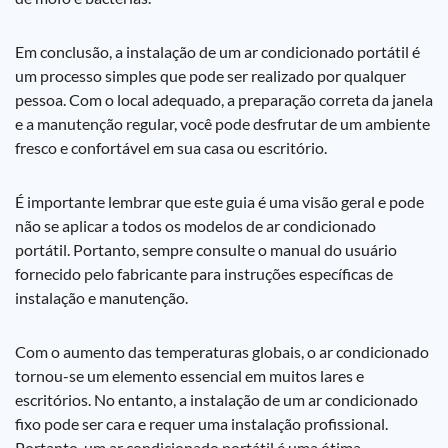
Em conclusão, a instalação de um ar condicionado portátil é
um processo simples que pode ser realizado por qualquer
pessoa. Com o local adequado, a preparação correta da janela
e a manutenção regular, você pode desfrutar de um ambiente
fresco e confortável em sua casa ou escritório.
É importante lembrar que este guia é uma visão geral e pode
não se aplicar a todos os modelos de ar condicionado
portátil. Portanto, sempre consulte o manual do usuário
fornecido pelo fabricante para instruções específicas de
instalação e manutenção.
Com o aumento das temperaturas globais, o ar condicionado
tornou-se um elemento essencial em muitos lares e
escritórios. No entanto, a instalação de um ar condicionado
fixo pode ser cara e requer uma instalação profissional.
Portanto, um ar condicionado portátil é uma ótima