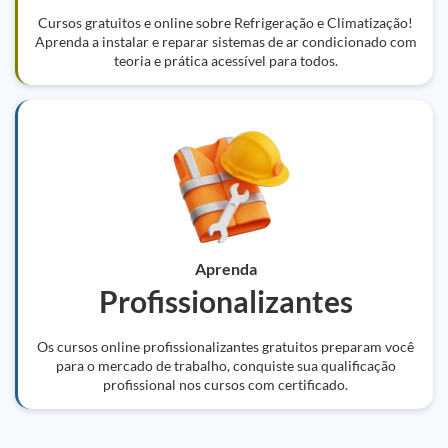
Cursos gratuitos e online sobre Refrigeração e Climatização!
Aprenda a instalar e reparar sistemas de ar condicionado com
teoria e prática acessível para todos.
Aprenda
Profissionalizantes
Os cursos online profissionalizantes gratuitos preparam você
para o mercado de trabalho, conquiste sua qualificação
profissional nos cursos com certificado.