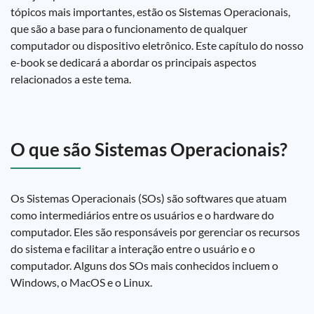
tópicos mais importantes, estão os Sistemas Operacionais,
que são a base para o funcionamento de qualquer
computador ou dispositivo eletrônico. Este capítulo do nosso
e-book se dedicará a abordar os principais aspectos
relacionados a este tema.
O que são Sistemas Operacionais?
Os Sistemas Operacionais (SOs) são softwares que atuam
como intermediários entre os usuários e o hardware do
computador. Eles são responsáveis por gerenciar os recursos
do sistema e facilitar a interação entre o usuário e o
computador. Alguns dos SOs mais conhecidos incluem o
Windows, o MacOS e o Linux.