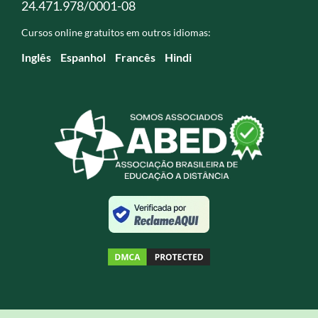
24.471.978/0001-08
Cursos online gratuitos em outros idiomas:
Inglês
Espanhol
Francês
Hindi