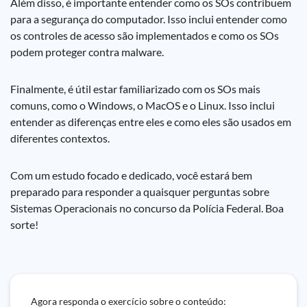
Além disso, é importante entender como os SOs contribuem
para a segurança do computador. Isso inclui entender como
os controles de acesso são implementados e como os SOs
podem proteger contra malware.
Finalmente, é útil estar familiarizado com os SOs mais
comuns, como o Windows, o MacOS e o Linux. Isso inclui
entender as diferenças entre eles e como eles são usados em
diferentes contextos.
Com um estudo focado e dedicado, você estará bem
preparado para responder a quaisquer perguntas sobre
Sistemas Operacionais no concurso da Polícia Federal. Boa
sorte!
Agora responda o exercício sobre o conteúdo: