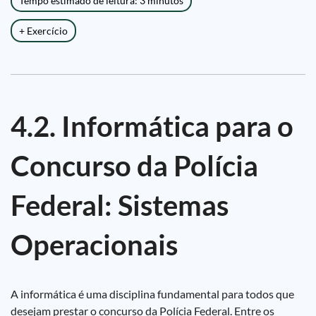
Tempo estimado de leitura: 3 minutos
+ Exercício
4.2. Informática para o
Concurso da Polícia
Federal: Sistemas
Operacionais
A informática é uma disciplina fundamental para todos que
desejam prestar o concurso da Polícia Federal. Entre os