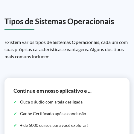
Tipos de Sistemas Operacionais
Existem vários tipos de Sistemas Operacionais, cada um com
suas próprias características e vantagens. Alguns dos tipos
mais comuns incluem:
Continue em nosso aplicativo e ...
Ouça o áudio com a tela desligada
Ganhe Certificado após a conclusão
+ de 5000 cursos para você explorar!