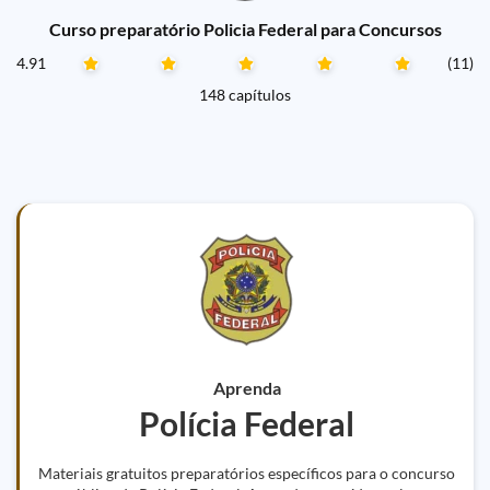
Curso preparatório Policia Federal para Concursos
4.91
(11)
148 capítulos
Aprenda
Polícia Federal
Materiais gratuitos preparatórios específicos para o concurso