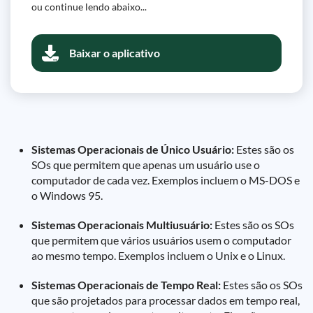
ou continue lendo abaixo...
Baixar o aplicativo
Sistemas Operacionais de Único Usuário:
Estes são os
SOs que permitem que apenas um usuário use o
computador de cada vez. Exemplos incluem o MS-DOS e
o Windows 95.
Sistemas Operacionais Multiusuário:
Estes são os SOs
que permitem que vários usuários usem o computador
ao mesmo tempo. Exemplos incluem o Unix e o Linux.
Sistemas Operacionais de Tempo Real:
Estes são os SOs
que são projetados para processar dados em tempo real,