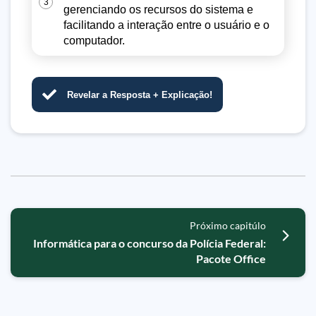
3
gerenciando os recursos do sistema e
facilitando a interação entre o usuário e o
computador.
Revelar a Resposta + Explicação!
Próximo capitúlo
Informática para o concurso da Polícia Federal:
Pacote Office