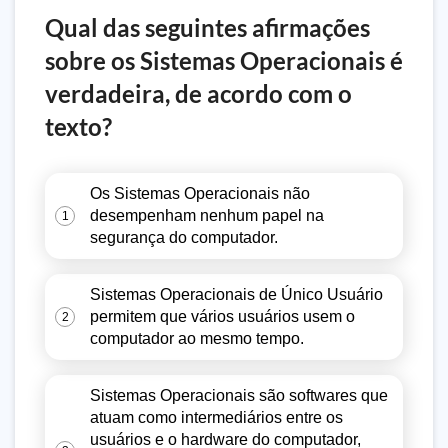
Qual das seguintes afirmações
sobre os Sistemas Operacionais é
verdadeira, de acordo com o
texto?
Os Sistemas Operacionais não
desempenham nenhum papel na
1
segurança do computador.
Sistemas Operacionais de Único Usuário
permitem que vários usuários usem o
2
computador ao mesmo tempo.
Sistemas Operacionais são softwares que
atuam como intermediários entre os
usuários e o hardware do computador,