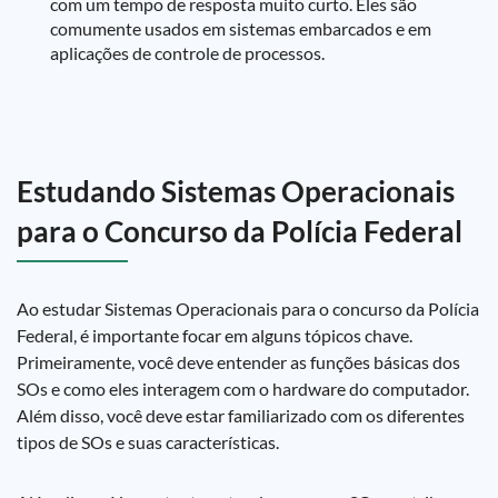
com um tempo de resposta muito curto. Eles são
comumente usados em sistemas embarcados e em
aplicações de controle de processos.
Estudando Sistemas Operacionais
para o Concurso da Polícia Federal
Ao estudar Sistemas Operacionais para o concurso da Polícia
Federal, é importante focar em alguns tópicos chave.
Primeiramente, você deve entender as funções básicas dos
SOs e como eles interagem com o hardware do computador.
Além disso, você deve estar familiarizado com os diferentes
tipos de SOs e suas características.