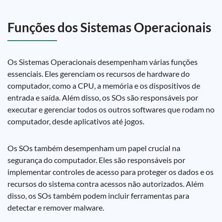
Funções dos Sistemas Operacionais
Os Sistemas Operacionais desempenham várias funções
essenciais. Eles gerenciam os recursos de hardware do
computador, como a CPU, a memória e os dispositivos de
entrada e saída. Além disso, os SOs são responsáveis por
executar e gerenciar todos os outros softwares que rodam no
computador, desde aplicativos até jogos.
Os SOs também desempenham um papel crucial na
segurança do computador. Eles são responsáveis por
implementar controles de acesso para proteger os dados e os
recursos do sistema contra acessos não autorizados. Além
disso, os SOs também podem incluir ferramentas para
detectar e remover malware.