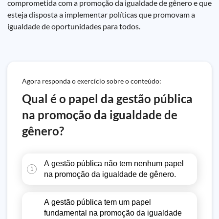
comprometida com a promoção da igualdade de gênero e que
esteja disposta a implementar políticas que promovam a
igualdade de oportunidades para todos.
Agora responda o exercício sobre o conteúdo:
Qual é o papel da gestão pública
na promoção da igualdade de
gênero?
A gestão pública não tem nenhum papel
1
na promoção da igualdade de gênero.
A gestão pública tem um papel
fundamental na promoção da igualdade