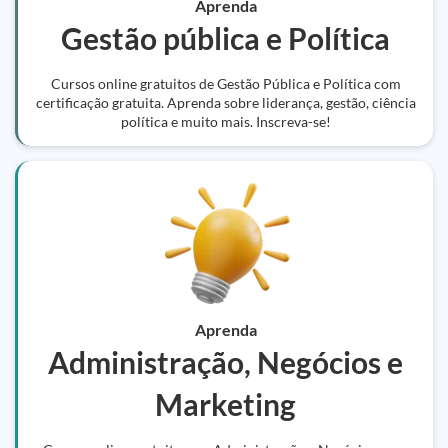
Aprenda
Gestão pública e Política
Cursos online gratuitos de Gestão Pública e Política com
certificação gratuita. Aprenda sobre liderança, gestão, ciência
política e muito mais. Inscreva-se!
Aprenda
Administração, Negócios e
Marketing