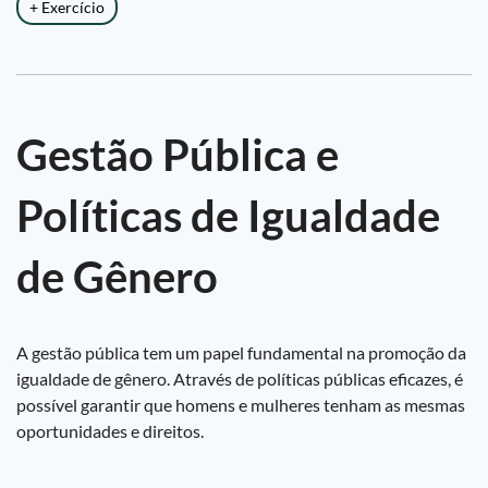
+ Exercício
Gestão Pública e
Políticas de Igualdade
de Gênero
A gestão pública tem um papel fundamental na promoção da
igualdade de gênero. Através de políticas públicas eficazes, é
possível garantir que homens e mulheres tenham as mesmas
oportunidades e direitos.