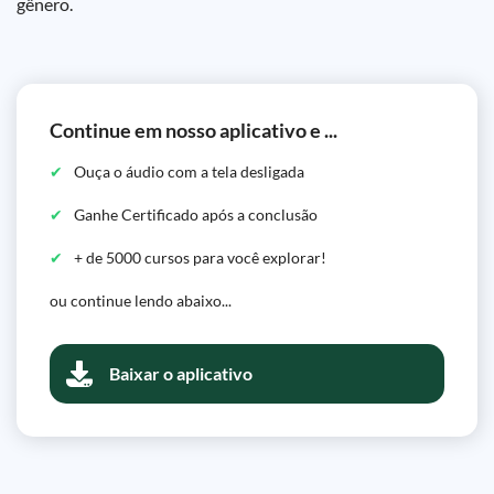
gênero.
Continue em nosso aplicativo e ...
Ouça o áudio com a tela desligada
Ganhe Certificado após a conclusão
+ de 5000 cursos para você explorar!
ou continue lendo abaixo...
Baixar o aplicativo