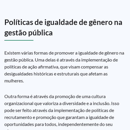
Políticas de igualdade de gênero na
gestão pública
Existem várias formas de promover a igualdade de gênero na
gestão pública. Uma delas é através da implementação de
políticas de ação afirmativa, que visam compensar as
desigualdades históricas e estruturais que afetam as
mulheres.
Outra forma é através da promoção de uma cultura
organizacional que valoriza a diversidade e a inclusão. Isso
pode ser feito através da implementação de políticas de
recrutamento e promoção que garantam a igualdade de
oportunidades para todos, independentemente do seu