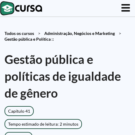
Todos os cursos
>
Administração, Negócios e Marketing
>
Gestão pública e Política ::
Gestão pública e
políticas de igualdade
de gênero
Capítulo 41
Tempo estimado de leitura: 2 minutos