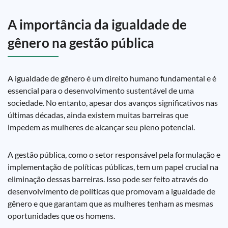
A importância da igualdade de
gênero na gestão pública
A igualdade de gênero é um direito humano fundamental e é
essencial para o desenvolvimento sustentável de uma
sociedade. No entanto, apesar dos avanços significativos nas
últimas décadas, ainda existem muitas barreiras que
impedem as mulheres de alcançar seu pleno potencial.
A gestão pública, como o setor responsável pela formulação e
implementação de políticas públicas, tem um papel crucial na
eliminação dessas barreiras. Isso pode ser feito através do
desenvolvimento de políticas que promovam a igualdade de
gênero e que garantam que as mulheres tenham as mesmas
oportunidades que os homens.