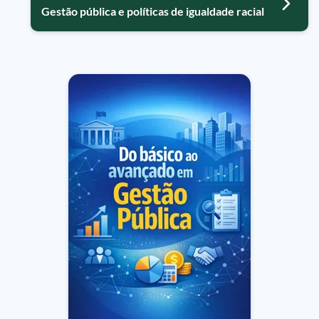
Gestão pública e políticas de igualdade racial