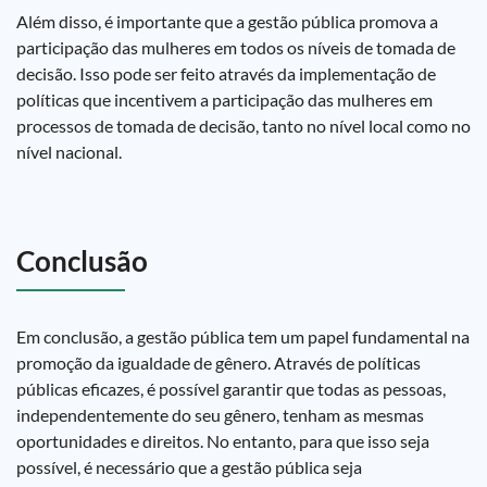
Além disso, é importante que a gestão pública promova a
participação das mulheres em todos os níveis de tomada de
decisão. Isso pode ser feito através da implementação de
políticas que incentivem a participação das mulheres em
processos de tomada de decisão, tanto no nível local como no
nível nacional.
Conclusão
Em conclusão, a gestão pública tem um papel fundamental na
promoção da igualdade de gênero. Através de políticas
públicas eficazes, é possível garantir que todas as pessoas,
independentemente do seu gênero, tenham as mesmas
oportunidades e direitos. No entanto, para que isso seja
possível, é necessário que a gestão pública seja