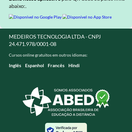
abaixo:.
MEDEIROS TECNOLOGIA LTDA - CNPJ
24.471.978/0001-08
Cursos online gratuitos em outros idiomas:
Inglês
Espanhol
Francês
Hindi