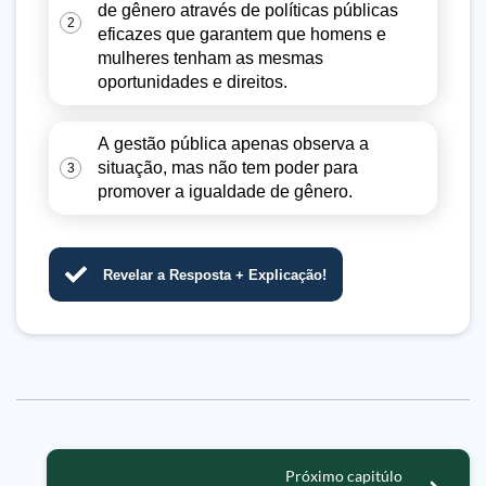
de gênero através de políticas públicas
2
eficazes que garantem que homens e
mulheres tenham as mesmas
oportunidades e direitos.
A gestão pública apenas observa a
situação, mas não tem poder para
3
promover a igualdade de gênero.
Revelar a Resposta + Explicação!
Próximo capitúlo