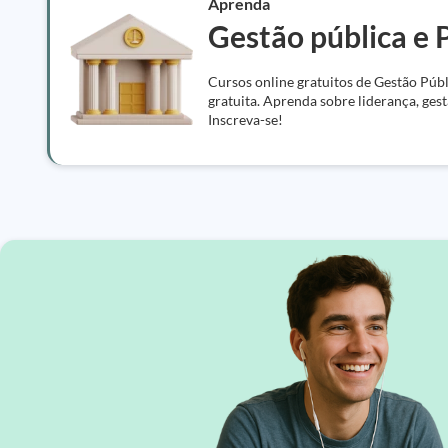
Aprenda
Gestão pública e P
Cursos online gratuitos de Gestão Públ
gratuita. Aprenda sobre liderança, gest
Inscreva-se!