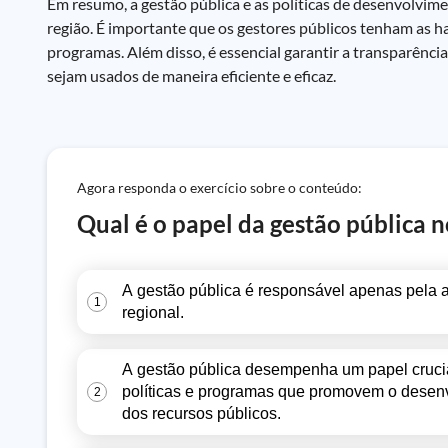
Em resumo, a gestão pública e as políticas de desenvolvim
região. É importante que os gestores públicos tenham as h
programas. Além disso, é essencial garantir a transparênci
sejam usados de maneira eficiente e eficaz.
Agora responda o exercício sobre o conteúdo:
Qual é o papel da gestão pública 
A gestão pública é responsável apenas pela 
1
regional.
A gestão pública desempenha um papel cruci
políticas e programas que promovem o desenvo
2
dos recursos públicos.