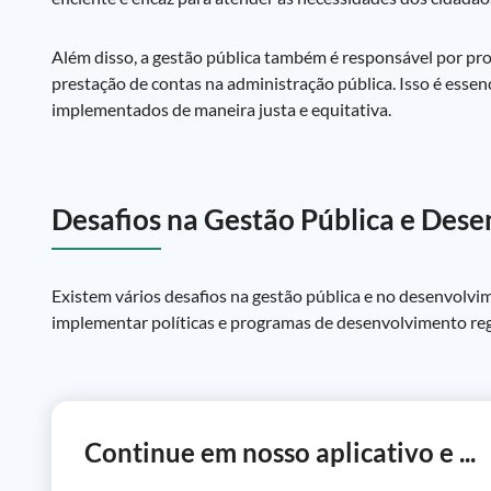
Além disso, a gestão pública também é responsável por pro
prestação de contas na administração pública. Isso é essen
implementados de maneira justa e equitativa.
Desafios na Gestão Pública e Des
Existem vários desafios na gestão pública e no desenvolvim
implementar políticas e programas de desenvolvimento regio
Continue em nosso aplicativo e ...