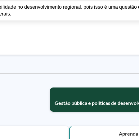
lidade no desenvolvimento regional, pois isso é uma questão
rais.
Gestão pública e políticas de desenvo
Aprenda