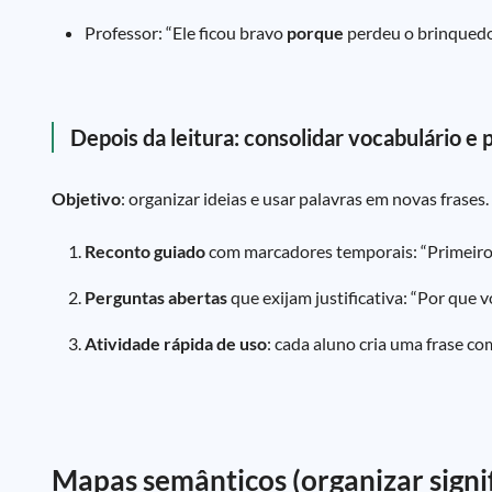
Professor: “Ele ficou bravo
porque
perdeu o brinqued
Depois da leitura: consolidar vocabulário e 
Objetivo
: organizar ideias e usar palavras em novas frases.
Reconto guiado
com marcadores temporais: “Primeir
Perguntas abertas
que exijam justificativa: “Por que v
Atividade rápida de uso
: cada aluno cria uma frase co
Mapas semânticos (organizar signif