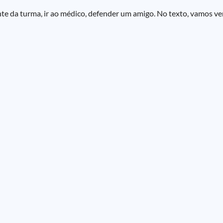
nte da turma, ir ao médico, defender um amigo. No texto, vamos ve