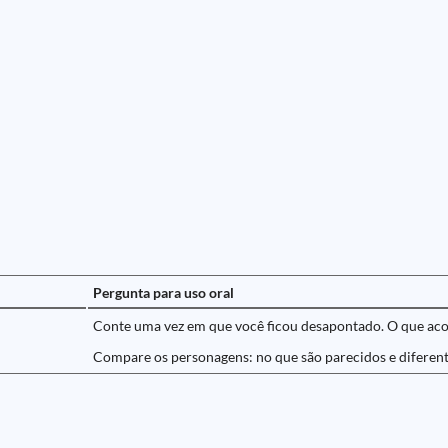
Pergunta para uso oral
Conte uma vez em que você ficou desapontado. O que ac
Compare os personagens: no que são parecidos e diferen