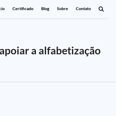
cio
Certificado
Blog
Sobre
Contato
apoiar a alfabetização