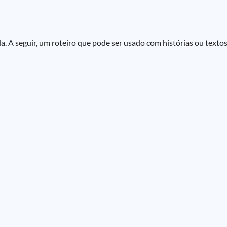
A seguir, um roteiro que pode ser usado com histórias ou textos