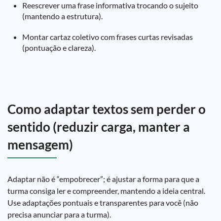
Reescrever uma frase informativa trocando o sujeito
(mantendo a estrutura).
Montar cartaz coletivo com frases curtas revisadas
(pontuação e clareza).
Como adaptar textos sem perder o
sentido (reduzir carga, manter a
mensagem)
Adaptar não é “empobrecer”; é ajustar a forma para que a
turma consiga ler e compreender, mantendo a ideia central.
Use adaptações pontuais e transparentes para você (não
precisa anunciar para a turma).