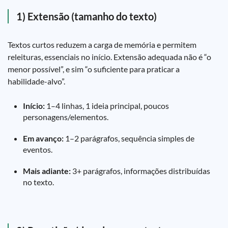
1) Extensão (tamanho do texto)
Textos curtos reduzem a carga de memória e permitem
releituras, essenciais no início. Extensão adequada não é “o
menor possível”, e sim “o suficiente para praticar a
habilidade-alvo”.
Início:
1–4 linhas, 1 ideia principal, poucos
personagens/elementos.
Em avanço:
1–2 parágrafos, sequência simples de
eventos.
Mais adiante:
3+ parágrafos, informações distribuídas
no texto.