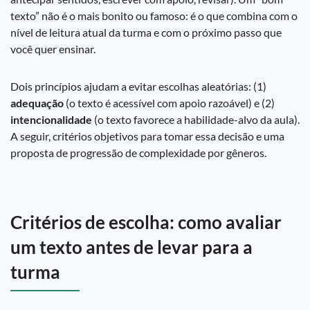
texto” não é o mais bonito ou famoso: é o que combina com o
nível de leitura atual da turma e com o próximo passo que
você quer ensinar.
Dois princípios ajudam a evitar escolhas aleatórias: (1)
adequação
(o texto é acessível com apoio razoável) e (2)
intencionalidade
(o texto favorece a habilidade-alvo da aula).
A seguir, critérios objetivos para tomar essa decisão e uma
proposta de progressão de complexidade por gêneros.
Critérios de escolha: como avaliar
um texto antes de levar para a
turma