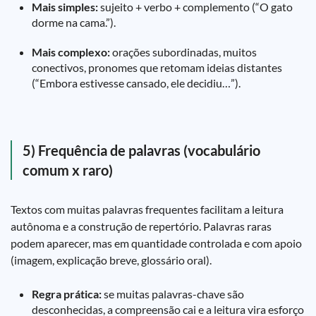
Mais simples:
sujeito + verbo + complemento (“O gato
dorme na cama.”).
Mais complexo:
orações subordinadas, muitos
conectivos, pronomes que retomam ideias distantes
(“Embora estivesse cansado, ele decidiu…”).
5) Frequência de palavras (vocabulário
comum x raro)
Textos com muitas palavras frequentes facilitam a leitura
autônoma e a construção de repertório. Palavras raras
podem aparecer, mas em quantidade controlada e com apoio
(imagem, explicação breve, glossário oral).
Regra prática:
se muitas palavras-chave são
desconhecidas, a compreensão cai e a leitura vira esforço