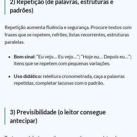
2) Repetição (de palavras, estruturas e
padrões)
Repetição aumenta fluência e segurança. Procure textos com
frases que se repetem, refrões, listas recorrentes, estruturas
paralelas.
Bom sinal:
“Eu vejo… Eu vejo…”; “Hoje eu… Depois eu…”;
itens que se repetem com pequenas variações.
Uso didático:
releitura cronometrada, caça a palavras
repetidas, completar lacunas com o padrão.
3) Previsibilidade (o leitor consegue
antecipar)