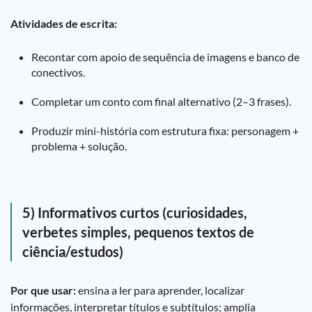
Atividades de escrita:
Recontar com apoio de sequência de imagens e banco de
conectivos.
Completar um conto com final alternativo (2–3 frases).
Produzir mini-história com estrutura fixa: personagem +
problema + solução.
5) Informativos curtos (curiosidades,
verbetes simples, pequenos textos de
ciência/estudos)
Por que usar:
ensina a ler para aprender, localizar
informações, interpretar títulos e subtítulos; amplia