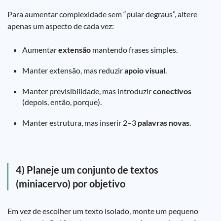
Para aumentar complexidade sem “pular degraus”, altere
apenas um aspecto de cada vez:
Aumentar
extensão
mantendo frases simples.
Manter extensão, mas reduzir
apoio visual
.
Manter previsibilidade, mas introduzir
conectivos
(depois, então, porque).
Manter estrutura, mas inserir 2–3
palavras novas
.
4) Planeje um conjunto de textos
(miniacervo) por objetivo
Em vez de escolher um texto isolado, monte um pequeno