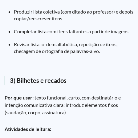
Produzir lista coletiva (com ditado ao professor) e depois
copiar/reescrever itens.
Completar lista com itens faltantes a partir de imagens.
Revisar lista: ordem alfabética, repetição de itens,
checagem de ortografia de palavras-alvo.
3) Bilhetes e recados
Por que usar:
texto funcional, curto, com destinatário e
intenção comunicativa clara; introduz elementos fixos
(saudação, corpo, assinatura).
Atividades de leitura: