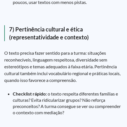
poucos, usar textos com menos pistas.
7) Pertinência cultural e ética
(representatividade e contexto)
O texto precisa fazer sentido para a turma: situações
reconhecíveis, linguagem respeitosa, diversidade sem
estereótipos e temas adequados à faixa etária. Pertinência
cultural também inclui vocabulário regional e práticas locais,
quando isso favorece a compreensão.
Checklist rápido:
o texto respeita diferentes famílias e
culturas? Evita ridicularizar grupos? Não reforça
preconceitos? A turma consegue se ver ou compreender
o contexto com mediação?