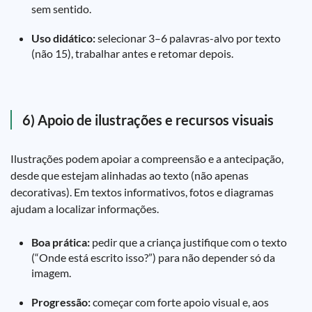
sem sentido.
Uso didático:
selecionar 3–6 palavras-alvo por texto
(não 15), trabalhar antes e retomar depois.
6) Apoio de ilustrações e recursos visuais
Ilustrações podem apoiar a compreensão e a antecipação,
desde que estejam alinhadas ao texto (não apenas
decorativas). Em textos informativos, fotos e diagramas
ajudam a localizar informações.
Boa prática:
pedir que a criança justifique com o texto
(“Onde está escrito isso?”) para não depender só da
imagem.
Progressão:
começar com forte apoio visual e, aos