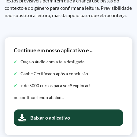
Textos previsíveis permitem que a criança use pistas do
contexto e do gênero para confirmar a leitura. Previsibilidade
não substitui a leitura, mas dá apoio para que ela aconteça.
Continue em nosso aplicativo e ...
Ouça o áudio com a tela desligada
Ganhe Certificado após a conclusão
+ de 5000 cursos para você explorar!
ou continue lendo abaixo...
Baixar o aplicativo