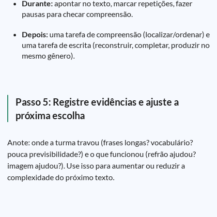
Durante:
apontar no texto, marcar repetições, fazer
pausas para checar compreensão.
Depois:
uma tarefa de compreensão (localizar/ordenar) e
uma tarefa de escrita (reconstruir, completar, produzir no
mesmo gênero).
Passo 5: Registre evidências e ajuste a
próxima escolha
Anote: onde a turma travou (frases longas? vocabulário?
pouca previsibilidade?) e o que funcionou (refrão ajudou?
imagem ajudou?). Use isso para aumentar ou reduzir a
complexidade do próximo texto.