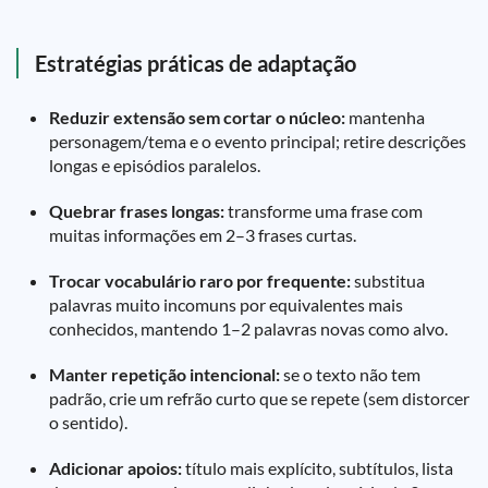
Estratégias práticas de adaptação
Reduzir extensão sem cortar o núcleo:
mantenha
personagem/tema e o evento principal; retire descrições
longas e episódios paralelos.
Quebrar frases longas:
transforme uma frase com
muitas informações em 2–3 frases curtas.
Trocar vocabulário raro por frequente:
substitua
palavras muito incomuns por equivalentes mais
conhecidos, mantendo 1–2 palavras novas como alvo.
Manter repetição intencional:
se o texto não tem
padrão, crie um refrão curto que se repete (sem distorcer
o sentido).
Adicionar apoios:
título mais explícito, subtítulos, lista