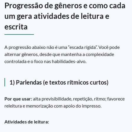
Progressão de gêneros e como cada
um gera atividades de leitura e
escrita
A progressão abaixo não é uma “escada rígida”. Você pode
alternar gêneros, desde que mantenha a complexidade
controlada e o foco nas habilidades-alvo.
1) Parlendas (e textos rítmicos curtos)
Por que usar:
alta previsibilidade, repetição, ritmo; favorece
releitura e memorização com apoio do impresso.
Atividades de leitura: