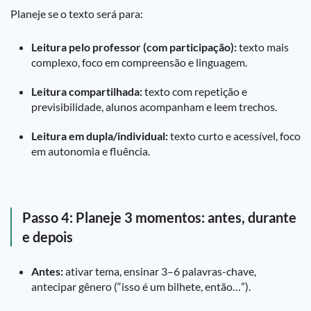
Planeje se o texto será para:
Leitura pelo professor (com participação):
texto mais
complexo, foco em compreensão e linguagem.
Leitura compartilhada:
texto com repetição e
previsibilidade, alunos acompanham e leem trechos.
Leitura em dupla/individual:
texto curto e acessível, foco
em autonomia e fluência.
Passo 4: Planeje 3 momentos: antes, durante
e depois
Antes:
ativar tema, ensinar 3–6 palavras-chave,
antecipar gênero (“isso é um bilhete, então…”).