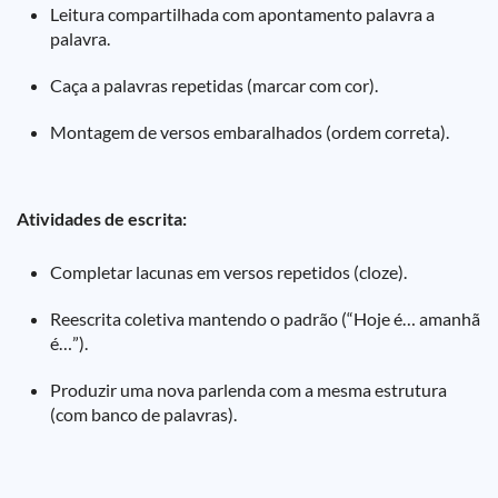
Leitura compartilhada com apontamento palavra a
palavra.
Caça a palavras repetidas (marcar com cor).
Montagem de versos embaralhados (ordem correta).
Atividades de escrita:
Completar lacunas em versos repetidos (cloze).
Reescrita coletiva mantendo o padrão (“Hoje é… amanhã
é…”).
Produzir uma nova parlenda com a mesma estrutura
(com banco de palavras).