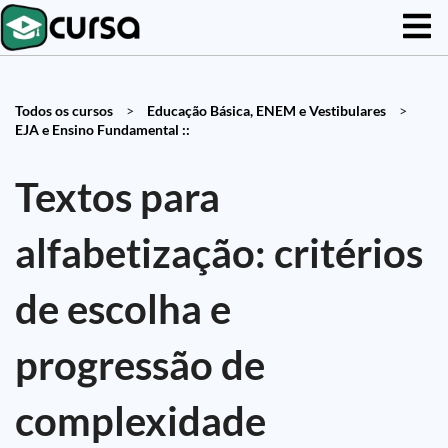
Todos os cursos
>
Educação Básica, ENEM e Vestibulares
>
EJA e Ensino Fundamental ::
Textos para
alfabetização: critérios
de escolha e
progressão de
complexidade