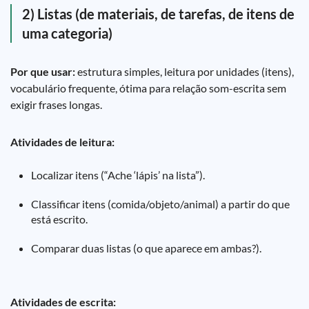
2) Listas (de materiais, de tarefas, de itens de
uma categoria)
Por que usar:
estrutura simples, leitura por unidades (itens),
vocabulário frequente, ótima para relação som-escrita sem
exigir frases longas.
Atividades de leitura:
Localizar itens (“Ache ‘lápis’ na lista”).
Classificar itens (comida/objeto/animal) a partir do que
está escrito.
Comparar duas listas (o que aparece em ambas?).
Atividades de escrita: