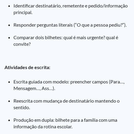
Identificar destinatário, remetente e pedido/informação
principal.
Responder perguntas literais (“O que a pessoa pediu?”).
Comparar dois bilhetes: qual é mais urgente? qual é
convite?
Atividades de escrita:
Escrita guiada com modelo: preencher campos (Para…,
Mensagem…, Ass…).
Reescrita com mudança de destinatário mantendo o
sentido.
Produção em dupla: bilhete para a família com uma
informação da rotina escolar.