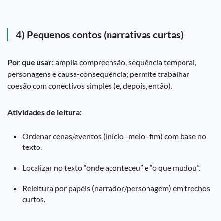
4) Pequenos contos (narrativas curtas)
Por que usar:
amplia compreensão, sequência temporal,
personagens e causa-consequência; permite trabalhar
coesão com conectivos simples (e, depois, então).
Atividades de leitura:
Ordenar cenas/eventos (início–meio–fim) com base no
texto.
Localizar no texto “onde aconteceu” e “o que mudou”.
Releitura por papéis (narrador/personagem) em trechos
curtos.