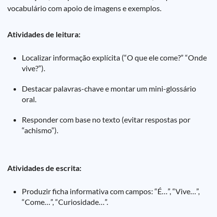
vocabulário com apoio de imagens e exemplos.
Atividades de leitura:
Localizar informação explícita (“O que ele come?” “Onde
vive?”).
Destacar palavras-chave e montar um mini-glossário
oral.
Responder com base no texto (evitar respostas por
“achismo”).
Atividades de escrita:
Produzir ficha informativa com campos: “É…”, “Vive…”,
“Come…”, “Curiosidade…”.