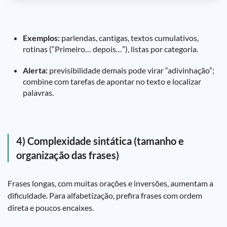
Exemplos:
parlendas, cantigas, textos cumulativos,
rotinas (“Primeiro… depois…”), listas por categoria.
Alerta:
previsibilidade demais pode virar “adivinhação”;
combine com tarefas de apontar no texto e localizar
palavras.
4) Complexidade sintática (tamanho e
organização das frases)
Frases longas, com muitas orações e inversões, aumentam a
dificuldade. Para alfabetização, prefira frases com ordem
direta e poucos encaixes.