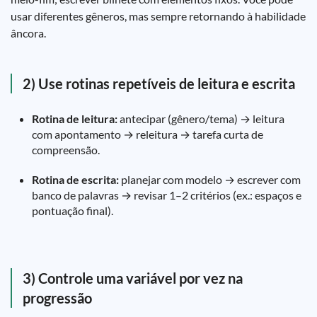
usar diferentes gêneros, mas sempre retornando à habilidade
âncora.
2) Use rotinas repetíveis de leitura e escrita
Rotina de leitura:
antecipar (gênero/tema) → leitura
com apontamento → releitura → tarefa curta de
compreensão.
Rotina de escrita:
planejar com modelo → escrever com
banco de palavras → revisar 1–2 critérios (ex.: espaços e
pontuação final).
3) Controle uma variável por vez na
progressão