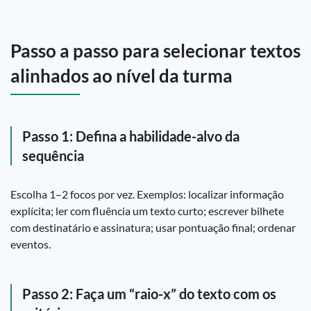
Passo a passo para selecionar textos
alinhados ao nível da turma
Passo 1: Defina a habilidade-alvo da
sequência
Escolha 1–2 focos por vez. Exemplos: localizar informação
explícita; ler com fluência um texto curto; escrever bilhete
com destinatário e assinatura; usar pontuação final; ordenar
eventos.
Passo 2: Faça um “raio-x” do texto com os