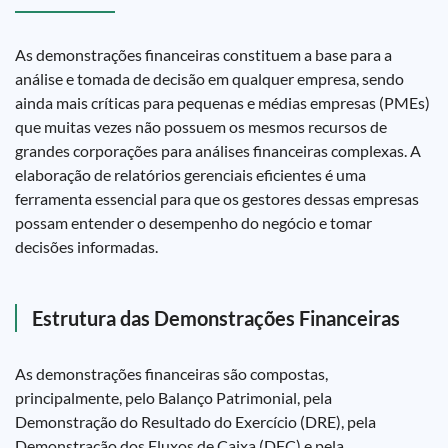
As demonstrações financeiras constituem a base para a
análise e tomada de decisão em qualquer empresa, sendo
ainda mais críticas para pequenas e médias empresas (PMEs)
que muitas vezes não possuem os mesmos recursos de
grandes corporações para análises financeiras complexas. A
elaboração de relatórios gerenciais eficientes é uma
ferramenta essencial para que os gestores dessas empresas
possam entender o desempenho do negócio e tomar
decisões informadas.
Estrutura das Demonstrações Financeiras
As demonstrações financeiras são compostas,
principalmente, pelo Balanço Patrimonial, pela
Demonstração do Resultado do Exercício (DRE), pela
Demonstração dos Fluxos de Caixa (DFC) e pela