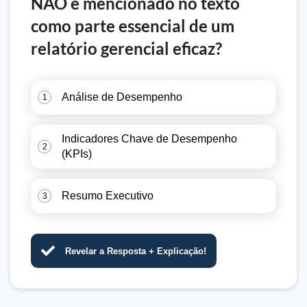
NÃO é mencionado no texto
como parte essencial de um
relatório gerencial eficaz?
Análise de Desempenho
1
Indicadores Chave de Desempenho
2
(KPIs)
Resumo Executivo
3
Revelar a Resposta + Explicação!