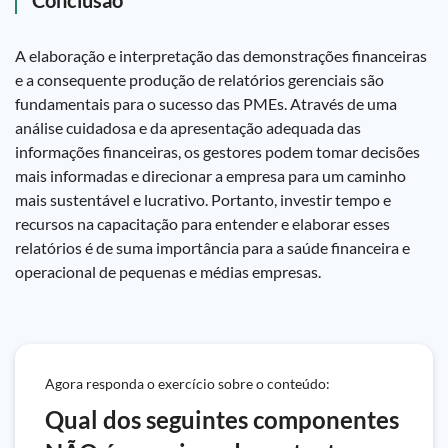
Conclusão
A elaboração e interpretação das demonstrações financeiras
e a consequente produção de relatórios gerenciais são
fundamentais para o sucesso das PMEs. Através de uma
análise cuidadosa e da apresentação adequada das
informações financeiras, os gestores podem tomar decisões
mais informadas e direcionar a empresa para um caminho
mais sustentável e lucrativo. Portanto, investir tempo e
recursos na capacitação para entender e elaborar esses
relatórios é de suma importância para a saúde financeira e
operacional de pequenas e médias empresas.
Agora responda o exercício sobre o conteúdo:
Qual dos seguintes componentes