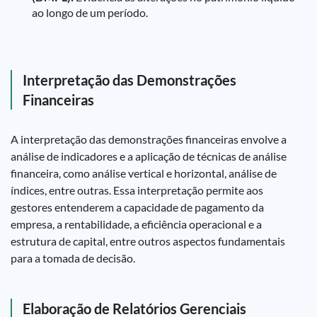
ao longo de um período.
Interpretação das Demonstrações
Financeiras
A interpretação das demonstrações financeiras envolve a
análise de indicadores e a aplicação de técnicas de análise
financeira, como análise vertical e horizontal, análise de
índices, entre outras. Essa interpretação permite aos
gestores entenderem a capacidade de pagamento da
empresa, a rentabilidade, a eficiência operacional e a
estrutura de capital, entre outros aspectos fundamentais
para a tomada de decisão.
Elaboração de Relatórios Gerenciais