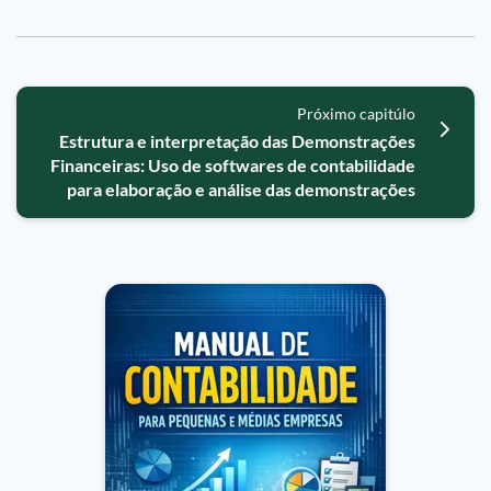
Próximo capitúlo
Estrutura e interpretação das Demonstrações
Financeiras: Uso de softwares de contabilidade
para elaboração e análise das demonstrações