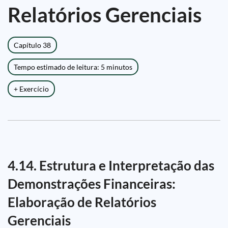
Relatórios Gerenciais
Capítulo 38
Tempo estimado de leitura: 5 minutos
+ Exercício
4.14. Estrutura e Interpretação das
Demonstrações Financeiras:
Elaboração de Relatórios
Gerenciais