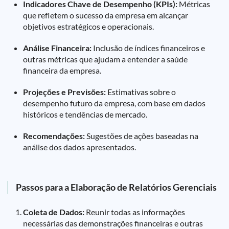
Indicadores Chave de Desempenho (KPIs):
Métricas
que refletem o sucesso da empresa em alcançar
objetivos estratégicos e operacionais.
Análise Financeira:
Inclusão de índices financeiros e
outras métricas que ajudam a entender a saúde
financeira da empresa.
Projeções e Previsões:
Estimativas sobre o
desempenho futuro da empresa, com base em dados
históricos e tendências de mercado.
Recomendações:
Sugestões de ações baseadas na
análise dos dados apresentados.
Passos para a Elaboração de Relatórios Gerenciais
Coleta de Dados:
Reunir todas as informações
necessárias das demonstrações financeiras e outras