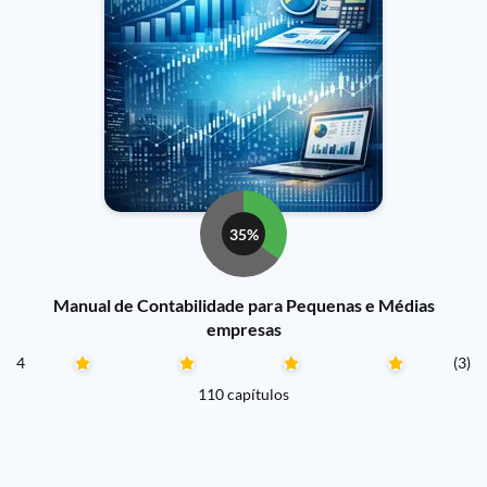
35%
Manual de Contabilidade para Pequenas e Médias
empresas
4
(3)
110 capítulos