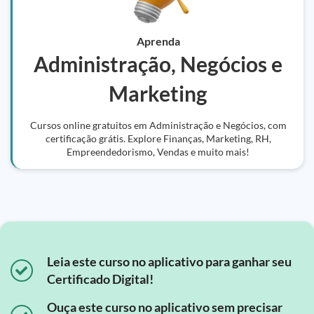
Aprenda
Administração, Negócios e
Marketing
Cursos online gratuitos em Administração e Negócios, com
certificação grátis. Explore Finanças, Marketing, RH,
Empreendedorismo, Vendas e muito mais!
Leia este curso no aplicativo para ganhar seu
Certificado Digital!
Ouça este curso no aplicativo sem precisar