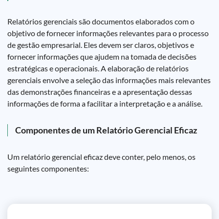
Relatórios gerenciais são documentos elaborados com o
objetivo de fornecer informações relevantes para o processo
de gestão empresarial. Eles devem ser claros, objetivos e
fornecer informações que ajudem na tomada de decisões
estratégicas e operacionais. A elaboração de relatórios
gerenciais envolve a seleção das informações mais relevantes
das demonstrações financeiras e a apresentação dessas
informações de forma a facilitar a interpretação e a análise.
Componentes de um Relatório Gerencial Eficaz
Um relatório gerencial eficaz deve conter, pelo menos, os
seguintes componentes: