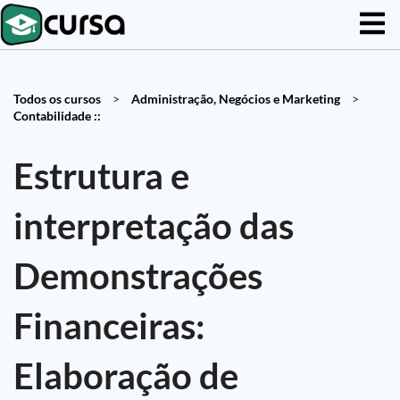
Todos os cursos
>
Administração, Negócios e Marketing
>
Contabilidade ::
Estrutura e
interpretação das
Demonstrações
Financeiras:
Elaboração de