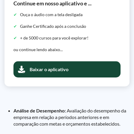
Continue em nosso aplicativo e ...
Ouça o áudio com a tela desligada
Ganhe Certificado após a conclusão
+ de 5000 cursos para você explorar!
ou continue lendo abaixo...
Baixar o aplicativo
Análise de Desempenho:
Avaliação do desempenho da
empresa em relação a períodos anteriores e em
comparação com metas e orçamentos estabelecidos.