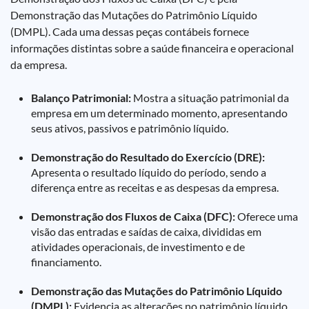
Demonstração das Mutações do Patrimônio Líquido
(DMPL). Cada uma dessas peças contábeis fornece
informações distintas sobre a saúde financeira e operacional
da empresa.
Balanço Patrimonial:
Mostra a situação patrimonial da
empresa em um determinado momento, apresentando
seus ativos, passivos e patrimônio líquido.
Demonstração do Resultado do Exercício (DRE):
Apresenta o resultado líquido do período, sendo a
diferença entre as receitas e as despesas da empresa.
Demonstração dos Fluxos de Caixa (DFC):
Oferece uma
visão das entradas e saídas de caixa, divididas em
atividades operacionais, de investimento e de
financiamento.
Demonstração das Mutações do Patrimônio Líquido
(DMPL):
Evidencia as alterações no patrimônio líquido