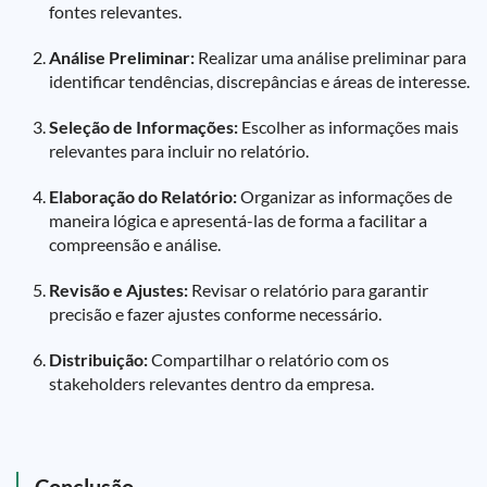
fontes relevantes.
Análise Preliminar:
Realizar uma análise preliminar para
identificar tendências, discrepâncias e áreas de interesse.
Seleção de Informações:
Escolher as informações mais
relevantes para incluir no relatório.
Elaboração do Relatório:
Organizar as informações de
maneira lógica e apresentá-las de forma a facilitar a
compreensão e análise.
Revisão e Ajustes:
Revisar o relatório para garantir
precisão e fazer ajustes conforme necessário.
Distribuição:
Compartilhar o relatório com os
stakeholders relevantes dentro da empresa.