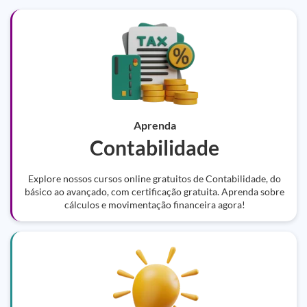
Aprenda
Contabilidade
Explore nossos cursos online gratuitos de Contabilidade, do
básico ao avançado, com certificação gratuita. Aprenda sobre
cálculos e movimentação financeira agora!