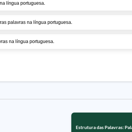
na língua portuguesa.
ras palavras na língua portuguesa.
ras na língua portuguesa.
Estrutura das Palavras: Pa