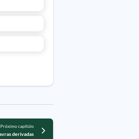
Próximo capitúlo
lavras derivadas