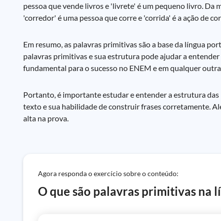
pessoa que vende livros e 'livrete' é um pequeno livro. Da 
'corredor' é uma pessoa que corre e 'corrida' é a ação de cor
Em resumo, as palavras primitivas são a base da língua po
palavras primitivas e sua estrutura pode ajudar a entender 
fundamental para o sucesso no ENEM e em qualquer outra 
Portanto, é importante estudar e entender a estrutura das
texto e sua habilidade de construir frases corretamente. 
alta na prova.
Agora responda o exercício sobre o conteúdo:
O que são palavras primitivas na 