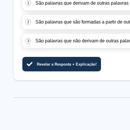
São palavras que derivam de outras palavras 
1
São palavras que são formadas a partir de out
2
São palavras que não derivam de outras palav
3
Revelar a Resposta + Explicação!