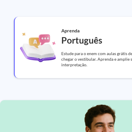
Aprenda
Português
Estude para o enem com aulas grátis de
chegar o vestibular. Aprenda e amplie
interpretação.