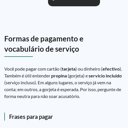
Formas de pagamento e
vocabulário de serviço
Você pode pagar com cartão (
tarjeta
) ou dinheiro (
efectivo
).
Também é útil entender
propina
(gorjeta) e
servicio incluido
(serviço incluso). Em alguns lugares, o serviço já vem na
conta; em outros, a gorjeta é esperada. Por isso, pergunte de
forma neutra para não soar acusatório.
Frases para pagar