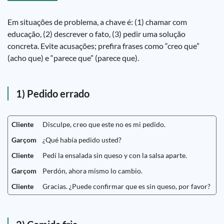
Em situações de problema, a chave é: (1) chamar com
educação, (2) descrever o fato, (3) pedir uma solução
concreta. Evite acusações; prefira frases como “creo que”
(acho que) e “parece que” (parece que).
1) Pedido errado
Cliente
Disculpe, creo que este no es mi pedido.
Garçom
¿Qué había pedido usted?
Cliente
Pedí la ensalada sin queso y con la salsa aparte.
Garçom
Perdón, ahora mismo lo cambio.
Cliente
Gracias. ¿Puede confirmar que es sin queso, por favor?