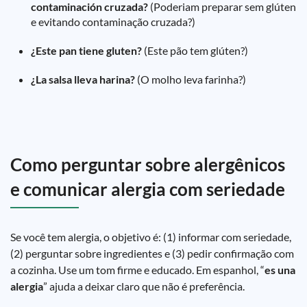
contaminación cruzada?
(Poderiam preparar sem glúten
e evitando contaminação cruzada?)
¿Este pan tiene gluten?
(Este pão tem glúten?)
¿La salsa lleva harina?
(O molho leva farinha?)
Como perguntar sobre alergênicos
e comunicar alergia com seriedade
Se você tem alergia, o objetivo é: (1) informar com seriedade,
(2) perguntar sobre ingredientes e (3) pedir confirmação com
a cozinha. Use um tom firme e educado. Em espanhol, “
es una
alergia
” ajuda a deixar claro que não é preferência.