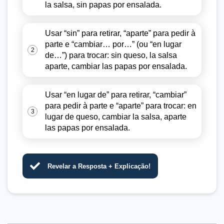
la salsa, sin papas por ensalada.
Usar “sin” para retirar, “aparte” para pedir à
parte e “cambiar… por…” (ou “en lugar
2
de…”) para trocar: sin queso, la salsa
aparte, cambiar las papas por ensalada.
Usar “en lugar de” para retirar, “cambiar”
para pedir à parte e “aparte” para trocar: en
3
lugar de queso, cambiar la salsa, aparte
las papas por ensalada.
Revelar a Resposta + Explicação!