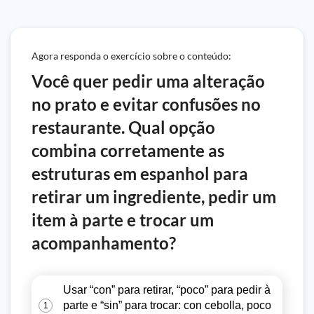
Agora responda o exercício sobre o conteúdo:
Você quer pedir uma alteração
no prato e evitar confusões no
restaurante. Qual opção
combina corretamente as
estruturas em espanhol para
retirar um ingrediente, pedir um
item à parte e trocar um
acompanhamento?
Usar “con” para retirar, “poco” para pedir à
parte e “sin” para trocar: con cebolla, poco
1