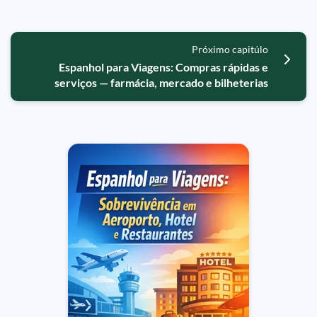
Próximo capitúlo
Espanhol para Viagens: Compras rápidas e
serviços — farmácia, mercado e bilheterias