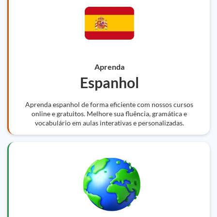
Aprenda
Espanhol
Aprenda espanhol de forma eficiente com nossos cursos
online e gratuitos. Melhore sua fluência, gramática e
vocabulário em aulas interativas e personalizadas.