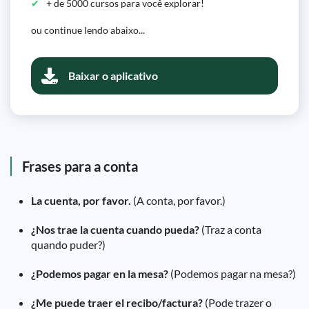
+ de 5000 cursos para você explorar!
ou continue lendo abaixo...
Baixar o aplicativo
Frases para a conta
La cuenta, por favor.
(A conta, por favor.)
¿Nos trae la cuenta cuando pueda?
(Traz a conta
quando puder?)
¿Podemos pagar en la mesa?
(Podemos pagar na mesa?)
¿Me puede traer el recibo/factura?
(Pode trazer o