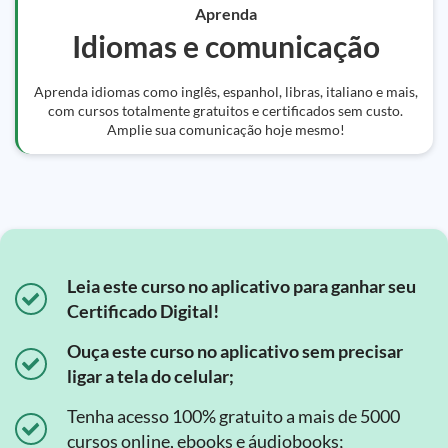
Aprenda
Idiomas e comunicação
Aprenda idiomas como inglês, espanhol, libras, italiano e mais,
com cursos totalmente gratuitos e certificados sem custo.
Amplie sua comunicação hoje mesmo!
Leia este curso no aplicativo para ganhar seu
Certificado Digital!
Ouça este curso no aplicativo sem precisar
ligar a tela do celular;
Tenha acesso 100% gratuito a mais de 5000
cursos online, ebooks e áudiobooks;