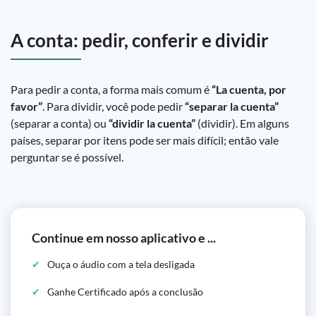
A conta: pedir, conferir e dividir
Para pedir a conta, a forma mais comum é
“La cuenta, por
favor”
. Para dividir, você pode pedir
“separar la cuenta”
(separar a conta) ou
“dividir la cuenta”
(dividir). Em alguns
países, separar por itens pode ser mais difícil; então vale
perguntar se é possível.
Continue em nosso aplicativo e ...
Ouça o áudio com a tela desligada
Ganhe Certificado após a conclusão