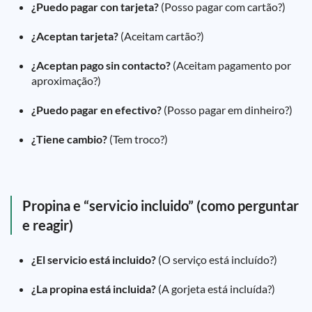
¿Puedo pagar con tarjeta?
(Posso pagar com cartão?)
¿Aceptan tarjeta?
(Aceitam cartão?)
¿Aceptan pago sin contacto?
(Aceitam pagamento por
aproximação?)
¿Puedo pagar en efectivo?
(Posso pagar em dinheiro?)
¿Tiene cambio?
(Tem troco?)
Propina e “servicio incluido” (como perguntar
e reagir)
¿El servicio está incluido?
(O serviço está incluído?)
¿La propina está incluida?
(A gorjeta está incluída?)