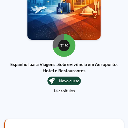
71%
Espanhol para Viagens: Sobrevivência em Aeroporto,
Hotel e Restaurantes
Novo curso
14 capítulos