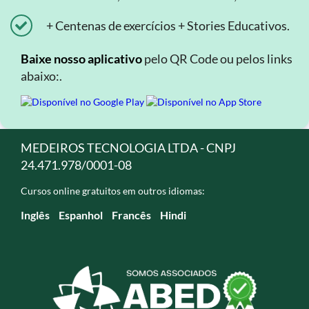
+ Centenas de exercícios + Stories Educativos.
Baixe nosso aplicativo
pelo QR Code ou pelos links
abaixo:.
MEDEIROS TECNOLOGIA LTDA - CNPJ
24.471.978/0001-08
Cursos online gratuitos em outros idiomas:
Inglês
Espanhol
Francês
Hindi