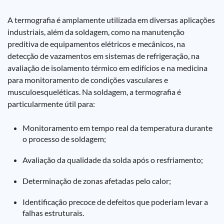
A termografia é amplamente utilizada em diversas aplicações
industriais, além da soldagem, como na manutenção
preditiva de equipamentos elétricos e mecânicos, na
detecção de vazamentos em sistemas de refrigeração, na
avaliação de isolamento térmico em edifícios e na medicina
para monitoramento de condições vasculares e
musculoesqueléticas. Na soldagem, a termografia é
particularmente útil para:
Monitoramento em tempo real da temperatura durante
o processo de soldagem;
Avaliação da qualidade da solda após o resfriamento;
Determinação de zonas afetadas pelo calor;
Identificação precoce de defeitos que poderiam levar a
falhas estruturais.