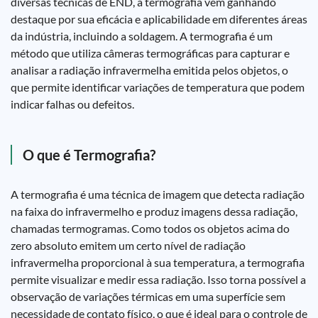
diversas técnicas de END, a termografia vem ganhando
destaque por sua eficácia e aplicabilidade em diferentes áreas
da indústria, incluindo a soldagem. A termografia é um
método que utiliza câmeras termográficas para capturar e
analisar a radiação infravermelha emitida pelos objetos, o
que permite identificar variações de temperatura que podem
indicar falhas ou defeitos.
O que é Termografia?
A termografia é uma técnica de imagem que detecta radiação
na faixa do infravermelho e produz imagens dessa radiação,
chamadas termogramas. Como todos os objetos acima do
zero absoluto emitem um certo nível de radiação
infravermelha proporcional à sua temperatura, a termografia
permite visualizar e medir essa radiação. Isso torna possível a
observação de variações térmicas em uma superfície sem
necessidade de contato físico, o que é ideal para o controle de