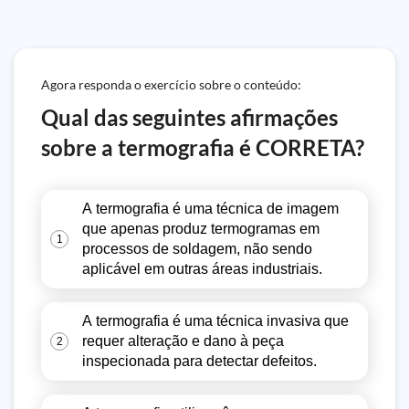
Agora responda o exercício sobre o conteúdo:
Qual das seguintes afirmações
sobre a termografia é CORRETA?
A termografia é uma técnica de imagem
que apenas produz termogramas em
1
processos de soldagem, não sendo
aplicável em outras áreas industriais.
A termografia é uma técnica invasiva que
requer alteração e dano à peça
2
inspecionada para detectar defeitos.