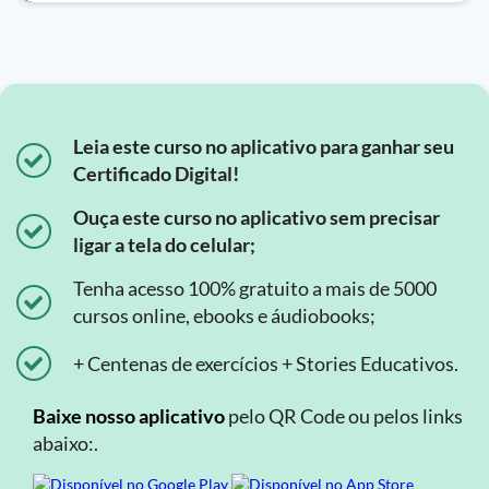
Leia este curso no aplicativo para ganhar seu
Certificado Digital!
Ouça este curso no aplicativo sem precisar
ligar a tela do celular;
Tenha acesso 100% gratuito a mais de 5000
cursos online, ebooks e áudiobooks;
+ Centenas de exercícios + Stories Educativos.
Baixe nosso aplicativo
pelo QR Code ou pelos links
abaixo:.