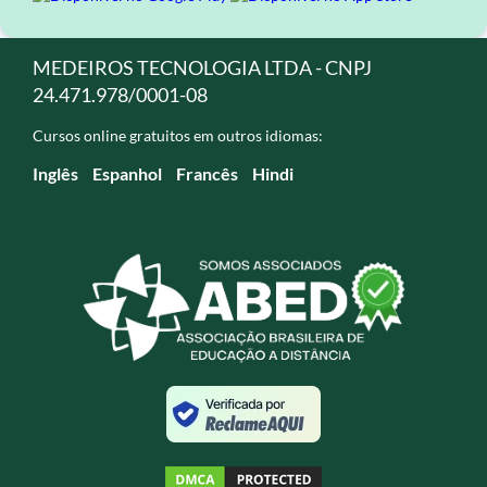
MEDEIROS TECNOLOGIA LTDA - CNPJ
24.471.978/0001-08
Cursos online gratuitos em outros idiomas:
Inglês
Espanhol
Francês
Hindi