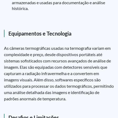
armazenadas e usadas para documentação e análise
histórica.
Equipamentos e Tecnologia
As câmeras termográficas usadas na termografia variam em
complexidade e preço, desde dispositivos portáteis até
sistemas sofisticados com recursos avançados de análise de
imagem. Elas são equipadas com detectores sensíveis que
capturam a radiação infravermelha e a convertem em
imagens visuais. Além disso, softwares específicos são
utilizados para processar os dados termográficos, permitindo
uma análise detalhada das imagens e identificação de
padrões anormais de temperatura.
Desafios e Limitações