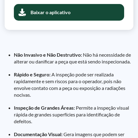
Baixar o aplicativo
Não Invasivo e Não Destrutivo:
Não há necessidade de
alterar ou danificar a peça que está sendo inspecionada.
Rápido e Seguro:
A inspeção pode ser realizada
rapidamente e sem riscos para o operador, pois não
envolve contato com a peça ou exposição a radiações
nocivas.
Inspeção de Grandes Áreas:
Permite a inspeção visual
rápida de grandes superfícies para identificação de
defeitos.
Documentação Visual:
Gera imagens que podem ser