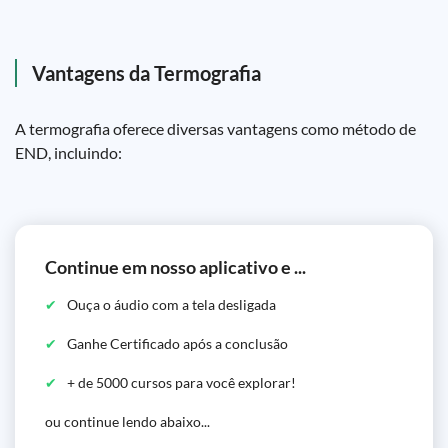
Vantagens da Termografia
A termografia oferece diversas vantagens como método de
END, incluindo:
Continue em nosso aplicativo e ...
Ouça o áudio com a tela desligada
Ganhe Certificado após a conclusão
+ de 5000 cursos para você explorar!
ou continue lendo abaixo...