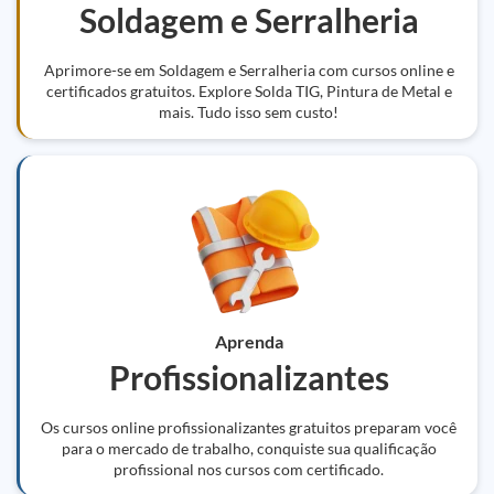
Soldagem e Serralheria
Aprimore-se em Soldagem e Serralheria com cursos online e
certificados gratuitos. Explore Solda TIG, Pintura de Metal e
mais. Tudo isso sem custo!
Aprenda
Profissionalizantes
Os cursos online profissionalizantes gratuitos preparam você
para o mercado de trabalho, conquiste sua qualificação
profissional nos cursos com certificado.