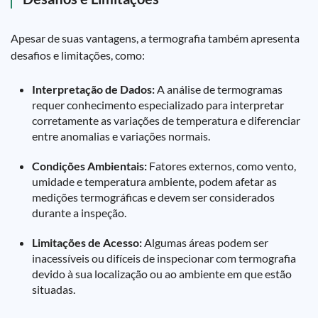
Apesar de suas vantagens, a termografia também apresenta
desafios e limitações, como:
Interpretação de Dados:
A análise de termogramas
requer conhecimento especializado para interpretar
corretamente as variações de temperatura e diferenciar
entre anomalias e variações normais.
Condições Ambientais:
Fatores externos, como vento,
umidade e temperatura ambiente, podem afetar as
medições termográficas e devem ser considerados
durante a inspeção.
Limitações de Acesso:
Algumas áreas podem ser
inacessíveis ou difíceis de inspecionar com termografia
devido à sua localização ou ao ambiente em que estão
situadas.