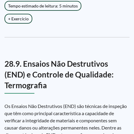
Tempo estimado de leitura: 5 minutos
+ Exercício
28.9. Ensaios Não Destrutivos
(END) e Controle de Qualidade:
Termografia
Os Ensaios Não Destrutivos (END) são técnicas de inspeção
que têm como principal característica a capacidade de
verificar a integridade de materiais e componentes sem
causar danos ou alterações permanentes neles. Dentre as