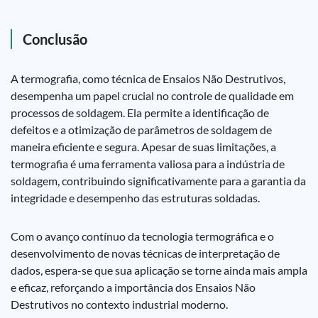
Conclusão
A termografia, como técnica de Ensaios Não Destrutivos,
desempenha um papel crucial no controle de qualidade em
processos de soldagem. Ela permite a identificação de
defeitos e a otimização de parâmetros de soldagem de
maneira eficiente e segura. Apesar de suas limitações, a
termografia é uma ferramenta valiosa para a indústria de
soldagem, contribuindo significativamente para a garantia da
integridade e desempenho das estruturas soldadas.
Com o avanço contínuo da tecnologia termográfica e o
desenvolvimento de novas técnicas de interpretação de
dados, espera-se que sua aplicação se torne ainda mais ampla
e eficaz, reforçando a importância dos Ensaios Não
Destrutivos no contexto industrial moderno.