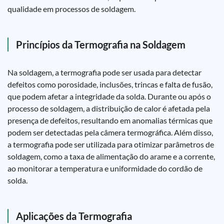
qualidade em processos de soldagem.
Princípios da Termografia na Soldagem
Na soldagem, a termografia pode ser usada para detectar
defeitos como porosidade, inclusões, trincas e falta de fusão,
que podem afetar a integridade da solda. Durante ou após o
processo de soldagem, a distribuição de calor é afetada pela
presença de defeitos, resultando em anomalias térmicas que
podem ser detectadas pela câmera termográfica. Além disso,
a termografia pode ser utilizada para otimizar parâmetros de
soldagem, como a taxa de alimentação do arame e a corrente,
ao monitorar a temperatura e uniformidade do cordão de
solda.
Aplicações da Termografia