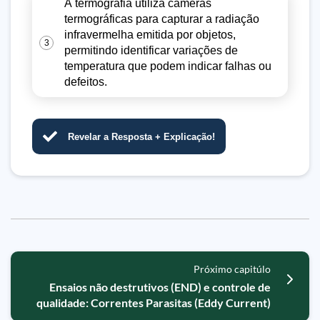
A termografia utiliza câmeras
termográficas para capturar a radiação
infravermelha emitida por objetos,
3
permitindo identificar variações de
temperatura que podem indicar falhas ou
defeitos.
Revelar a Resposta + Explicação!
Próximo capitúlo
Ensaios não destrutivos (END) e controle de
qualidade: Correntes Parasitas (Eddy Current)