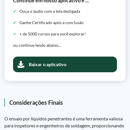
Continue em nosso aplicativo e ...
Ouça o áudio com a tela desligada
Ganhe Certificado após a conclusão
+ de 5000 cursos para você explorar!
ou continue lendo abaixo...
Baixar o aplicativo
Considerações Finais
O ensaio por líquidos penetrantes é uma ferramenta valiosa
para inspetores e engenheiros de soldagem, proporcionando