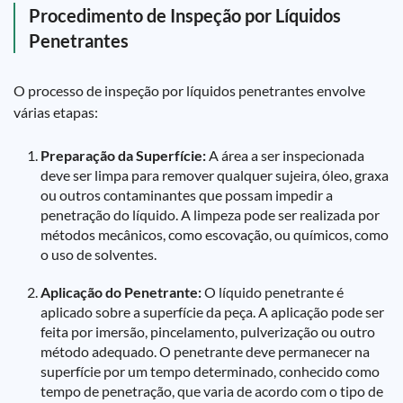
Procedimento de Inspeção por Líquidos
Penetrantes
O processo de inspeção por líquidos penetrantes envolve
várias etapas:
Preparação da Superfície:
A área a ser inspecionada
deve ser limpa para remover qualquer sujeira, óleo, graxa
ou outros contaminantes que possam impedir a
penetração do líquido. A limpeza pode ser realizada por
métodos mecânicos, como escovação, ou químicos, como
o uso de solventes.
Aplicação do Penetrante:
O líquido penetrante é
aplicado sobre a superfície da peça. A aplicação pode ser
feita por imersão, pincelamento, pulverização ou outro
método adequado. O penetrante deve permanecer na
superfície por um tempo determinado, conhecido como
tempo de penetração, que varia de acordo com o tipo de