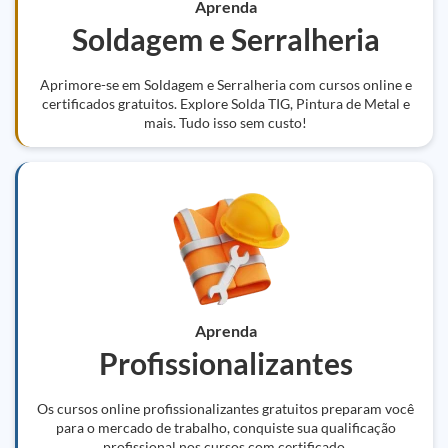
Aprenda
Soldagem e Serralheria
Aprimore-se em Soldagem e Serralheria com cursos online e
certificados gratuitos. Explore Solda TIG, Pintura de Metal e
mais. Tudo isso sem custo!
Aprenda
Profissionalizantes
Os cursos online profissionalizantes gratuitos preparam você
para o mercado de trabalho, conquiste sua qualificação
profissional nos cursos com certificado.