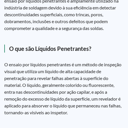
ensaio por líquidos penetrantes é amplamente utilizado na
indústria de soldagem devido à sua eficiência em detectar
descontinuidades superficiais, como trincas, poros,
dobramentos, inclusões e outros defeitos que podem
comprometer a qualidade e a segurança das soldas.
O que são Líquidos Penetrantes?
O ensaio por líquidos penetrantes é um método de inspeção
visual que utiliza um líquido de alta capacidade de
penetração para revelar falhas abertas à superfície do
material. O líquido, geralmente colorido ou fluorescente,
entra nas descontinuidades por ação capilar, e após a
remoção do excesso de líquido da superfície, um revelador é
aplicado para absorver o líquido que permaneceu nas falhas,
tornando-as visíveis ao inspetor.