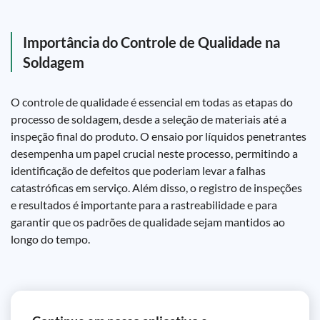
Importância do Controle de Qualidade na
Soldagem
O controle de qualidade é essencial em todas as etapas do
processo de soldagem, desde a seleção de materiais até a
inspeção final do produto. O ensaio por líquidos penetrantes
desempenha um papel crucial neste processo, permitindo a
identificação de defeitos que poderiam levar a falhas
catastróficas em serviço. Além disso, o registro de inspeções
e resultados é importante para a rastreabilidade e para
garantir que os padrões de qualidade sejam mantidos ao
longo do tempo.