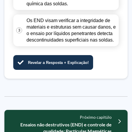
química das soldas.
Os END visam verificar a integridade de
materiais e estruturas sem causar danos, e
3
o ensaio por líquidos penetrantes detecta
descontinuidades superficiais nas soldas.
Revelar a Resposta + Explicação!
Próximo capitúlo
Ensaios não destrutivos (END) e controle de
qualidade: Partículas Magnéticas