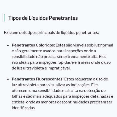
Tipos de Líquidos Penetrantes
Existem dois tipos principais de líquidos penetrantes:
Penetrantes Coloridos:
Estes são visíveis sob luz normal
e são geralmente usados para inspeções onde a
sensibilidade não precisa ser extremamente alta. Eles
são ideais para inspeções rápidas e em áreas onde o uso
de luz ultravioleta é impraticável.
Penetrantes Fluorescentes:
Estes requerem o uso de
luz ultravioleta para visualizar as indicações. Eles
oferecem uma sensibilidade mais alta na detecção de
falhas e são mais adequados para inspeções detalhadas e
críticas, onde as menores descontinuidades precisam ser
identificadas.