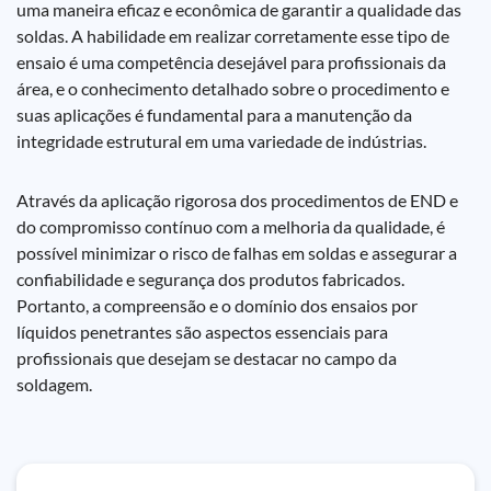
uma maneira eficaz e econômica de garantir a qualidade das
soldas. A habilidade em realizar corretamente esse tipo de
ensaio é uma competência desejável para profissionais da
área, e o conhecimento detalhado sobre o procedimento e
suas aplicações é fundamental para a manutenção da
integridade estrutural em uma variedade de indústrias.
Através da aplicação rigorosa dos procedimentos de END e
do compromisso contínuo com a melhoria da qualidade, é
possível minimizar o risco de falhas em soldas e assegurar a
confiabilidade e segurança dos produtos fabricados.
Portanto, a compreensão e o domínio dos ensaios por
líquidos penetrantes são aspectos essenciais para
profissionais que desejam se destacar no campo da
soldagem.