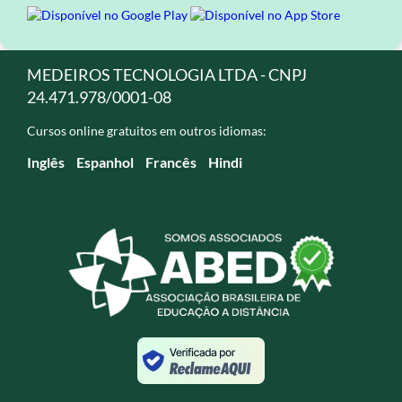
MEDEIROS TECNOLOGIA LTDA - CNPJ
24.471.978/0001-08
Cursos online gratuitos em outros idiomas:
Inglês
Espanhol
Francês
Hindi