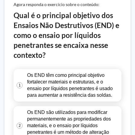
Agora responda o exercício sobre o conteúdo:
Qual é o principal objetivo dos
Ensaios Não Destrutivos (END) e
como o ensaio por líquidos
penetrantes se encaixa nesse
contexto?
Os END têm como principal objetivo
fortalecer materiais e estruturas, e o
1
ensaio por líquidos penetrantes é usado
para aumentar a resistência das soldas.
Os END são utilizados para modificar
permanentemente as propriedades dos
materiais, e o ensaio por líquidos
2
penetrantes é um método de alteração