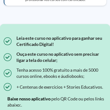
Leia este curso no aplicativo para ganhar seu
Certificado Digital!
Ouça este curso no aplicativo sem precisar
ligar a tela do celular;
Tenha acesso 100% gratuito a mais de 5000
cursos online, ebooks e áudiobooks;
+ Centenas de exercícios + Stories Educativos.
Baixe nosso aplicativo
pelo QR Code ou pelos links
abaixo:.