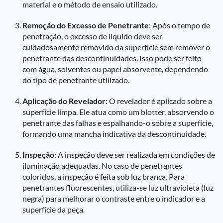
material e o método de ensaio utilizado.
Remoção do Excesso de Penetrante:
Após o tempo de
penetração, o excesso de líquido deve ser
cuidadosamente removido da superfície sem remover o
penetrante das descontinuidades. Isso pode ser feito
com água, solventes ou papel absorvente, dependendo
do tipo de penetrante utilizado.
Aplicação do Revelador:
O revelador é aplicado sobre a
superfície limpa. Ele atua como um blotter, absorvendo o
penetrante das falhas e espalhando-o sobre a superfície,
formando uma mancha indicativa da descontinuidade.
Inspeção:
A inspeção deve ser realizada em condições de
iluminação adequadas. No caso de penetrantes
coloridos, a inspeção é feita sob luz branca. Para
penetrantes fluorescentes, utiliza-se luz ultravioleta (luz
negra) para melhorar o contraste entre o indicador e a
superfície da peça.