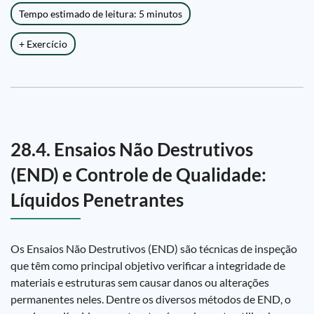
Tempo estimado de leitura: 5 minutos
+ Exercício
28.4. Ensaios Não Destrutivos
(END) e Controle de Qualidade:
Líquidos Penetrantes
Os Ensaios Não Destrutivos (END) são técnicas de inspeção
que têm como principal objetivo verificar a integridade de
materiais e estruturas sem causar danos ou alterações
permanentes neles. Dentre os diversos métodos de END, o