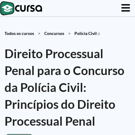
Todos os cursos
>
Concursos
>
Polícia Civil ::
Direito Processual
Penal para o Concurso
da Polícia Civil:
Princípios do Direito
Processual Penal