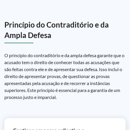
Princípio do Contraditório e da
Ampla Defesa
O princípio do contraditório e da ampla defesa garante que o
acusado tem o direito de conhecer todas as acusações que
são feitas contra ele e de apresentar sua defesa. Isso inclui o
direito de apresentar provas, de questionar as provas
apresentadas pela acusação e de recorrer a instâncias
superiores. Este princípio é essencial para a garantia de um
processo justo e imparcial.