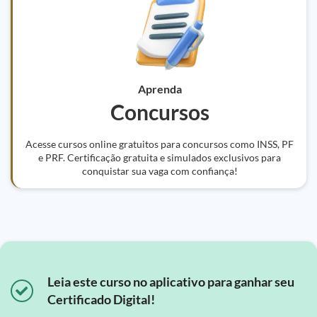
Aprenda
Concursos
Acesse cursos online gratuitos para concursos como INSS, PF
e PRF. Certificação gratuita e simulados exclusivos para
conquistar sua vaga com confiança!
Leia este curso no aplicativo para ganhar seu
Certificado Digital!