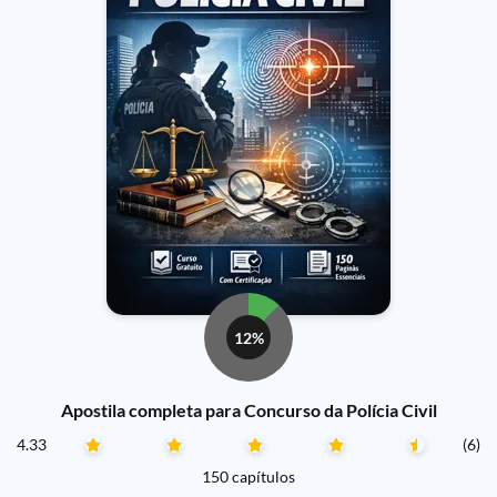
12%
Apostila completa para Concurso da Polícia Civil
4.33
(6)
150 capítulos