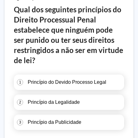
Qual dos seguintes princípios do
Direito Processual Penal
estabelece que ninguém pode
ser punido ou ter seus direitos
restringidos a não ser em virtude
de lei?
Princípio do Devido Processo Legal
1
Princípio da Legalidade
2
Princípio da Publicidade
3