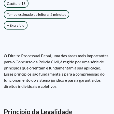
Capítulo 18
Tempo estimado de leitura: 2 minutos
+ Exercício
O Direito Processual Penal, uma das áreas mais importantes
para o Concurso da Polícia Civil, é regido por uma série de
princípios que orientam e fundamentam a sua aplicação.
Esses princípios são fundamentais para a compreensão do
funcionamento do sistema jurídico e para a garantia dos
direitos individuais e coletivos.
Princípio da Legalidade