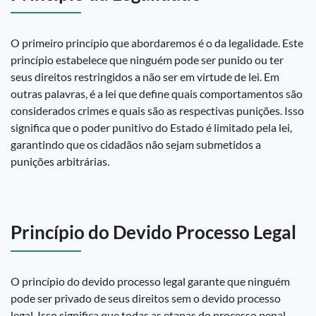
O primeiro princípio que abordaremos é o da legalidade. Este
princípio estabelece que ninguém pode ser punido ou ter
seus direitos restringidos a não ser em virtude de lei. Em
outras palavras, é a lei que define quais comportamentos são
considerados crimes e quais são as respectivas punições. Isso
significa que o poder punitivo do Estado é limitado pela lei,
garantindo que os cidadãos não sejam submetidos a
punições arbitrárias.
Princípio do Devido Processo Legal
O princípio do devido processo legal garante que ninguém
pode ser privado de seus direitos sem o devido processo
legal. Isso significa que todas as etapas do processo penal