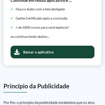
Continue em nosso aplicativo e ...
Ouça o áudio com a tela desligada
Ganhe Certificado após a conclusão
+ de 5000 cursos para você explorar!
ou continue lendo abaixo...
Baixar o aplicativo
Princípio da Publicidade
Por fim, o princípio da publicidade estabelece que os atos