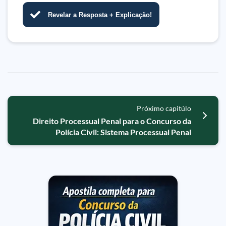
Revelar a Resposta + Explicação!
Próximo capitúlo
Direito Processual Penal para o Concurso da
Polícia Civil: Sistema Processual Penal