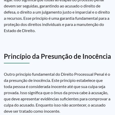
devem ser seguidas, garantindo ao acusado o direito de
defesa, o direito a um julgamento justo e imparcial e o direito
a recursos. Esse princípio é uma garantia fundamental para a
proteção dos direitos individuais e para a manutenção do
Estado de Direito.
Princípio da Presunção de Inocência
Outro princípio fundamental do Direito Processual Penal é o
da presunção de inocência. Este princípio estabelece que
toda pessoa é considerada inocente até que sua culpa seja
provada. Isso significa que o ônus da prova cabe à acusação,
que deve apresentar evidências suficientes para comprovar a
culpa do acusado. Enquanto isso não acontecer, o acusado
deve ser tratado como inocente.