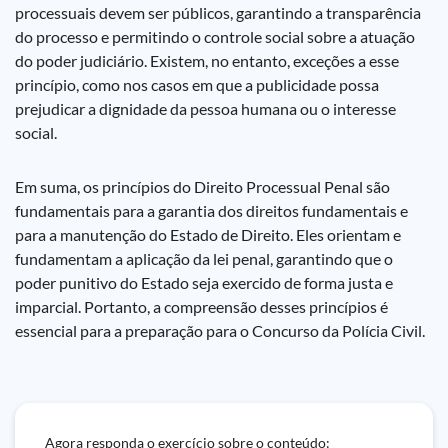
processuais devem ser públicos, garantindo a transparência
do processo e permitindo o controle social sobre a atuação
do poder judiciário. Existem, no entanto, exceções a esse
princípio, como nos casos em que a publicidade possa
prejudicar a dignidade da pessoa humana ou o interesse
social.
Em suma, os princípios do Direito Processual Penal são
fundamentais para a garantia dos direitos fundamentais e
para a manutenção do Estado de Direito. Eles orientam e
fundamentam a aplicação da lei penal, garantindo que o
poder punitivo do Estado seja exercido de forma justa e
imparcial. Portanto, a compreensão desses princípios é
essencial para a preparação para o Concurso da Polícia Civil.
Agora responda o exercício sobre o conteúdo: