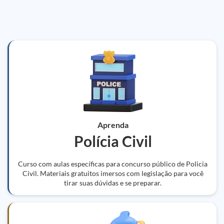
Aprenda
Polícia Civil
Curso com aulas específicas para concurso público de Policia
Civil. Materiais gratuitos imersos com legislação para você
tirar suas dúvidas e se preparar.