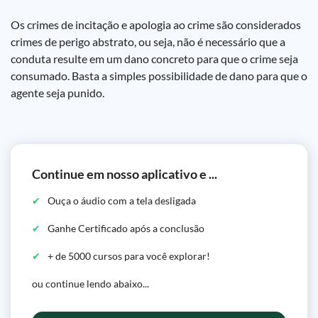
Os crimes de incitação e apologia ao crime são considerados
crimes de perigo abstrato, ou seja, não é necessário que a
conduta resulte em um dano concreto para que o crime seja
consumado. Basta a simples possibilidade de dano para que o
agente seja punido.
Continue em nosso aplicativo e ...
Ouça o áudio com a tela desligada
Ganhe Certificado após a conclusão
+ de 5000 cursos para você explorar!
ou continue lendo abaixo...