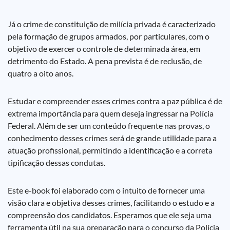
Já o crime de constituição de milícia privada é caracterizado
pela formação de grupos armados, por particulares, com o
objetivo de exercer o controle de determinada área, em
detrimento do Estado. A pena prevista é de reclusão, de
quatro a oito anos.
Estudar e compreender esses crimes contra a paz pública é de
extrema importância para quem deseja ingressar na Polícia
Federal. Além de ser um conteúdo frequente nas provas, o
conhecimento desses crimes será de grande utilidade para a
atuação profissional, permitindo a identificação e a correta
tipificação dessas condutas.
Este e-book foi elaborado com o intuito de fornecer uma
visão clara e objetiva desses crimes, facilitando o estudo e a
compreensão dos candidatos. Esperamos que ele seja uma
ferramenta útil na sua preparação para o concurso da Polícia