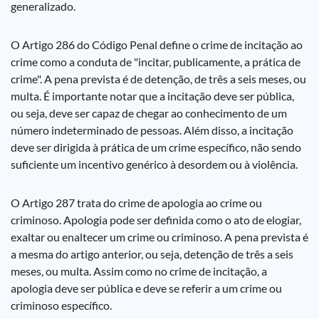
generalizado.
O Artigo 286 do Código Penal define o crime de incitação ao
crime como a conduta de "incitar, publicamente, a prática de
crime". A pena prevista é de detenção, de três a seis meses, ou
multa. É importante notar que a incitação deve ser pública,
ou seja, deve ser capaz de chegar ao conhecimento de um
número indeterminado de pessoas. Além disso, a incitação
deve ser dirigida à prática de um crime específico, não sendo
suficiente um incentivo genérico à desordem ou à violência.
O Artigo 287 trata do crime de apologia ao crime ou
criminoso. Apologia pode ser definida como o ato de elogiar,
exaltar ou enaltecer um crime ou criminoso. A pena prevista é
a mesma do artigo anterior, ou seja, detenção de três a seis
meses, ou multa. Assim como no crime de incitação, a
apologia deve ser pública e deve se referir a um crime ou
criminoso específico.