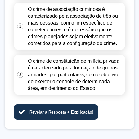
O crime de associação criminosa é
caracterizado pela associação de três ou
mais pessoas, com o fim específico de
2
cometer crimes, e é necessário que os
crimes planejados sejam efetivamente
cometidos para a configuração do crime.
O crime de constituição de milícia privada
é caracterizado pela formação de grupos
armados, por particulares, com o objetivo
3
de exercer o controle de determinada
área, em detrimento do Estado.
Revelar a Resposta + Explicação!