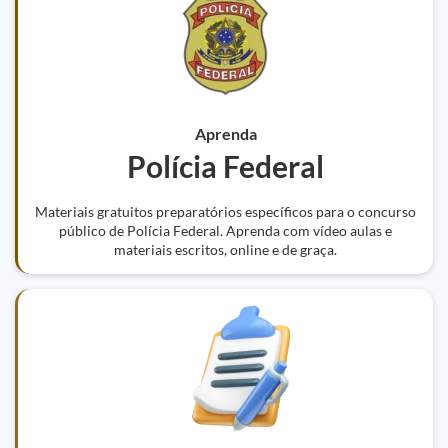
Aprenda
Polícia Federal
Materiais gratuitos preparatórios específicos para o concurso
público de Polícia Federal. Aprenda com vídeo aulas e
materiais escritos, online e de graça.