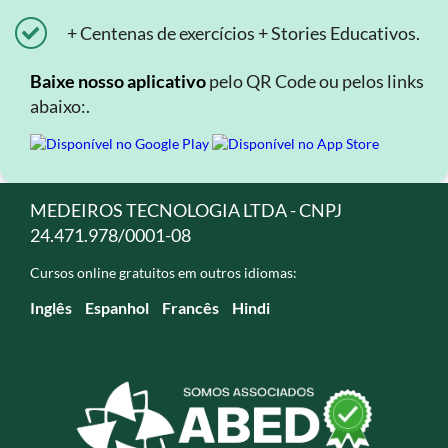
+ Centenas de exercícios + Stories Educativos.
Baixe nosso aplicativo
pelo QR Code ou pelos links
abaixo:.
MEDEIROS TECNOLOGIA LTDA - CNPJ
24.471.978/0001-08
Cursos online gratuitos em outros idiomas:
Inglês
Espanhol
Francês
Hindi