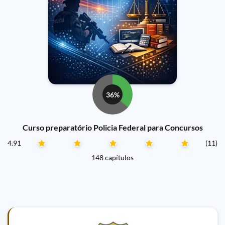
36%
Curso preparatório Policia Federal para Concursos
4.91
(11)
148 capítulos