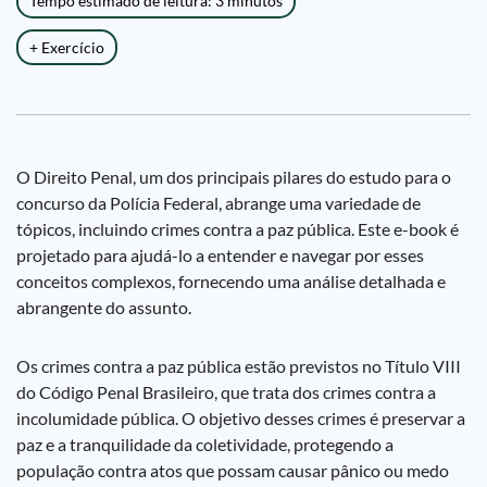
Tempo estimado de leitura: 3 minutos
+ Exercício
O Direito Penal, um dos principais pilares do estudo para o
concurso da Polícia Federal, abrange uma variedade de
tópicos, incluindo crimes contra a paz pública. Este e-book é
projetado para ajudá-lo a entender e navegar por esses
conceitos complexos, fornecendo uma análise detalhada e
abrangente do assunto.
Os crimes contra a paz pública estão previstos no Título VIII
do Código Penal Brasileiro, que trata dos crimes contra a
incolumidade pública. O objetivo desses crimes é preservar a
paz e a tranquilidade da coletividade, protegendo a
população contra atos que possam causar pânico ou medo