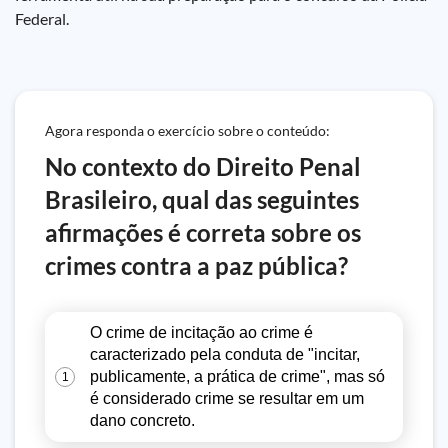
Federal.
Agora responda o exercício sobre o conteúdo:
No contexto do Direito Penal
Brasileiro, qual das seguintes
afirmações é correta sobre os
crimes contra a paz pública?
O crime de incitação ao crime é
caracterizado pela conduta de "incitar,
publicamente, a prática de crime", mas só
1
é considerado crime se resultar em um
dano concreto.