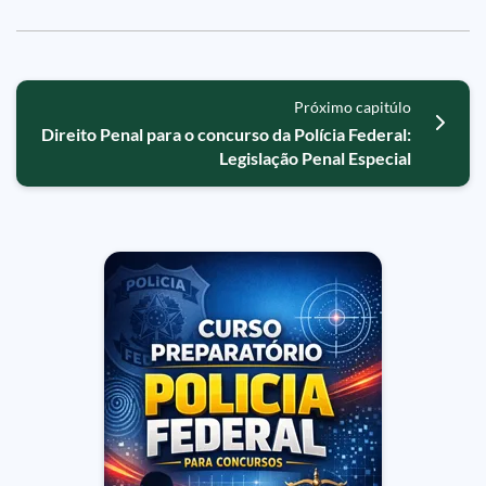
Próximo capitúlo
Direito Penal para o concurso da Polícia Federal:
Legislação Penal Especial