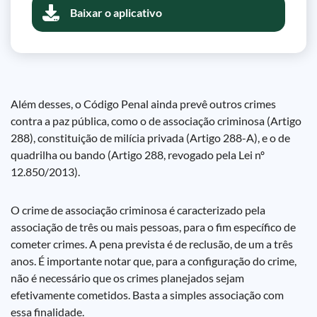
Baixar o aplicativo
Além desses, o Código Penal ainda prevê outros crimes
contra a paz pública, como o de associação criminosa (Artigo
288), constituição de milícia privada (Artigo 288-A), e o de
quadrilha ou bando (Artigo 288, revogado pela Lei nº
12.850/2013).
O crime de associação criminosa é caracterizado pela
associação de três ou mais pessoas, para o fim específico de
cometer crimes. A pena prevista é de reclusão, de um a três
anos. É importante notar que, para a configuração do crime,
não é necessário que os crimes planejados sejam
efetivamente cometidos. Basta a simples associação com
essa finalidade.