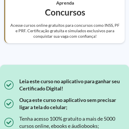
Aprenda
Concursos
Acesse cursos online gratuitos para concursos como INSS, PF
e PRF. Certificação gratuita e simulados exclusivos para
conquistar sua vaga com confiança!
Leia este curso no aplicativo para ganhar seu
Certificado Digital!
Ouça este curso no aplicativo sem precisar
ligar a tela do celular;
Tenha acesso 100% gratuito a mais de 5000
cursos online, ebooks e áudiobooks;