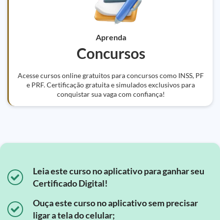
Aprenda
Concursos
Acesse cursos online gratuitos para concursos como INSS, PF
e PRF. Certificação gratuita e simulados exclusivos para
conquistar sua vaga com confiança!
Leia este curso no aplicativo para ganhar seu
Certificado Digital!
Ouça este curso no aplicativo sem precisar
ligar a tela do celular;