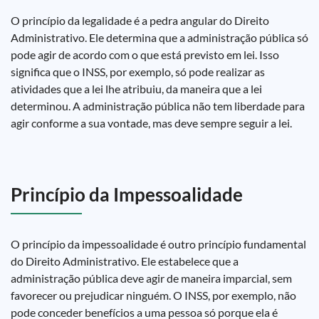
O princípio da legalidade é a pedra angular do Direito
Administrativo. Ele determina que a administração pública só
pode agir de acordo com o que está previsto em lei. Isso
significa que o INSS, por exemplo, só pode realizar as
atividades que a lei lhe atribuiu, da maneira que a lei
determinou. A administração pública não tem liberdade para
agir conforme a sua vontade, mas deve sempre seguir a lei.
Princípio da Impessoalidade
O princípio da impessoalidade é outro princípio fundamental
do Direito Administrativo. Ele estabelece que a
administração pública deve agir de maneira imparcial, sem
favorecer ou prejudicar ninguém. O INSS, por exemplo, não
pode conceder benefícios a uma pessoa só porque ela é