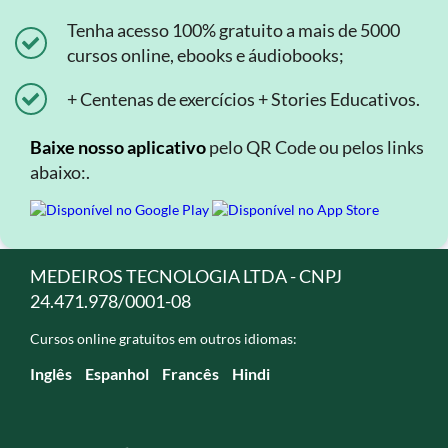
Tenha acesso 100% gratuito a mais de 5000
cursos online, ebooks e áudiobooks;
+ Centenas de exercícios + Stories Educativos.
Baixe nosso aplicativo
pelo QR Code ou pelos links
abaixo:.
MEDEIROS TECNOLOGIA LTDA - CNPJ
24.471.978/0001-08
Cursos online gratuitos em outros idiomas:
Inglês
Espanhol
Francês
Hindi