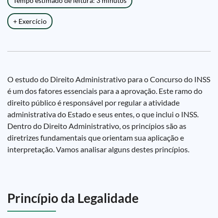
Tempo estimado de leitura: 3 minutos
+ Exercício
O estudo do Direito Administrativo para o Concurso do INSS
é um dos fatores essenciais para a aprovação. Este ramo do
direito público é responsável por regular a atividade
administrativa do Estado e seus entes, o que inclui o INSS.
Dentro do Direito Administrativo, os princípios são as
diretrizes fundamentais que orientam sua aplicação e
interpretação. Vamos analisar alguns destes princípios.
Princípio da Legalidade