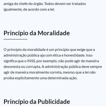
amiga do chefe do órgão. Todos devem ser tratados
igualmente, de acordo com a lei.
Princípio da Moralidade
O princípio da moralidade é um princípio que exige que a
administração pública aja com ética e honestidade. Isso
significa que o INSS, por exemplo, não pode agir de maneira
desonesta ou corrupta. A administração pública deve sempre
agir de maneira moralmente correta, mesmo que a lei não
proíba explicitamente uma determinada ação.
Princípio da Publicidade