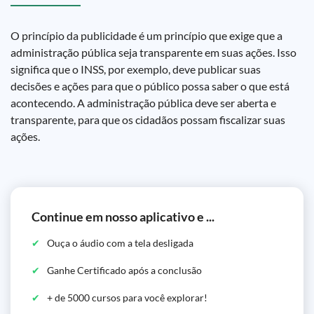
O princípio da publicidade é um princípio que exige que a
administração pública seja transparente em suas ações. Isso
significa que o INSS, por exemplo, deve publicar suas
decisões e ações para que o público possa saber o que está
acontecendo. A administração pública deve ser aberta e
transparente, para que os cidadãos possam fiscalizar suas
ações.
Continue em nosso aplicativo e ...
Ouça o áudio com a tela desligada
Ganhe Certificado após a conclusão
+ de 5000 cursos para você explorar!