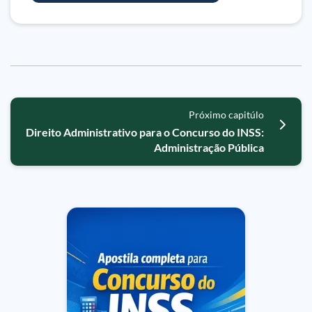
Próximo capitúlo
Direito Administrativo para o Concurso do INSS:
Administração Pública