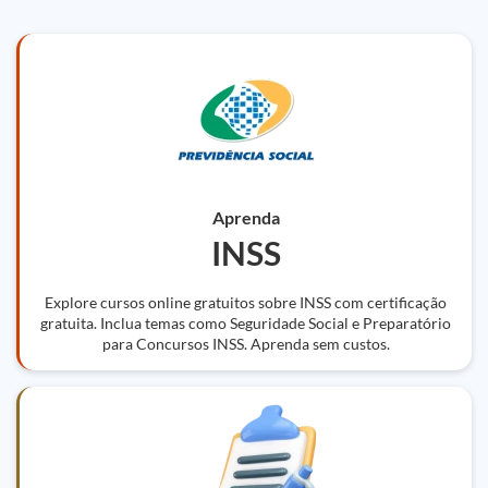
Aprenda
INSS
Explore cursos online gratuitos sobre INSS com certificação
gratuita. Inclua temas como Seguridade Social e Preparatório
para Concursos INSS. Aprenda sem custos.