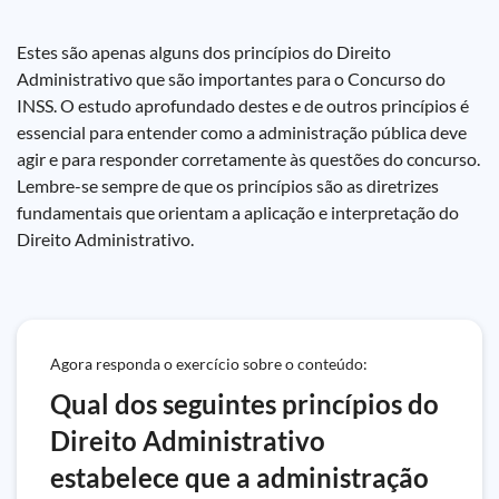
Estes são apenas alguns dos princípios do Direito
Administrativo que são importantes para o Concurso do
INSS. O estudo aprofundado destes e de outros princípios é
essencial para entender como a administração pública deve
agir e para responder corretamente às questões do concurso.
Lembre-se sempre de que os princípios são as diretrizes
fundamentais que orientam a aplicação e interpretação do
Direito Administrativo.
Agora responda o exercício sobre o conteúdo:
Qual dos seguintes princípios do
Direito Administrativo
estabelece que a administração