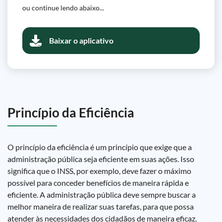
ou continue lendo abaixo...
Baixar o aplicativo
Princípio da Eficiência
O princípio da eficiência é um princípio que exige que a
administração pública seja eficiente em suas ações. Isso
significa que o INSS, por exemplo, deve fazer o máximo
possível para conceder benefícios de maneira rápida e
eficiente. A administração pública deve sempre buscar a
melhor maneira de realizar suas tarefas, para que possa
atender às necessidades dos cidadãos de maneira eficaz.