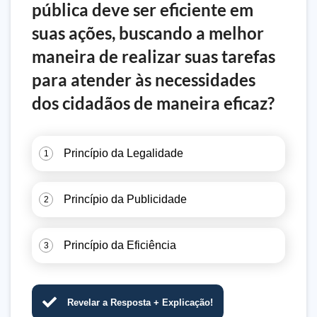
pública deve ser eficiente em
suas ações, buscando a melhor
maneira de realizar suas tarefas
para atender às necessidades
dos cidadãos de maneira eficaz?
Princípio da Legalidade
1
Princípio da Publicidade
2
Princípio da Eficiência
3
Revelar a Resposta + Explicação!