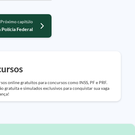
Próximo capitúlo
 Polícia Federal
ursos
sos online gratuitos para concursos como INSS, PF e PRF.
ão gratuita e simulados exclusivos para conquistar sua vaga
ança!