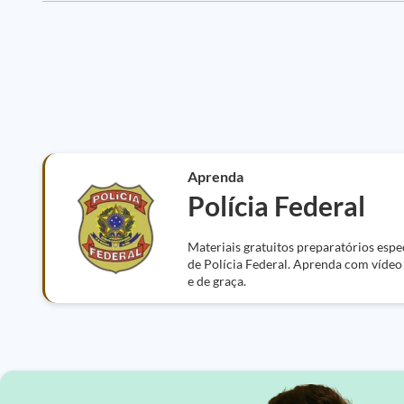
Aprenda
Polícia Federal
Materiais gratuitos preparatórios espe
de Polícia Federal. Aprenda com vídeo a
e de graça.