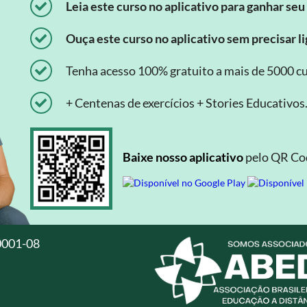
Leia este curso no aplicativo para ganhar seu 
Ouça este curso no aplicativo sem precisar lig
Tenha acesso 100% gratuito a mais de 5000 cu
+ Centenas de exercícios + Stories Educativos
Baixe nosso aplicativo
pelo QR Cod
0001-08