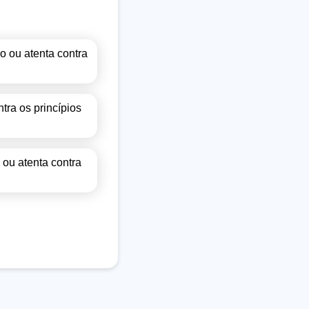
o ou atenta contra
tra os princípios
 ou atenta contra