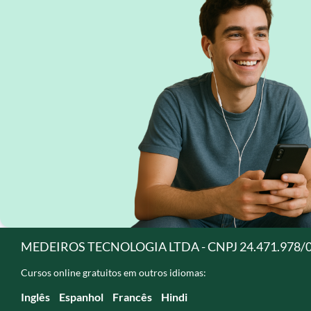
MEDEIROS TECNOLOGIA LTDA - CNPJ 24.471.978/
Cursos online gratuitos em outros idiomas:
Inglês
Espanhol
Francês
Hindi