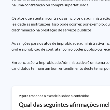
há uma contratação ou compra superfaturada.
Os atos que atentam contra os princípios da administração 
lealdade às instituições. Isso pode ocorrer, por exemplo,
discriminação na prestação de serviços públicos.
As sanções para os atos de improbidade administrativa inc
civil e a proibição de contratar com o poder público ou receb
Em conclusão, a Improbidade Administrativa é um tema comp
candidatos tenham um bom entendimento deste tema, pois 
Agora responda o exercício sobre o conteúdo:
Qual das seguintes afirmações me