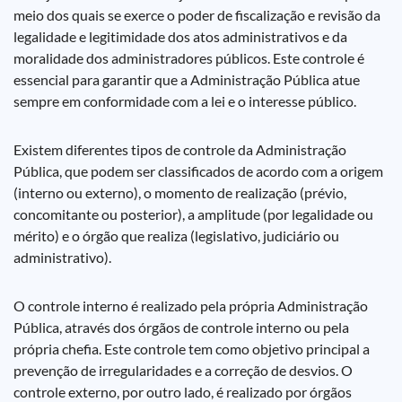
meio dos quais se exerce o poder de fiscalização e revisão da
legalidade e legitimidade dos atos administrativos e da
moralidade dos administradores públicos. Este controle é
essencial para garantir que a Administração Pública atue
sempre em conformidade com a lei e o interesse público.
Existem diferentes tipos de controle da Administração
Pública, que podem ser classificados de acordo com a origem
(interno ou externo), o momento de realização (prévio,
concomitante ou posterior), a amplitude (por legalidade ou
mérito) e o órgão que realiza (legislativo, judiciário ou
administrativo).
O controle interno é realizado pela própria Administração
Pública, através dos órgãos de controle interno ou pela
própria chefia. Este controle tem como objetivo principal a
prevenção de irregularidades e a correção de desvios. O
controle externo, por outro lado, é realizado por órgãos