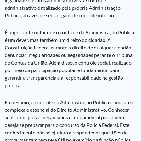
legalidade dos atos administrativos. O controle
administrativo é realizado pela própria Administração
Pública, através de seus órgãos de controle interno.
É importante notar que o controle da Administração Pública
é um dever, mas também um direito do cidadão. A
Constituição Federal garante o direito de qualquer cidadão
denunciar irregularidades ou ilegalidades perante o Tribunal
de Contas da União. Além disso, o controle social, realizado
por meio da participação popular, é fundamental para
garantir a transparência e a responsabilidade na gestão
pública.
Em resumo, o controle da Administração Pública é uma área
complexa e essencial do Direito Administrativo. Conhecer
seus princípios e mecanismos é fundamental para quem
deseja se preparar para o concurso da Polícia Federal. Este
conhecimento não só ajudará a responder às questões da
prova, mas também será útil no exercício da função pública,