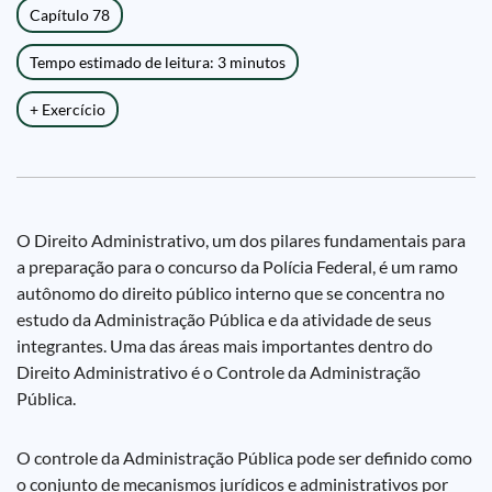
Capítulo 78
Tempo estimado de leitura: 3 minutos
+ Exercício
O Direito Administrativo, um dos pilares fundamentais para
a preparação para o concurso da Polícia Federal, é um ramo
autônomo do direito público interno que se concentra no
estudo da Administração Pública e da atividade de seus
integrantes. Uma das áreas mais importantes dentro do
Direito Administrativo é o Controle da Administração
Pública.
O controle da Administração Pública pode ser definido como
o conjunto de mecanismos jurídicos e administrativos por