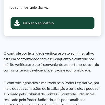
ou continue lendo abaixo...
Baixar o aplicativo
O controle por legalidade verifica se o ato administrativo
está em conformidade com a lei, enquanto o controle por
mérito verifica se o ato é conveniente e oportuno, de acordo
com os critérios de eficiência, eficácia e economicidade.
O controle legislativo é realizado pelo Poder Legislativo, por
meio de suas comissões de fiscalização e controle, e pode ser
auxiliado pelo Tribunal de Contas. O controle judiciário é
realizado pelo Poder Judiciário, que pode analisar a