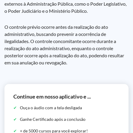
externos à Administração Pública, como o Poder Legislativo,
o Poder Judiciário e o Ministério Público.
O controle prévio ocorre antes da realização do ato
administrativo, buscando prevenir a ocorrência de
ilegalidades. O controle concomitante ocorre durante a
realização do ato administrativo, enquanto o controle
posterior ocorre após a realização do ato, podendo resultar
em sua anulação ou revogação.
Continue em nosso aplicativo e ...
Ouça o áudio com a tela desligada
Ganhe Certificado após a conclusão
+ de 5000 cursos para você explorar!