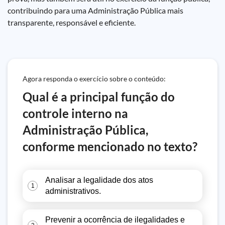
contribuindo para uma Administração Pública mais
transparente, responsável e eficiente.
Agora responda o exercício sobre o conteúdo:
Qual é a principal função do
controle interno na
Administração Pública,
conforme mencionado no texto?
Analisar a legalidade dos atos
1
administrativos.
Prevenir a ocorrência de ilegalidades e