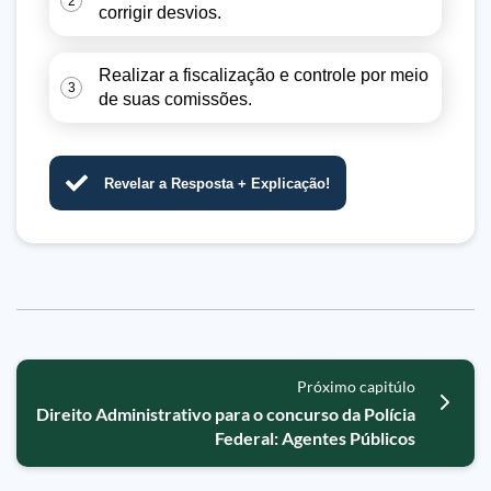
2
corrigir desvios.
Realizar a fiscalização e controle por meio
3
de suas comissões.
Revelar a Resposta + Explicação!
Próximo capitúlo
Direito Administrativo para o concurso da Polícia
Federal: Agentes Públicos