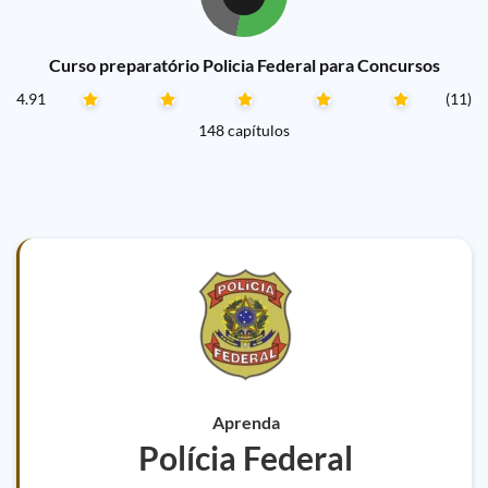
Curso preparatório Policia Federal para Concursos
4.91
(11)
148 capítulos
Aprenda
Polícia Federal