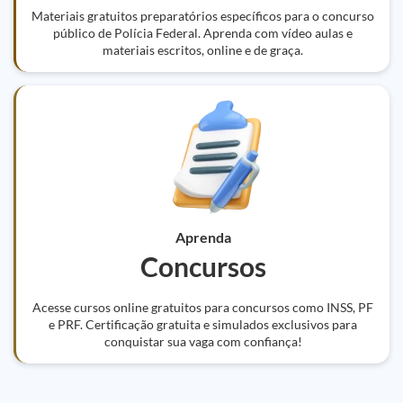
Materiais gratuitos preparatórios específicos para o concurso
público de Polícia Federal. Aprenda com vídeo aulas e
materiais escritos, online e de graça.
Aprenda
Concursos
Acesse cursos online gratuitos para concursos como INSS, PF
e PRF. Certificação gratuita e simulados exclusivos para
conquistar sua vaga com confiança!