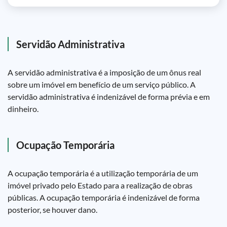
Servidão Administrativa
A servidão administrativa é a imposição de um ônus real
sobre um imóvel em benefício de um serviço público. A
servidão administrativa é indenizável de forma prévia e em
dinheiro.
Ocupação Temporária
A ocupação temporária é a utilização temporária de um
imóvel privado pelo Estado para a realização de obras
públicas. A ocupação temporária é indenizável de forma
posterior, se houver dano.