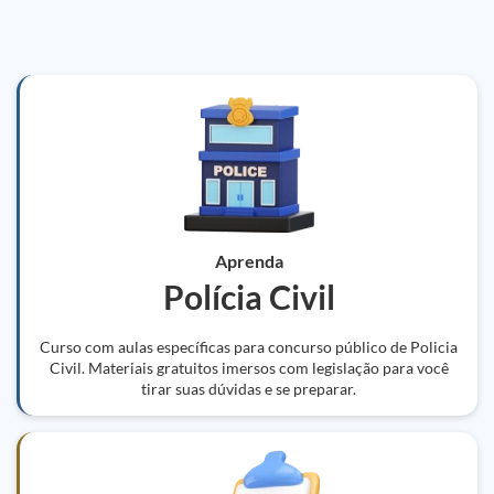
Aprenda
Polícia Civil
Curso com aulas específicas para concurso público de Policia
Civil. Materiais gratuitos imersos com legislação para você
tirar suas dúvidas e se preparar.