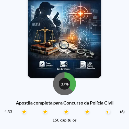
37%
Apostila completa para Concurso da Polícia Civil
4.33
(6)
150 capítulos