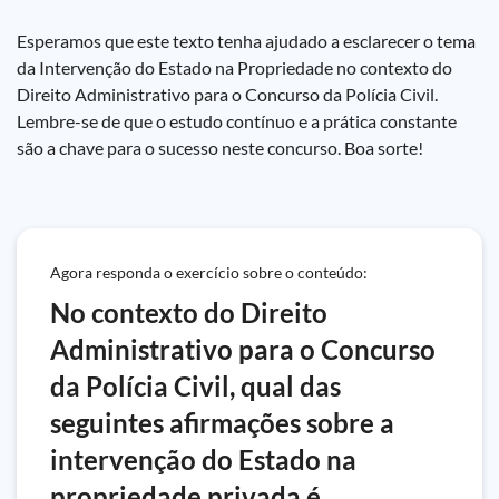
Esperamos que este texto tenha ajudado a esclarecer o tema
da Intervenção do Estado na Propriedade no contexto do
Direito Administrativo para o Concurso da Polícia Civil.
Lembre-se de que o estudo contínuo e a prática constante
são a chave para o sucesso neste concurso. Boa sorte!
Agora responda o exercício sobre o conteúdo:
No contexto do Direito
Administrativo para o Concurso
da Polícia Civil, qual das
seguintes afirmações sobre a
intervenção do Estado na
propriedade privada é