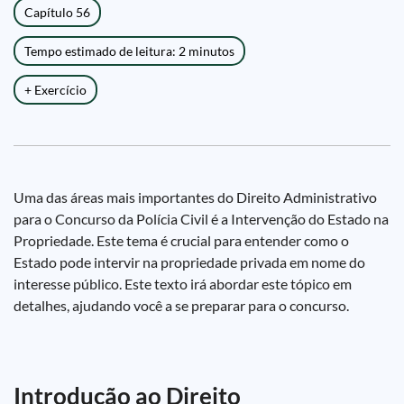
Capítulo 56
Tempo estimado de leitura: 2 minutos
+ Exercício
Uma das áreas mais importantes do Direito Administrativo
para o Concurso da Polícia Civil é a Intervenção do Estado na
Propriedade. Este tema é crucial para entender como o
Estado pode intervir na propriedade privada em nome do
interesse público. Este texto irá abordar este tópico em
detalhes, ajudando você a se preparar para o concurso.
Introdução ao Direito