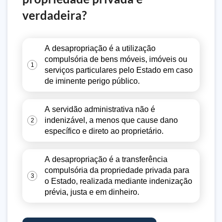
verdadeira?
A desapropriação é a utilização
compulsória de bens móveis, imóveis ou
1
serviços particulares pelo Estado em caso
de iminente perigo público.
A servidão administrativa não é
indenizável, a menos que cause dano
2
específico e direto ao proprietário.
A desapropriação é a transferência
compulsória da propriedade privada para
3
o Estado, realizada mediante indenização
prévia, justa e em dinheiro.