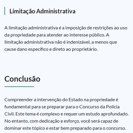
Limitação Administrativa
A limitação administrativa é a imposição de restrições ao uso
da propriedade para atender ao interesse público. A
limitação administrativa não é indenizável, a menos que
cause dano específico e direto ao proprietário.
Conclusão
Compreender a intervenção do Estado na propriedade é
fundamental para se preparar para o Concurso da Polícia
Civil. Este tema é complexo e requer um estudo aprofundado.
No entanto, com dedicação e esforço, você será capaz de
dominar este tópico e estar bem preparado para o concurso.