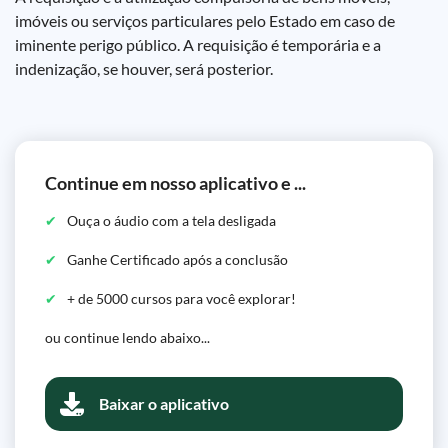
imóveis ou serviços particulares pelo Estado em caso de
iminente perigo público. A requisição é temporária e a
indenização, se houver, será posterior.
Continue em nosso aplicativo e ...
Ouça o áudio com a tela desligada
Ganhe Certificado após a conclusão
+ de 5000 cursos para você explorar!
ou continue lendo abaixo...
Baixar o aplicativo