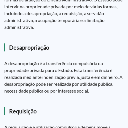
intervir na propriedade privada por meio de várias formas,
incluindo a desapropriação, a requisição, a servidão
administrativa, a ocupação temporária e a limitação
administrativa.
Desapropriação
A desapropriação é a transferência compulsória da
propriedade privada para o Estado. Esta transferência é
realizada mediante indenização prévia, justa e em dinheiro. A
desapropriação pode ser realizada por utilidade pública,
necessidade pública ou por interesse social.
Requisição
A requisição é a utilização compulsória de bens móveis,