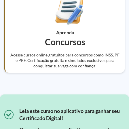
Aprenda
Concursos
Acesse cursos online gratuitos para concursos como INSS, PF
e PRF. Certificação gratuita e simulados exclusivos para
conquistar sua vaga com confiança!
Leia este curso no aplicativo para ganhar seu
Certificado Digital!