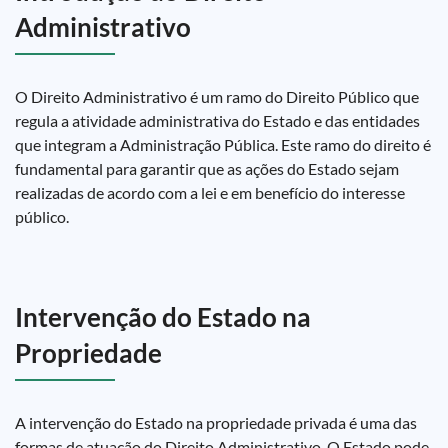
Administrativo
O Direito Administrativo é um ramo do Direito Público que
regula a atividade administrativa do Estado e das entidades
que integram a Administração Pública. Este ramo do direito é
fundamental para garantir que as ações do Estado sejam
realizadas de acordo com a lei e em benefício do interesse
público.
Intervenção do Estado na
Propriedade
A intervenção do Estado na propriedade privada é uma das
formas de atuação do Direito Administrativo. O Estado pode