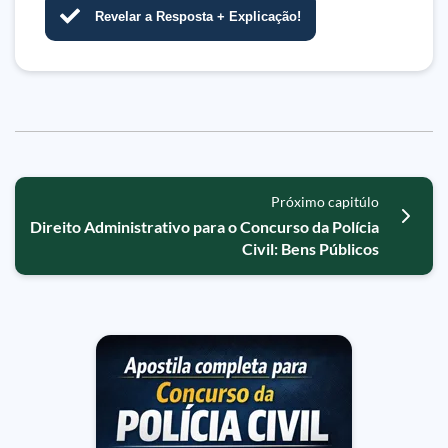
Revelar a Resposta + Explicação!
Próximo capitúlo
Direito Administrativo para o Concurso da Polícia
Civil: Bens Públicos