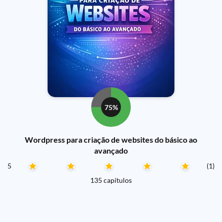
75%
Wordpress para criação de websites do básico ao
avançado
5
(1)
135 capítulos