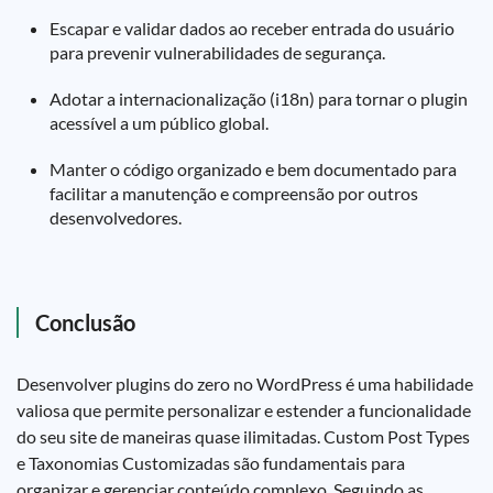
Escapar e validar dados ao receber entrada do usuário
para prevenir vulnerabilidades de segurança.
Adotar a internacionalização (i18n) para tornar o plugin
acessível a um público global.
Manter o código organizado e bem documentado para
facilitar a manutenção e compreensão por outros
desenvolvedores.
Conclusão
Desenvolver plugins do zero no WordPress é uma habilidade
valiosa que permite personalizar e estender a funcionalidade
do seu site de maneiras quase ilimitadas. Custom Post Types
e Taxonomias Customizadas são fundamentais para
organizar e gerenciar conteúdo complexo. Seguindo as