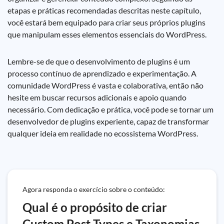
etapas e práticas recomendadas descritas neste capítulo,
você estará bem equipado para criar seus próprios plugins
que manipulam esses elementos essenciais do WordPress.
Lembre-se de que o desenvolvimento de plugins é um
processo contínuo de aprendizado e experimentação. A
comunidade WordPress é vasta e colaborativa, então não
hesite em buscar recursos adicionais e apoio quando
necessário. Com dedicação e prática, você pode se tornar um
desenvolvedor de plugins experiente, capaz de transformar
qualquer ideia em realidade no ecossistema WordPress.
Agora responda o exercício sobre o conteúdo:
Qual é o propósito de criar
Custom Post Types e Taxonomias