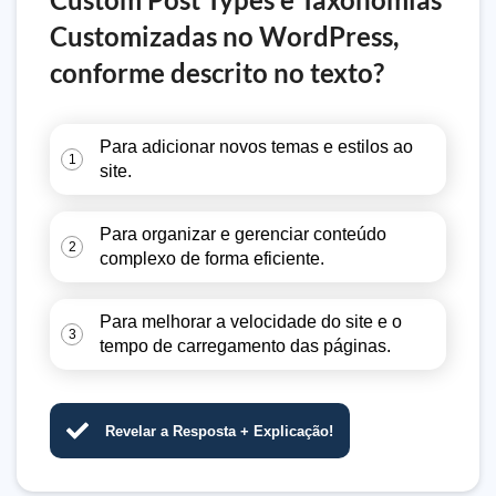
Customizadas no WordPress,
conforme descrito no texto?
Para adicionar novos temas e estilos ao
1
site.
Para organizar e gerenciar conteúdo
2
complexo de forma eficiente.
Para melhorar a velocidade do site e o
3
tempo de carregamento das páginas.
Revelar a Resposta + Explicação!