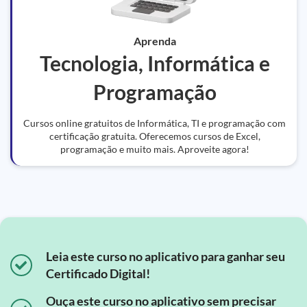
Aprenda
Tecnologia, Informática e
Programação
Cursos online gratuitos de Informática, TI e programação com
certificação gratuita. Oferecemos cursos de Excel,
programação e muito mais. Aproveite agora!
Leia este curso no aplicativo para ganhar seu
Certificado Digital!
Ouça este curso no aplicativo sem precisar