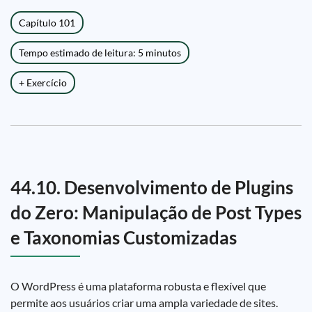
Capítulo 101
Tempo estimado de leitura: 5 minutos
+ Exercício
44.10. Desenvolvimento de Plugins
do Zero: Manipulação de Post Types
e Taxonomias Customizadas
O WordPress é uma plataforma robusta e flexível que
permite aos usuários criar uma ampla variedade de sites.