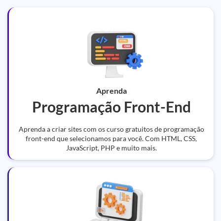
Aprenda
Programação Front-End
Aprenda a criar sites com os curso gratuitos de programação
front-end que selecionamos para você. Com HTML, CSS,
JavaScript, PHP e muito mais.