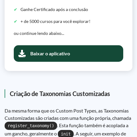
Ganhe Certificado após a conclusão
+ de 5000 cursos para você explorar!
ou continue lendo abaixo...
Baixar o aplicativo
Criação de Taxonomias Customizadas
Da mesma forma que os Custom Post Types, as Taxonomias
Customizadas são criadas com uma função própria, chamada
. Esta função também é acoplada a
register_taxonomy()
um gancho, geralmente o
. A seguir, um exemplo de
init