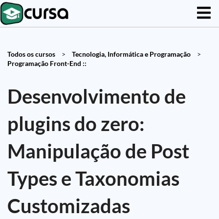
Todos os cursos
>
Tecnologia, Informática e Programação
>
Programação Front-End ::
Desenvolvimento de
plugins do zero:
Manipulação de Post
Types e Taxonomias
Customizadas