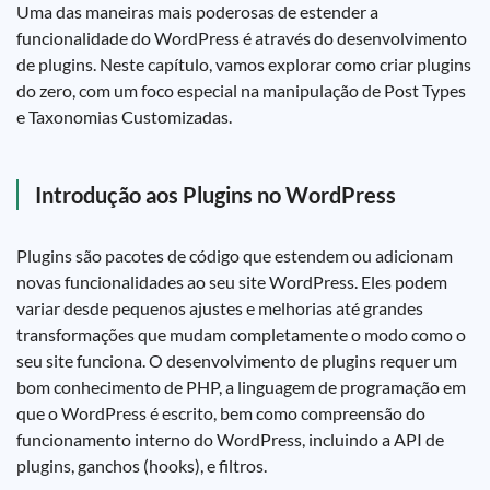
Uma das maneiras mais poderosas de estender a
funcionalidade do WordPress é através do desenvolvimento
de plugins. Neste capítulo, vamos explorar como criar plugins
do zero, com um foco especial na manipulação de Post Types
e Taxonomias Customizadas.
Introdução aos Plugins no WordPress
Plugins são pacotes de código que estendem ou adicionam
novas funcionalidades ao seu site WordPress. Eles podem
variar desde pequenos ajustes e melhorias até grandes
transformações que mudam completamente o modo como o
seu site funciona. O desenvolvimento de plugins requer um
bom conhecimento de PHP, a linguagem de programação em
que o WordPress é escrito, bem como compreensão do
funcionamento interno do WordPress, incluindo a API de
plugins, ganchos (hooks), e filtros.