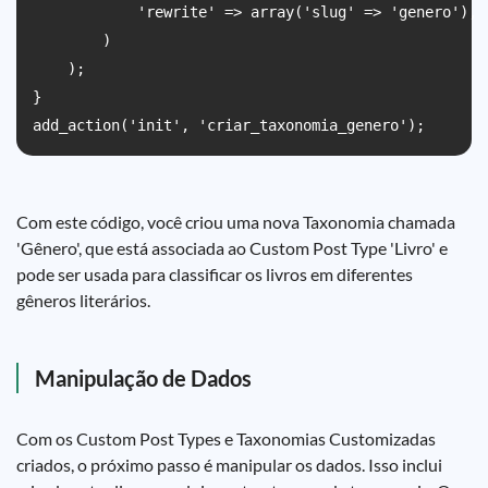
            'rewrite' => array('slug' => 'genero'),

        )

    );

}

Com este código, você criou uma nova Taxonomia chamada
'Gênero', que está associada ao Custom Post Type 'Livro' e
pode ser usada para classificar os livros em diferentes
gêneros literários.
Manipulação de Dados
Com os Custom Post Types e Taxonomias Customizadas
criados, o próximo passo é manipular os dados. Isso inclui