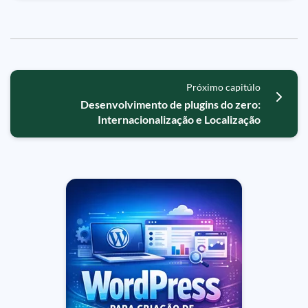
Próximo capitúlo
Desenvolvimento de plugins do zero:
Internacionalização e Localização