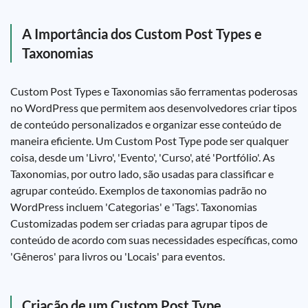
A Importância dos Custom Post Types e
Taxonomias
Custom Post Types e Taxonomias são ferramentas poderosas
no WordPress que permitem aos desenvolvedores criar tipos
de conteúdo personalizados e organizar esse conteúdo de
maneira eficiente. Um Custom Post Type pode ser qualquer
coisa, desde um 'Livro', 'Evento', 'Curso', até 'Portfólio'. As
Taxonomias, por outro lado, são usadas para classificar e
agrupar conteúdo. Exemplos de taxonomias padrão no
WordPress incluem 'Categorias' e 'Tags'. Taxonomias
Customizadas podem ser criadas para agrupar tipos de
conteúdo de acordo com suas necessidades específicas, como
'Gêneros' para livros ou 'Locais' para eventos.
Criação de um Custom Post Type