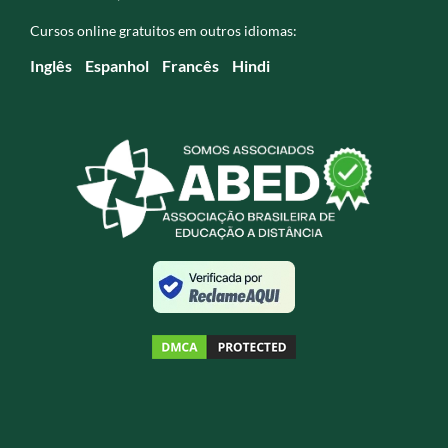
Cursos online gratuitos em outros idiomas:
Inglês
Espanhol
Francês
Hindi