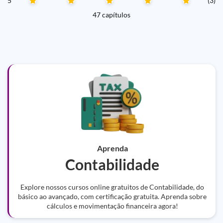
5
(3)
47 capítulos
Aprenda
Contabilidade
Explore nossos cursos online gratuitos de Contabilidade, do
básico ao avançado, com certificação gratuita. Aprenda sobre
cálculos e movimentação financeira agora!