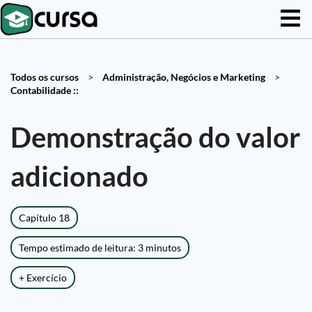
Todos os cursos
>
Administração, Negócios e Marketing
>
Contabilidade ::
Demonstração do valor
adicionado
Capítulo 18
Tempo estimado de leitura: 3 minutos
+ Exercício