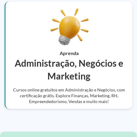
Aprenda
Administração, Negócios e
Marketing
Cursos online gratuitos em Administração e Negócios, com
certificação grátis. Explore Finanças, Marketing, RH,
Empreendedorismo, Vendas e muito mais!