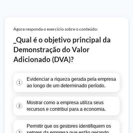
Agora responda o exercício sobre o conteúdo:
_Qual é o objetivo principal da
Demonstração do Valor
Adicionado (DVA)?
Evidenciar a riqueza gerada pela empresa
1
ao longo de um determinado período.
Mostrar como a empresa utiliza seus
2
recursos e contribui para a economia.
Permitir que os gestores identifiquem os
setores da empresa que estão gerando
3