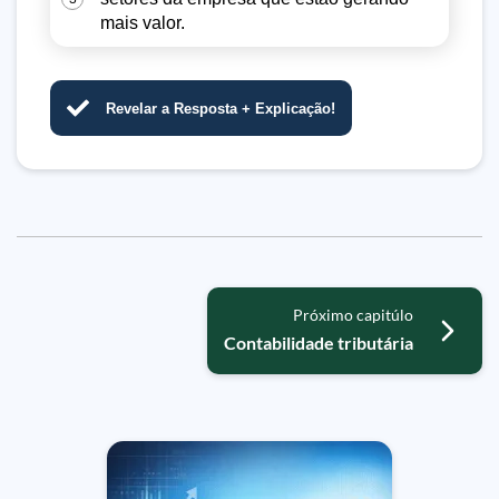
mais valor.
Revelar a Resposta + Explicação!
Próximo capitúlo
Contabilidade tributária