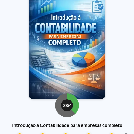
38%
Introdução à Contabilidade para empresas completo