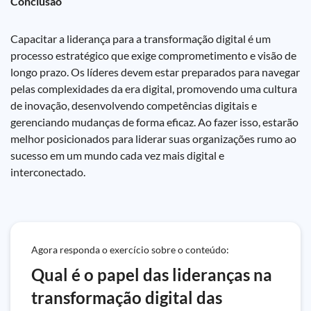
Conclusão
Capacitar a liderança para a transformação digital é um
processo estratégico que exige comprometimento e visão de
longo prazo. Os líderes devem estar preparados para navegar
pelas complexidades da era digital, promovendo uma cultura
de inovação, desenvolvendo competências digitais e
gerenciando mudanças de forma eficaz. Ao fazer isso, estarão
melhor posicionados para liderar suas organizações rumo ao
sucesso em um mundo cada vez mais digital e
interconectado.
Agora responda o exercício sobre o conteúdo:
Qual é o papel das lideranças na
transformação digital das