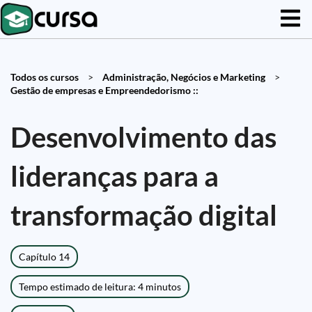
Todos os cursos
>
Administração, Negócios e Marketing
>
Gestão de empresas e Empreendedorismo ::
Desenvolvimento das
lideranças para a
transformação digital
Capítulo 14
Tempo estimado de leitura: 4 minutos