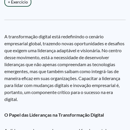
+ Exercício
A transformação digital está redefinindo o cenário
empresarial global, trazendo novas oportunidades e desafios
que exigem uma liderança adaptável e visionária. No centro
desse movimento, está a necessidade de desenvolver
lideranças que não apenas compreendam as tecnologias
emergentes, mas que também saibam como integrá-las de
maneira eficaz em suas organizações. Capacitar a liderança
para lidar com mudanças digitais e inovação empresarial é,
portanto, um componente crítico para o sucesso na era
digital.
O Papel das Lideranças na Transformação Digital