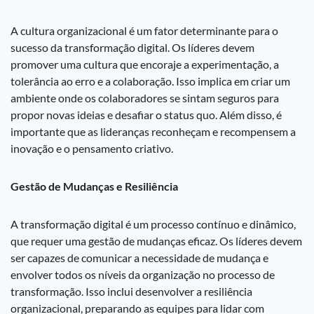
A cultura organizacional é um fator determinante para o
sucesso da transformação digital. Os líderes devem
promover uma cultura que encoraje a experimentação, a
tolerância ao erro e a colaboração. Isso implica em criar um
ambiente onde os colaboradores se sintam seguros para
propor novas ideias e desafiar o status quo. Além disso, é
importante que as lideranças reconheçam e recompensem a
inovação e o pensamento criativo.
Gestão de Mudanças e Resiliência
A transformação digital é um processo contínuo e dinâmico,
que requer uma gestão de mudanças eficaz. Os líderes devem
ser capazes de comunicar a necessidade de mudança e
envolver todos os níveis da organização no processo de
transformação. Isso inclui desenvolver a resiliência
organizacional, preparando as equipes para lidar com