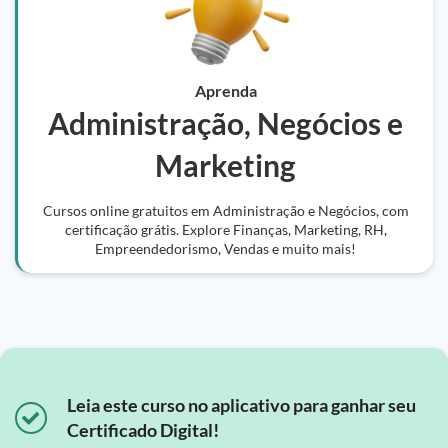
Aprenda
Administração, Negócios e
Marketing
Cursos online gratuitos em Administração e Negócios, com
certificação grátis. Explore Finanças, Marketing, RH,
Empreendedorismo, Vendas e muito mais!
Leia este curso no aplicativo para ganhar seu
Certificado Digital!