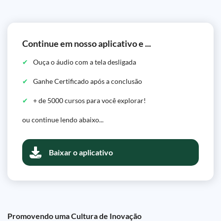
Continue em nosso aplicativo e ...
Ouça o áudio com a tela desligada
Ganhe Certificado após a conclusão
+ de 5000 cursos para você explorar!
ou continue lendo abaixo...
Baixar o aplicativo
Promovendo uma Cultura de Inovação