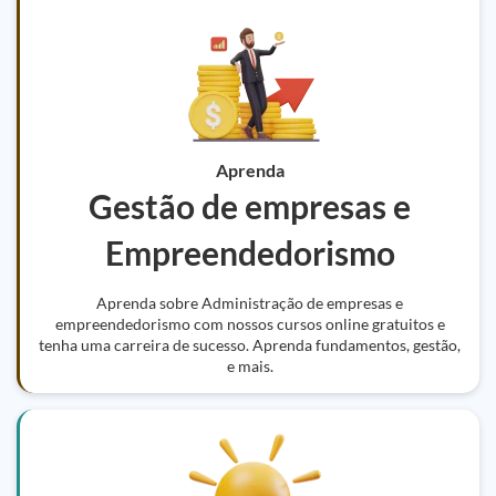
Aprenda
Gestão de empresas e
Empreendedorismo
Aprenda sobre Administração de empresas e
empreendedorismo com nossos cursos online gratuitos e
tenha uma carreira de sucesso. Aprenda fundamentos, gestão,
e mais.