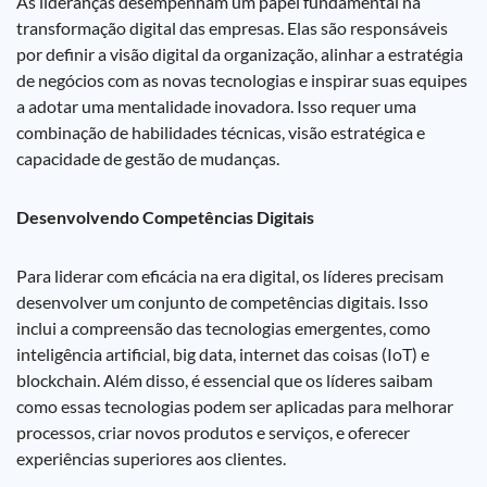
As lideranças desempenham um papel fundamental na
transformação digital das empresas. Elas são responsáveis
por definir a visão digital da organização, alinhar a estratégia
de negócios com as novas tecnologias e inspirar suas equipes
a adotar uma mentalidade inovadora. Isso requer uma
combinação de habilidades técnicas, visão estratégica e
capacidade de gestão de mudanças.
Desenvolvendo Competências Digitais
Para liderar com eficácia na era digital, os líderes precisam
desenvolver um conjunto de competências digitais. Isso
inclui a compreensão das tecnologias emergentes, como
inteligência artificial, big data, internet das coisas (IoT) e
blockchain. Além disso, é essencial que os líderes saibam
como essas tecnologias podem ser aplicadas para melhorar
processos, criar novos produtos e serviços, e oferecer
experiências superiores aos clientes.