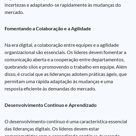
incertezas e adaptando-se rapidamente às mudanças do
mercado.
Fomentando a Colaboração e a Agilidade
Na era digital, a colaboração entre equipes e a agilidade
organizacional são essenciais. Os líderes devem fomentar a
comunicação aberta e a cooperação entre departamentos,
quebrando silos e promovendo o trabalho em equipe. Além
disso, é crucial que as lideranças adotem práticas ágeis, que
permitam uma rápida adaptação às mudanças e uma
resposta eficiente às demandas do mercado.
Desenvolvimento Contínuo e Aprendizado
O desenvolvimento contínuo é uma característica essencial
das lideranças digitais. Os líderes devem estar
comprometidos com o aprendizado contínuo, buscando