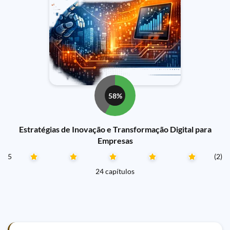
58%
Estratégias de Inovação e Transformação Digital para
Empresas
5
(2)
24 capítulos