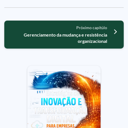
Próximo capitúlo
Gerenciamento da mudança e resistência
organizacional