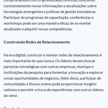
constantemente novas informações e atualizações sobre
tecnologias emergentes e práticas de gestão inovadoras.
Participar de programas de capacitação, conferências e
workshops pode ser uma maneira eficaz de se manter
atualizado e adquirir novas competências.
Construindo Redes de Relacionamento
Na era digital, construir e manter redes de relacionamento é
mais importante do que nunca. Os líderes devem buscar
parcerias estratégicas com outras empresas, startups e
instituições de pesquisa para fomentar a inovação e explorar
novas oportunidades de negócios. Além disso, participar de
comunidades e fóruns online pode proporcionar insights
valiosos e permitir a troca de experiências com outros líderes
do setor.