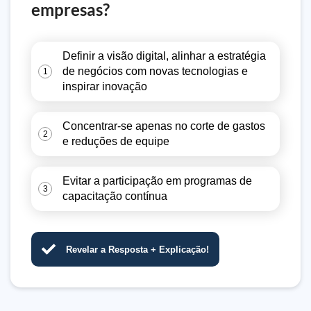
empresas?
Definir a visão digital, alinhar a estratégia
de negócios com novas tecnologias e
1
inspirar inovação
Concentrar-se apenas no corte de gastos
2
e reduções de equipe
Evitar a participação em programas de
3
capacitação contínua
Revelar a Resposta + Explicação!