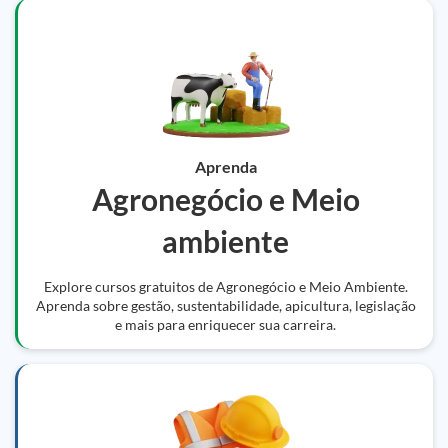
Aprenda
Agronegócio e Meio
ambiente
Explore cursos gratuitos de Agronegócio e Meio Ambiente.
Aprenda sobre gestão, sustentabilidade, apicultura, legislação
e mais para enriquecer sua carreira.