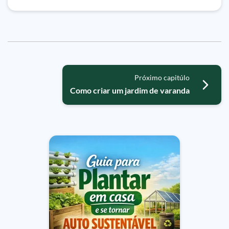
Próximo capitúlo
Como criar um jardim de varanda