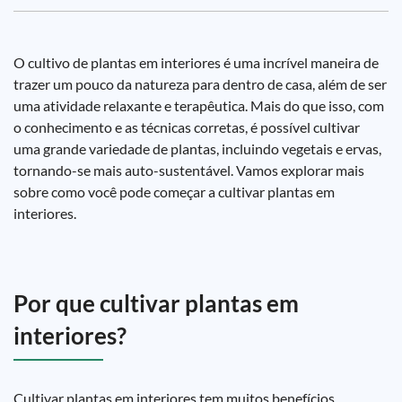
O cultivo de plantas em interiores é uma incrível maneira de
trazer um pouco da natureza para dentro de casa, além de ser
uma atividade relaxante e terapêutica. Mais do que isso, com
o conhecimento e as técnicas corretas, é possível cultivar
uma grande variedade de plantas, incluindo vegetais e ervas,
tornando-se mais auto-sustentável. Vamos explorar mais
sobre como você pode começar a cultivar plantas em
interiores.
Por que cultivar plantas em
interiores?
Cultivar plantas em interiores tem muitos benefícios.