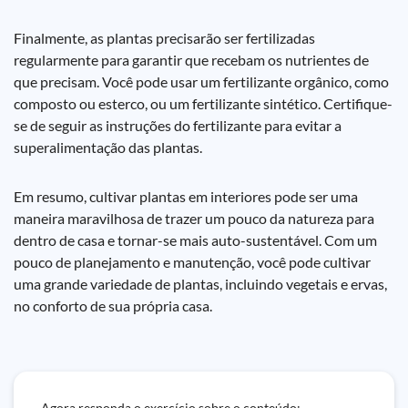
Finalmente, as plantas precisarão ser fertilizadas
regularmente para garantir que recebam os nutrientes de
que precisam. Você pode usar um fertilizante orgânico, como
composto ou esterco, ou um fertilizante sintético. Certifique-
se de seguir as instruções do fertilizante para evitar a
superalimentação das plantas.
Em resumo, cultivar plantas em interiores pode ser uma
maneira maravilhosa de trazer um pouco da natureza para
dentro de casa e tornar-se mais auto-sustentável. Com um
pouco de planejamento e manutenção, você pode cultivar
uma grande variedade de plantas, incluindo vegetais e ervas,
no conforto de sua própria casa.
Agora responda o exercício sobre o conteúdo: