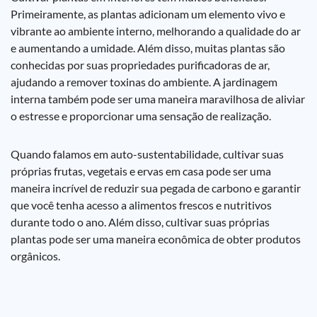
Primeiramente, as plantas adicionam um elemento vivo e
vibrante ao ambiente interno, melhorando a qualidade do ar
e aumentando a umidade. Além disso, muitas plantas são
conhecidas por suas propriedades purificadoras de ar,
ajudando a remover toxinas do ambiente. A jardinagem
interna também pode ser uma maneira maravilhosa de aliviar
o estresse e proporcionar uma sensação de realização.
Quando falamos em auto-sustentabilidade, cultivar suas
próprias frutas, vegetais e ervas em casa pode ser uma
maneira incrível de reduzir sua pegada de carbono e garantir
que você tenha acesso a alimentos frescos e nutritivos
durante todo o ano. Além disso, cultivar suas próprias
plantas pode ser uma maneira econômica de obter produtos
orgânicos.