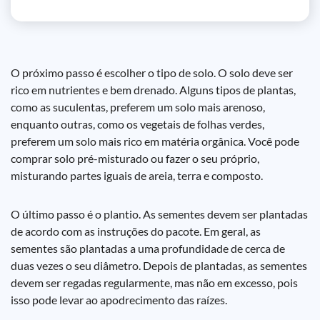
O próximo passo é escolher o tipo de solo. O solo deve ser
rico em nutrientes e bem drenado. Alguns tipos de plantas,
como as suculentas, preferem um solo mais arenoso,
enquanto outras, como os vegetais de folhas verdes,
preferem um solo mais rico em matéria orgânica. Você pode
comprar solo pré-misturado ou fazer o seu próprio,
misturando partes iguais de areia, terra e composto.
O último passo é o plantio. As sementes devem ser plantadas
de acordo com as instruções do pacote. Em geral, as
sementes são plantadas a uma profundidade de cerca de
duas vezes o seu diâmetro. Depois de plantadas, as sementes
devem ser regadas regularmente, mas não em excesso, pois
isso pode levar ao apodrecimento das raízes.