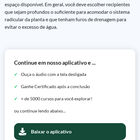
espaço disponível. Em geral, você deve escolher recipientes
que sejam profundos o suficiente para acomodar o sistema
radicular da planta e que tenham furos de drenagem para
evitar o excesso de água.
Continue em nosso aplicativo e ...
Ouça o áudio com a tela desligada
Ganhe Certificado após a conclusão
+ de 5000 cursos para você explorar!
ou continue lendo abaixo...
Baixar o aplicativo