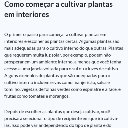
Como começar a cultivar plantas
em interiores
O primeiro passo para começar a cultivar plantas em
interiores é escolher as plantas certas. Algumas plantas são
mais adequadas para o cultivo interno do que outras. Plantas
que requerem muita luz solar, por exemplo, podem não
prosperar em um ambiente interno, a menos que você tenha
acesso a uma janela voltada para o sul ou a luzes de cultivo.
Alguns exemplos de plantas que são adequadas para o
cultivo interno incluem ervas como manjericão, salsa e
tomilho, vegetais de folhas verdes como espinafre e alface, e
frutas como tomates e morangos.
Depois de escolher as plantas que deseja cultivar, você
precisará selecionar o tipo de recipiente em que irá cultivá-
las. Isso pode variar dependendo do tipo de planta e do