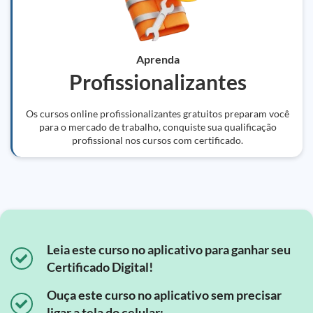
Aprenda
Profissionalizantes
Os cursos online profissionalizantes gratuitos preparam você
para o mercado de trabalho, conquiste sua qualificação
profissional nos cursos com certificado.
Leia este curso no aplicativo para ganhar seu
Certificado Digital!
Ouça este curso no aplicativo sem precisar
ligar a tela do celular;