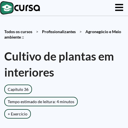
Todos os cursos
>
Profissionalizantes
>
Agronegócio e Meio
ambiente ::
Cultivo de plantas em
interiores
Capítulo 36
Tempo estimado de leitura: 4 minutos
+ Exercício