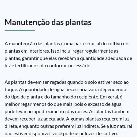
Manutenção das plantas
A manutenção das plantas é uma parte crucial do cultivo de
plantas em interiores. Isso inclui regar regularmente as
plantas, garantir que elas recebam a quantidade adequada de
luz e fertilizar o solo conforme necessário.
As plantas devem ser regadas quando o solo estiver seco ao
toque. A quantidade de água necessária varia dependendo
do tipo de planta e do tamanho do recipiente. Em geral, é
melhor regar menos do que mais, pois o excesso de água
pode levar ao apodrecimento das raízes. As plantas também
devem receber luz adequada. Algumas plantas requerem luz
direta, enquanto outras preferem luz indireta. Se a luz natural
não estiver disponível, você pode usar luzes de cultivo.