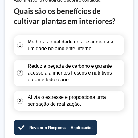
Quais são os benefícios de
cultivar plantas em interiores?
Melhora a qualidade do ar e aumenta a
1
umidade no ambiente interno.
Reduz a pegada de carbono e garante
acesso a alimentos frescos e nutritivos
2
durante todo o ano.
Alivia o estresse e proporciona uma
3
sensação de realização.
Revelar a Resposta + Explicação!