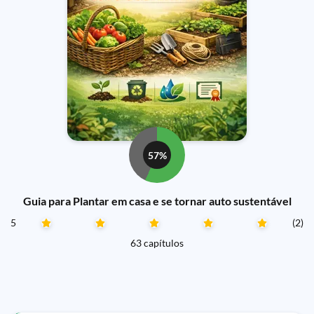
57%
Guia para Plantar em casa e se tornar auto sustentável
5
(2)
63 capítulos