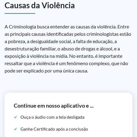
Causas da Violência
A Criminologia busca entender as causas da violência. Entre
as principais causas identificadas pelos criminologistas estão
a pobreza, a desigualdade social, a falta de educação, a
desestruturação familiar, o abuso de drogas e álcool, e a
exposição à violência na mídia. No entanto, é importante
ressaltar que a violência é um fenômeno complexo, que não
pode ser explicado por uma única causa.
Continue em nosso aplicativo e ...
Ouça o áudio com a tela desligada
Ganhe Certificado após a conclusão