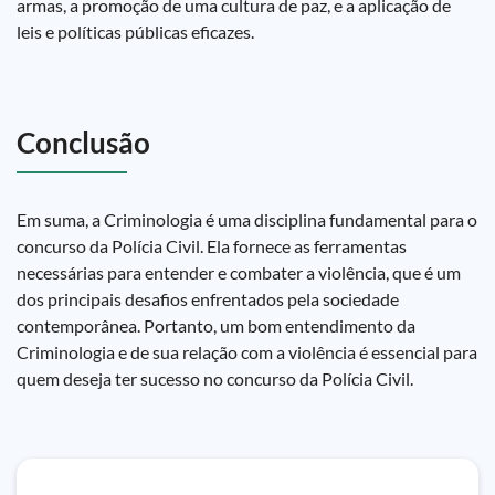
armas, a promoção de uma cultura de paz, e a aplicação de
leis e políticas públicas eficazes.
Conclusão
Em suma, a Criminologia é uma disciplina fundamental para o
concurso da Polícia Civil. Ela fornece as ferramentas
necessárias para entender e combater a violência, que é um
dos principais desafios enfrentados pela sociedade
contemporânea. Portanto, um bom entendimento da
Criminologia e de sua relação com a violência é essencial para
quem deseja ter sucesso no concurso da Polícia Civil.