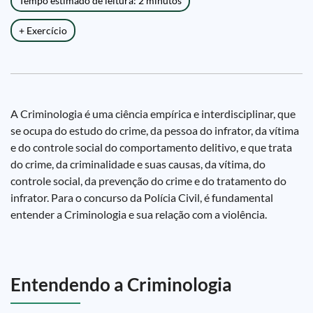
Tempo estimado de leitura: 2 minutos
+ Exercício
A Criminologia é uma ciência empírica e interdisciplinar, que
se ocupa do estudo do crime, da pessoa do infrator, da vítima
e do controle social do comportamento delitivo, e que trata
do crime, da criminalidade e suas causas, da vítima, do
controle social, da prevenção do crime e do tratamento do
infrator. Para o concurso da Polícia Civil, é fundamental
entender a Criminologia e sua relação com a violência.
Entendendo a Criminologia