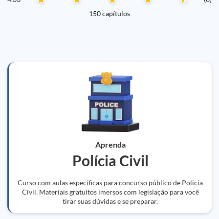
150 capítulos
Aprenda
Polícia Civil
Curso com aulas específicas para concurso público de Policia
Civil. Materiais gratuitos imersos com legislação para você
tirar suas dúvidas e se preparar.