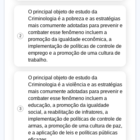
O principal objeto de estudo da
Criminologia é a pobreza e as estratégias
mais comumente adotadas para prevenir e
combater esse fenômeno incluem a
2
promoção da igualdade econômica, a
implementação de políticas de controle de
emprego e a promoção de uma cultura de
trabalho.
O principal objeto de estudo da
Criminologia é a violência e as estratégias
mais comumente adotadas para prevenir e
combater esse fenômeno incluem a
educação, a promoção da igualdade
3
social, a reabilitação de infratores, a
implementação de políticas de controle de
armas, a promoção de uma cultura de paz,
e a aplicação de leis e políticas públicas
eficazes.