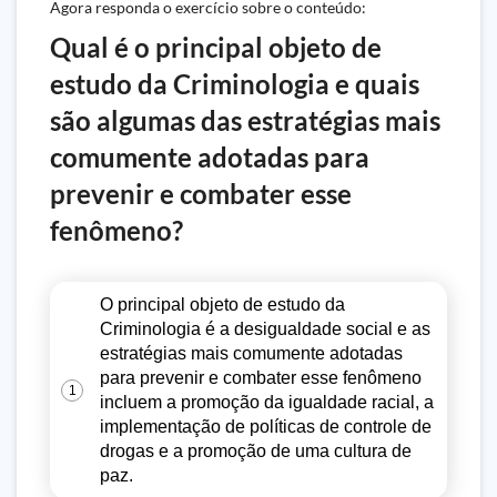
Agora responda o exercício sobre o conteúdo:
Qual é o principal objeto de
estudo da Criminologia e quais
são algumas das estratégias mais
comumente adotadas para
prevenir e combater esse
fenômeno?
O principal objeto de estudo da
Criminologia é a desigualdade social e as
estratégias mais comumente adotadas
para prevenir e combater esse fenômeno
1
incluem a promoção da igualdade racial, a
implementação de políticas de controle de
drogas e a promoção de uma cultura de
paz.