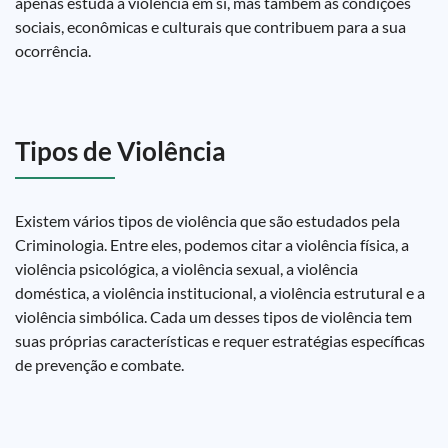
apenas estuda a violência em si, mas também as condições
sociais, econômicas e culturais que contribuem para a sua
ocorrência.
Tipos de Violência
Existem vários tipos de violência que são estudados pela
Criminologia. Entre eles, podemos citar a violência física, a
violência psicológica, a violência sexual, a violência
doméstica, a violência institucional, a violência estrutural e a
violência simbólica. Cada um desses tipos de violência tem
suas próprias características e requer estratégias específicas
de prevenção e combate.