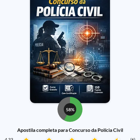
58%
Apostila completa para Concurso da Polícia Civil
4.33
(6)