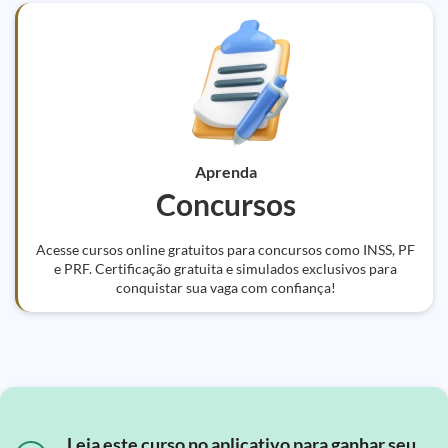
Aprenda
Concursos
Acesse cursos online gratuitos para concursos como INSS, PF
e PRF. Certificação gratuita e simulados exclusivos para
conquistar sua vaga com confiança!
Leia este curso no aplicativo para ganhar seu