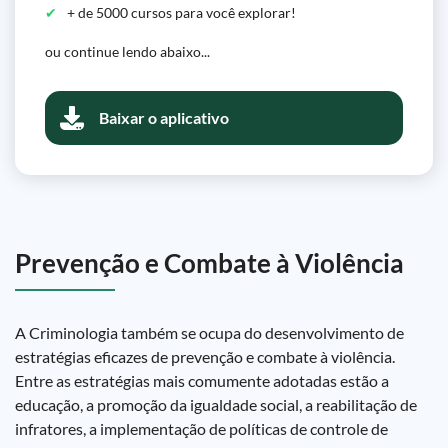
+ de 5000 cursos para você explorar!
ou continue lendo abaixo...
Baixar o aplicativo
Prevenção e Combate à Violência
A Criminologia também se ocupa do desenvolvimento de
estratégias eficazes de prevenção e combate à violência.
Entre as estratégias mais comumente adotadas estão a
educação, a promoção da igualdade social, a reabilitação de
infratores, a implementação de políticas de controle de