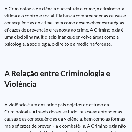
A Criminologia é a ciência que estuda o crime, o criminoso, a
vítima e o controle social. Ela busca compreender as causas e
consequências do crime, bem como desenvolver estratégias
eficazes de prevenção e resposta ao crime. A Criminologia é
uma disciplina multidisciplinar, que envolve áreas como a
psicologia, a sociologia, o direito e a medicina forense.
A Relação entre Criminologia e
Violência
A violência é um dos principais objetos de estudo da
Criminologia. Através do seu estudo, busca-se entender as
causas e as consequências da violência, bem como as formas
mais eficazes de preveni-la e combatê-la. A Criminologia não