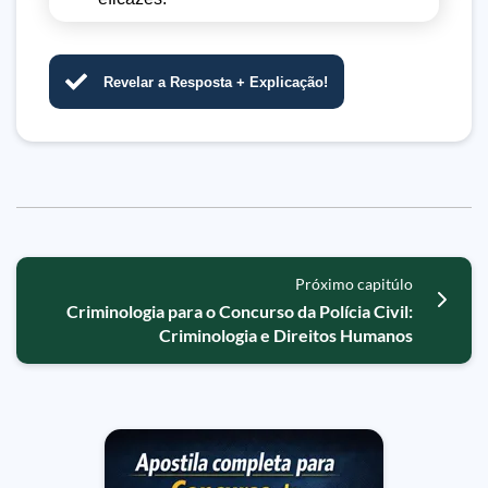
Revelar a Resposta + Explicação!
Próximo capitúlo
Criminologia para o Concurso da Polícia Civil:
Criminologia e Direitos Humanos