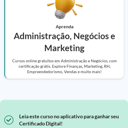
Aprenda
Administração, Negócios e
Marketing
Cursos online gratuitos em Administração e Negócios, com
certificação grátis. Explore Finanças, Marketing, RH,
Empreendedorismo, Vendas e muito mais!
Leia este curso no aplicativo para ganhar seu
Certificado Digital!