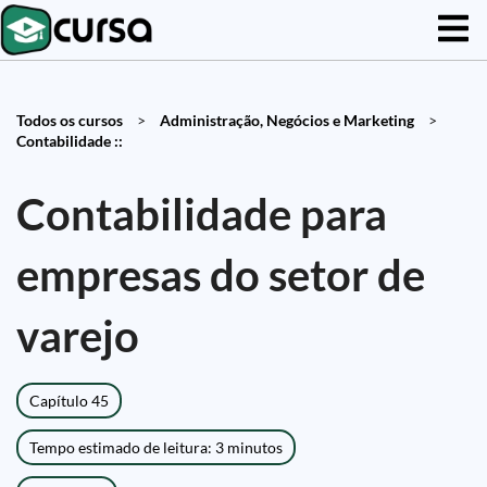
Todos os cursos
>
Administração, Negócios e Marketing
>
Contabilidade ::
Contabilidade para
empresas do setor de
varejo
Capítulo 45
Tempo estimado de leitura: 3 minutos