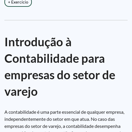
+ Exercício
Introdução à
Contabilidade para
empresas do setor de
varejo
A contabilidade é uma parte essencial de qualquer empresa,
independentemente do setor em que atua. No caso das
empresas do setor de varejo, a contabilidade desempenha