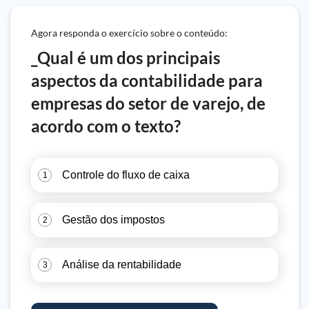
Agora responda o exercício sobre o conteúdo:
_Qual é um dos principais
aspectos da contabilidade para
empresas do setor de varejo, de
acordo com o texto?
Controle do fluxo de caixa
1
Gestão dos impostos
2
Análise da rentabilidade
3