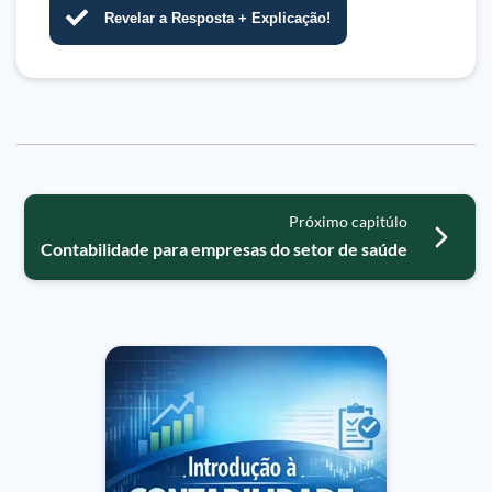
Revelar a Resposta + Explicação!
Próximo capitúlo
Contabilidade para empresas do setor de saúde