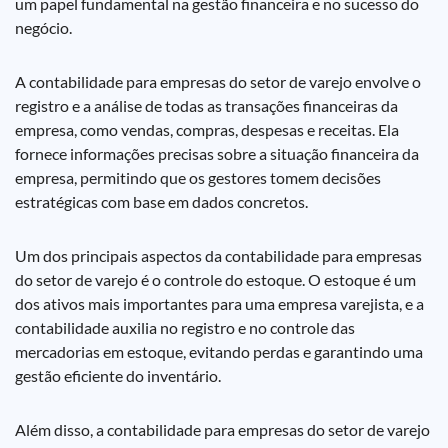
um papel fundamental na gestão financeira e no sucesso do
negócio.
A contabilidade para empresas do setor de varejo envolve o
registro e a análise de todas as transações financeiras da
empresa, como vendas, compras, despesas e receitas. Ela
fornece informações precisas sobre a situação financeira da
empresa, permitindo que os gestores tomem decisões
estratégicas com base em dados concretos.
Um dos principais aspectos da contabilidade para empresas
do setor de varejo é o controle do estoque. O estoque é um
dos ativos mais importantes para uma empresa varejista, e a
contabilidade auxilia no registro e no controle das
mercadorias em estoque, evitando perdas e garantindo uma
gestão eficiente do inventário.
Além disso, a contabilidade para empresas do setor de varejo