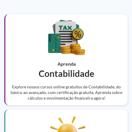
Aprenda
Contabilidade
Explore nossos cursos online gratuitos de Contabilidade, do
básico ao avançado, com certificação gratuita. Aprenda sobre
cálculos e movimentação financeira agora!