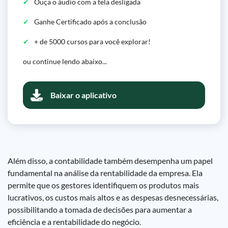
Ouça o áudio com a tela desligada
Ganhe Certificado após a conclusão
+ de 5000 cursos para você explorar!
ou continue lendo abaixo...
Baixar o aplicativo
Além disso, a contabilidade também desempenha um papel
fundamental na análise da rentabilidade da empresa. Ela
permite que os gestores identifiquem os produtos mais
lucrativos, os custos mais altos e as despesas desnecessárias,
possibilitando a tomada de decisões para aumentar a
eficiência e a rentabilidade do negócio.