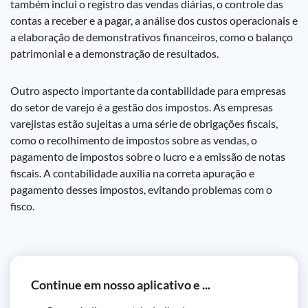
também inclui o registro das vendas diárias, o controle das
contas a receber e a pagar, a análise dos custos operacionais e
a elaboração de demonstrativos financeiros, como o balanço
patrimonial e a demonstração de resultados.
Outro aspecto importante da contabilidade para empresas
do setor de varejo é a gestão dos impostos. As empresas
varejistas estão sujeitas a uma série de obrigações fiscais,
como o recolhimento de impostos sobre as vendas, o
pagamento de impostos sobre o lucro e a emissão de notas
fiscais. A contabilidade auxilia na correta apuração e
pagamento desses impostos, evitando problemas com o
fisco.
Continue em nosso aplicativo e ...