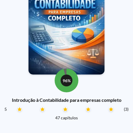
96%
Introdução à Contabilidade para empresas completo
5
(3)
47 capítulos