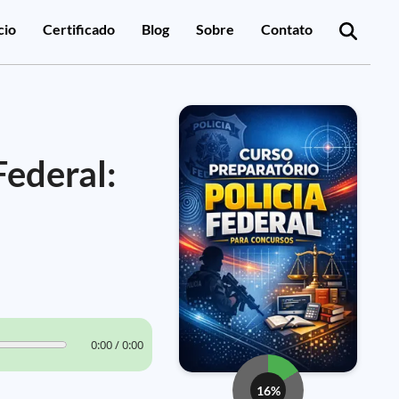
cio
Certificado
Blog
Sobre
Contato
Federal:
0:00 / 0:00
16%