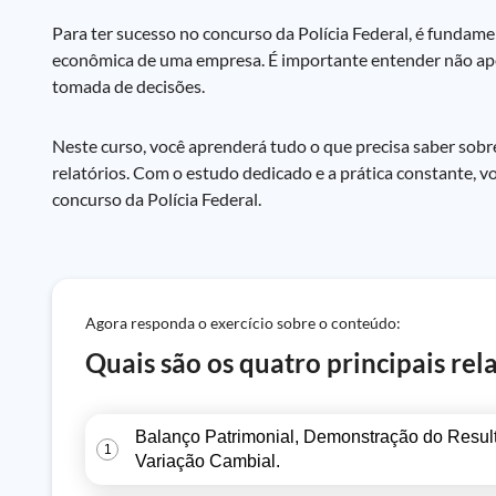
Para ter sucesso no concurso da Polícia Federal, é fundame
econômica de uma empresa. É importante entender não apen
tomada de decisões.
Neste curso, você aprenderá tudo o que precisa saber sobr
relatórios. Com o estudo dedicado e a prática constante, 
concurso da Polícia Federal.
Agora responda o exercício sobre o conteúdo:
Quais são os quatro principais r
Balanço Patrimonial, Demonstração do Resul
1
Variação Cambial.