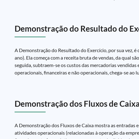
Demonstração do Resultado do Exe
A Demonstração do Resultado do Exercício, por sua vez,
ano). Ela começa com a receita bruta de vendas, da qual sã
seguida, subtraem-se os custos das mercadorias vendidas e
operacionais, financeiras e não operacionais, chega-se ao lu
Demonstração dos Fluxos de Caixa
A Demonstração dos Fluxos de Caixa mostra as entradas e s
atividades operacionais (relacionadas à operação da empres