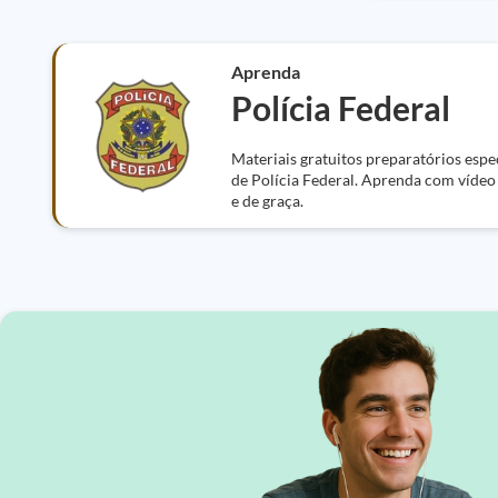
Aprenda
Polícia Federal
Materiais gratuitos preparatórios espe
de Polícia Federal. Aprenda com vídeo a
e de graça.