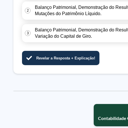
Balanço Patrimonial, Demonstração do Resul
2
Mutações do Patrimônio Líquido.
Balanço Patrimonial, Demonstração do Resul
3
Variação do Capital de Giro.
Revelar a Resposta + Explicação!
Contabilidade 