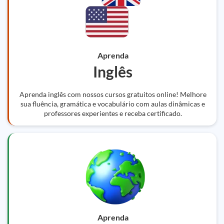
Aprenda
Inglês
Aprenda inglês com nossos cursos gratuitos online! Melhore
sua fluência, gramática e vocabulário com aulas dinâmicas e
professores experientes e receba certificado.
Aprenda