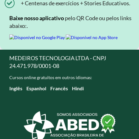
+ Centenas de exercícios + Stories Educativos.
Baixe nosso aplicativo
pelo QR Code ou pelos links
abaixo:.
MEDEIROS TECNOLOGIA LTDA - CNPJ
24.471.978/0001-08
Cursos online gratuitos em outros idiomas:
Inglês
Espanhol
Francês
Hindi