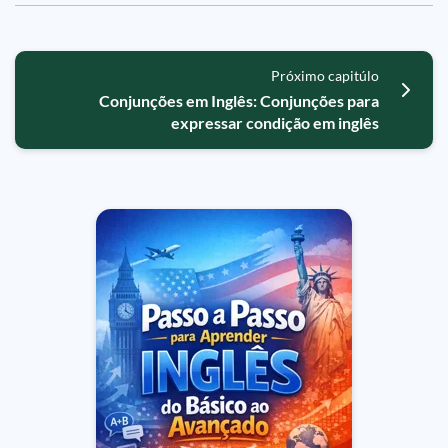
Próximo capitúlo
Conjunções em Inglês: Conjunções para
expressar condição em inglês