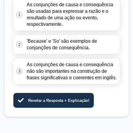
As conjunções de causa e consequência
são usadas para expressar a razão e o
1
resultado de uma ação ou evento,
respectivamente.
'Because' e 'So' são exemplos de
2
conjunções de consequência.
As conjunções de causa e consequência
não são importantes na construção de
3
frases significativas e coerentes em inglês.
Revelar a Resposta + Explicação!