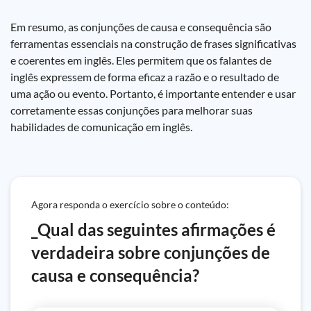
Em resumo, as conjunções de causa e consequência são
ferramentas essenciais na construção de frases significativas
e coerentes em inglês. Eles permitem que os falantes de
inglês expressem de forma eficaz a razão e o resultado de
uma ação ou evento. Portanto, é importante entender e usar
corretamente essas conjunções para melhorar suas
habilidades de comunicação em inglês.
Agora responda o exercício sobre o conteúdo:
_Qual das seguintes afirmações é
verdadeira sobre conjunções de
causa e consequência?