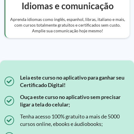
Idiomas e comunicação
Aprenda idiomas como inglês, espanhol, libras, italiano e mais,
com cursos totalmente gratuitos e certificados sem custo.
Amplie sua comunicação hoje mesmo!
Leia este curso no aplicativo para ganhar seu
Certificado Digital!
Ouça este curso no aplicativo sem precisar
ligar a tela do celular;
Tenha acesso 100% gratuito a mais de 5000
cursos online, ebooks e áudiobooks;