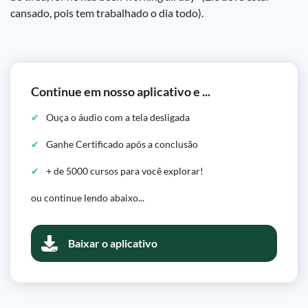
cansado, pois tem trabalhado o dia todo).
Continue em nosso aplicativo e ...
Ouça o áudio com a tela desligada
Ganhe Certificado após a conclusão
+ de 5000 cursos para você explorar!
ou continue lendo abaixo...
Baixar o aplicativo