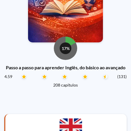
17%
Passo a passo para aprender Inglês, do básico ao avançado
4.59
(131)
208 capítulos