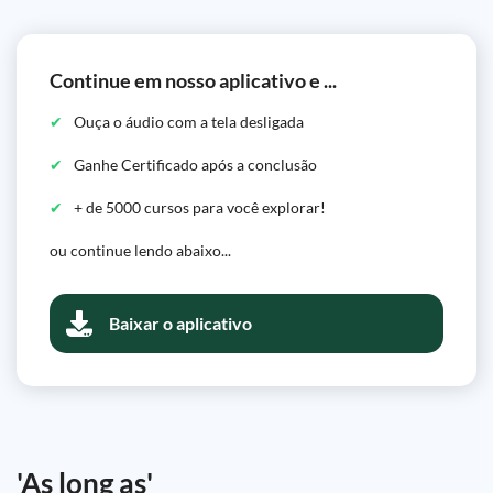
Continue em nosso aplicativo e ...
Ouça o áudio com a tela desligada
Ganhe Certificado após a conclusão
+ de 5000 cursos para você explorar!
ou continue lendo abaixo...
Baixar o aplicativo
'As long as'