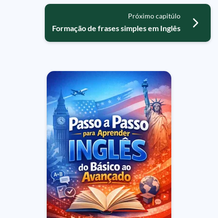
Próximo capitúlo
Formação de frases simples em Inglês