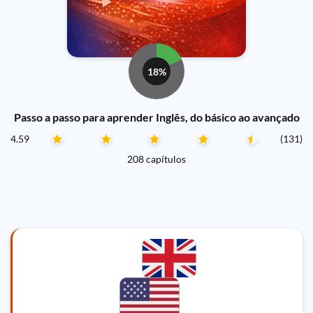
18%
Passo a passo para aprender Inglês, do básico ao avançado
4.59
(131)
208 capítulos