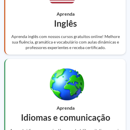
Aprenda
Inglês
Aprenda inglês com nossos cursos gratuitos online! Melhore
sua fluência, gramática e vocabulário com aulas dinâmicas e
professores experientes e receba certificado.
Aprenda
Idiomas e comunicação