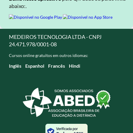
abaixo:.
MEDEIROS TECNOLOGIA LTDA - CNPJ
24.471.978/0001-08
Cursos online gratuitos em outros idiomas:
Inglês
Espanhol
Francês
Hindi