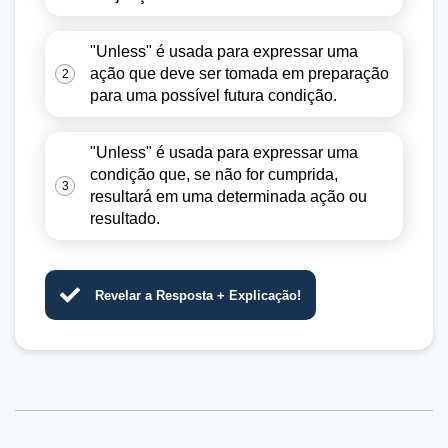
"Unless" é usada para expressar uma
ação que deve ser tomada em preparação
2
para uma possível futura condição.
"Unless" é usada para expressar uma
condição que, se não for cumprida,
3
resultará em uma determinada ação ou
resultado.
Revelar a Resposta + Explicação!