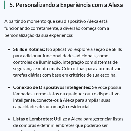
5. Personalizando a Experiência com a Alexa
A partir do momento que seu dispositivo Alexa está
funcionando corretamente, a diversão começa com a
personalização da sua experiência:
Skills e Rotinas:
No aplicativo, explore a seção de Skills
para adicionar funcionalidades adicionais, como
controles de iluminação, integração com sistemas de
segurança e muito mais. Crie rotinas para automatizar
tarefas diárias com base em critérios de sua escolha.
Conexão de Dispositivos Inteligentes:
Se você possui
lâmpadas, termostatos ou qualquer outro dispositivo
inteligente, conecte-os à Alexa para ampliar suas
capacidades de automação residencial.
Listas e Lembretes:
Utilize a Alexa para gerenciar listas
de compras e definir lembretes que poderão ser