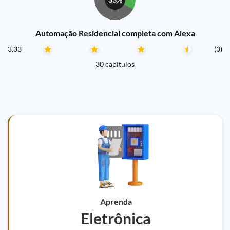
Automação Residencial completa com Alexa
3.33
(3)
30 capítulos
Aprenda
Eletrônica