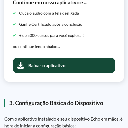
Continue em nosso aplicativo e ...
Ouça o áudio com a tela desligada
Ganhe Certificado após a conclusão
+ de 5000 cursos para você explorar!
ou continue lendo abaixo...
Baixar o aplicativo
3. Configuração Básica do Dispositivo
Com o aplicativo instalado e seu dispositivo Echo em mãos, é
hora de iniciar a configuração básica: