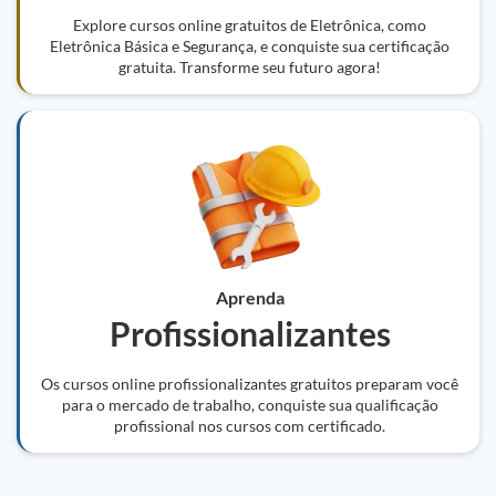
Explore cursos online gratuitos de Eletrônica, como
Eletrônica Básica e Segurança, e conquiste sua certificação
gratuita. Transforme seu futuro agora!
Aprenda
Profissionalizantes
Os cursos online profissionalizantes gratuitos preparam você
para o mercado de trabalho, conquiste sua qualificação
profissional nos cursos com certificado.