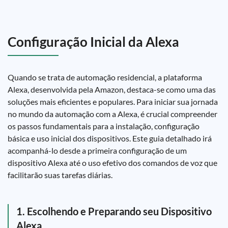
Configuração Inicial da Alexa
Quando se trata de automação residencial, a plataforma
Alexa, desenvolvida pela Amazon, destaca-se como uma das
soluções mais eficientes e populares. Para iniciar sua jornada
no mundo da automação com a Alexa, é crucial compreender
os passos fundamentais para a instalação, configuração
básica e uso inicial dos dispositivos. Este guia detalhado irá
acompanhá-lo desde a primeira configuração de um
dispositivo Alexa até o uso efetivo dos comandos de voz que
facilitarão suas tarefas diárias.
1. Escolhendo e Preparando seu Dispositivo
Alexa