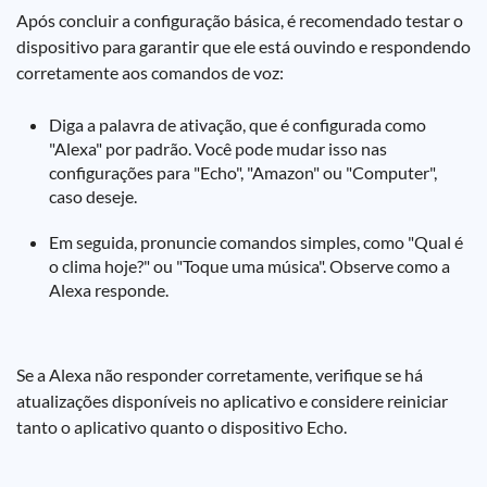
Após concluir a configuração básica, é recomendado testar o
dispositivo para garantir que ele está ouvindo e respondendo
corretamente aos comandos de voz:
Diga a palavra de ativação, que é configurada como
"Alexa" por padrão. Você pode mudar isso nas
configurações para "Echo", "Amazon" ou "Computer",
caso deseje.
Em seguida, pronuncie comandos simples, como "Qual é
o clima hoje?" ou "Toque uma música". Observe como a
Alexa responde.
Se a Alexa não responder corretamente, verifique se há
atualizações disponíveis no aplicativo e considere reiniciar
tanto o aplicativo quanto o dispositivo Echo.