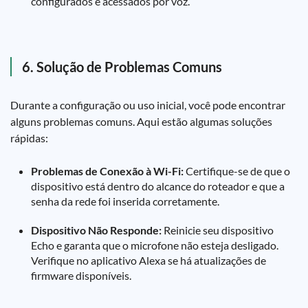
configurados e acessados por voz.
6. Solução de Problemas Comuns
Durante a configuração ou uso inicial, você pode encontrar
alguns problemas comuns. Aqui estão algumas soluções
rápidas:
Problemas de Conexão à Wi-Fi:
Certifique-se de que o
dispositivo está dentro do alcance do roteador e que a
senha da rede foi inserida corretamente.
Dispositivo Não Responde:
Reinicie seu dispositivo
Echo e garanta que o microfone não esteja desligado.
Verifique no aplicativo Alexa se há atualizações de
firmware disponíveis.