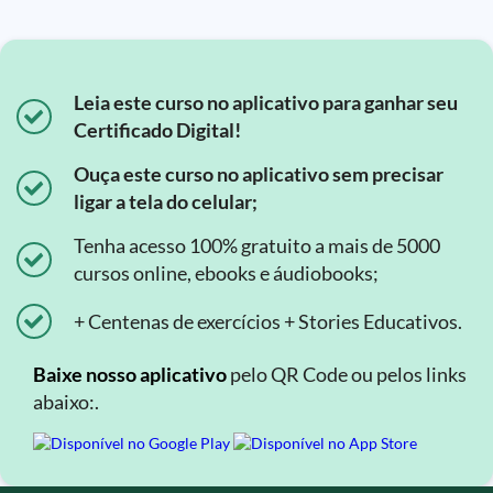
Leia este curso no aplicativo para ganhar seu
Certificado Digital!
Ouça este curso no aplicativo sem precisar
ligar a tela do celular;
Tenha acesso 100% gratuito a mais de 5000
cursos online, ebooks e áudiobooks;
+ Centenas de exercícios + Stories Educativos.
Baixe nosso aplicativo
pelo QR Code ou pelos links
abaixo:.