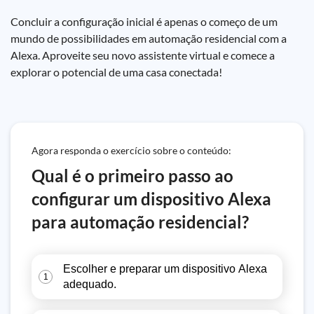
Concluir a configuração inicial é apenas o começo de um
mundo de possibilidades em automação residencial com a
Alexa. Aproveite seu novo assistente virtual e comece a
explorar o potencial de uma casa conectada!
Agora responda o exercício sobre o conteúdo:
Qual é o primeiro passo ao
configurar um dispositivo Alexa
para automação residencial?
Escolher e preparar um dispositivo Alexa
1
adequado.