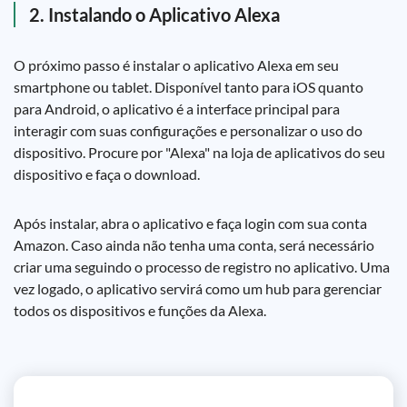
2. Instalando o Aplicativo Alexa
O próximo passo é instalar o aplicativo Alexa em seu
smartphone ou tablet. Disponível tanto para iOS quanto
para Android, o aplicativo é a interface principal para
interagir com suas configurações e personalizar o uso do
dispositivo. Procure por "Alexa" na loja de aplicativos do seu
dispositivo e faça o download.
Após instalar, abra o aplicativo e faça login com sua conta
Amazon. Caso ainda não tenha uma conta, será necessário
criar uma seguindo o processo de registro no aplicativo. Uma
vez logado, o aplicativo servirá como um hub para gerenciar
todos os dispositivos e funções da Alexa.