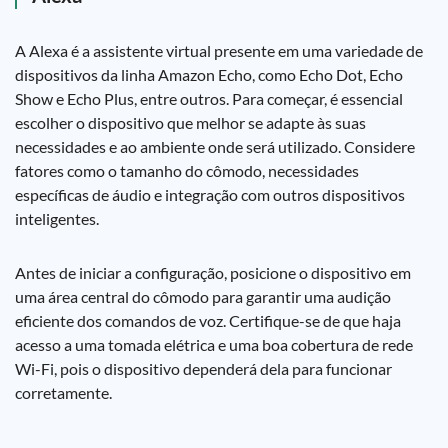
A Alexa é a assistente virtual presente em uma variedade de
dispositivos da linha Amazon Echo, como Echo Dot, Echo
Show e Echo Plus, entre outros. Para começar, é essencial
escolher o dispositivo que melhor se adapte às suas
necessidades e ao ambiente onde será utilizado. Considere
fatores como o tamanho do cômodo, necessidades
específicas de áudio e integração com outros dispositivos
inteligentes.
Antes de iniciar a configuração, posicione o dispositivo em
uma área central do cômodo para garantir uma audição
eficiente dos comandos de voz. Certifique-se de que haja
acesso a uma tomada elétrica e uma boa cobertura de rede
Wi-Fi, pois o dispositivo dependerá dela para funcionar
corretamente.