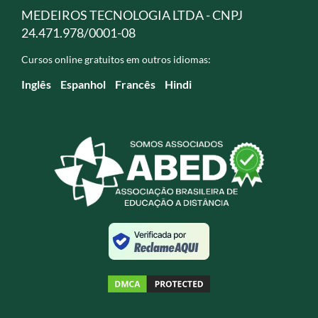
MEDEIROS TECNOLOGIA LTDA - CNPJ
24.471.978/0001-08
Cursos online gratuitos em outros idiomas:
Inglês
Espanhol
Francês
Hindi