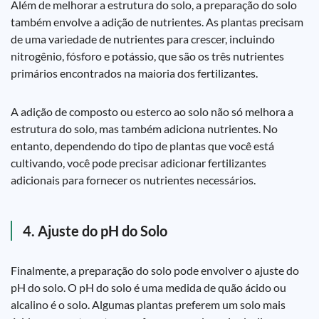
Além de melhorar a estrutura do solo, a preparação do solo
também envolve a adição de nutrientes. As plantas precisam
de uma variedade de nutrientes para crescer, incluindo
nitrogênio, fósforo e potássio, que são os três nutrientes
primários encontrados na maioria dos fertilizantes.
A adição de composto ou esterco ao solo não só melhora a
estrutura do solo, mas também adiciona nutrientes. No
entanto, dependendo do tipo de plantas que você está
cultivando, você pode precisar adicionar fertilizantes
adicionais para fornecer os nutrientes necessários.
4. Ajuste do pH do Solo
Finalmente, a preparação do solo pode envolver o ajuste do
pH do solo. O pH do solo é uma medida de quão ácido ou
alcalino é o solo. Algumas plantas preferem um solo mais