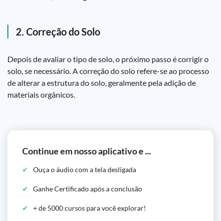
2. Correção do Solo
Depois de avaliar o tipo de solo, o próximo passo é corrigir o
solo, se necessário. A correção do solo refere-se ao processo
de alterar a estrutura do solo, geralmente pela adição de
materiais orgânicos.
Continue em nosso aplicativo e ...
Ouça o áudio com a tela desligada
Ganhe Certificado após a conclusão
+ de 5000 cursos para você explorar!