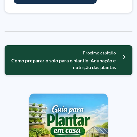
Próximo capitúlo
Como preparar o solo para o plantio: Adubação e
nutrição das plantas