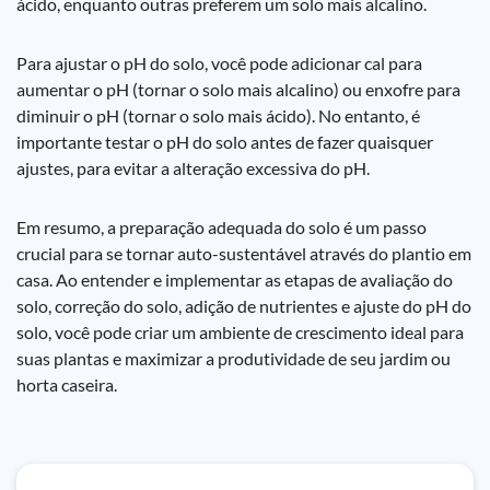
ácido, enquanto outras preferem um solo mais alcalino.
Para ajustar o pH do solo, você pode adicionar cal para
aumentar o pH (tornar o solo mais alcalino) ou enxofre para
diminuir o pH (tornar o solo mais ácido). No entanto, é
importante testar o pH do solo antes de fazer quaisquer
ajustes, para evitar a alteração excessiva do pH.
Em resumo, a preparação adequada do solo é um passo
crucial para se tornar auto-sustentável através do plantio em
casa. Ao entender e implementar as etapas de avaliação do
solo, correção do solo, adição de nutrientes e ajuste do pH do
solo, você pode criar um ambiente de crescimento ideal para
suas plantas e maximizar a produtividade de seu jardim ou
horta caseira.