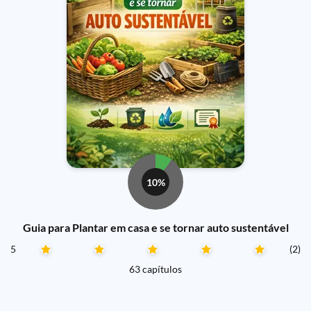
10%
Guia para Plantar em casa e se tornar auto sustentável
5
(2)
63 capítulos