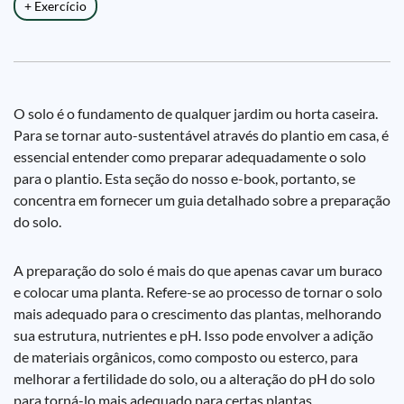
+ Exercício
O solo é o fundamento de qualquer jardim ou horta caseira.
Para se tornar auto-sustentável através do plantio em casa, é
essencial entender como preparar adequadamente o solo
para o plantio. Esta seção do nosso e-book, portanto, se
concentra em fornecer um guia detalhado sobre a preparação
do solo.
A preparação do solo é mais do que apenas cavar um buraco
e colocar uma planta. Refere-se ao processo de tornar o solo
mais adequado para o crescimento das plantas, melhorando
sua estrutura, nutrientes e pH. Isso pode envolver a adição
de materiais orgânicos, como composto ou esterco, para
melhorar a fertilidade do solo, ou a alteração do pH do solo
para torná-lo mais adequado para certas plantas.