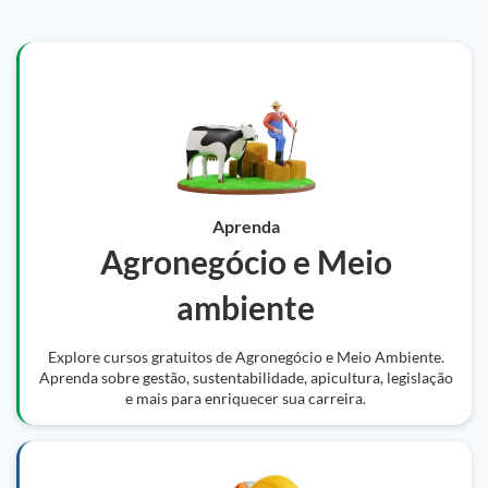
Aprenda
Agronegócio e Meio
ambiente
Explore cursos gratuitos de Agronegócio e Meio Ambiente.
Aprenda sobre gestão, sustentabilidade, apicultura, legislação
e mais para enriquecer sua carreira.