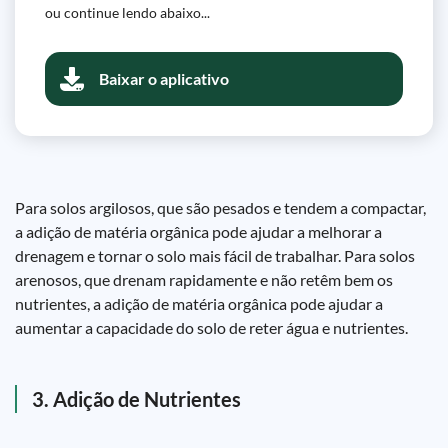
ou continue lendo abaixo...
Baixar o aplicativo
Para solos argilosos, que são pesados e tendem a compactar,
a adição de matéria orgânica pode ajudar a melhorar a
drenagem e tornar o solo mais fácil de trabalhar. Para solos
arenosos, que drenam rapidamente e não retêm bem os
nutrientes, a adição de matéria orgânica pode ajudar a
aumentar a capacidade do solo de reter água e nutrientes.
3. Adição de Nutrientes