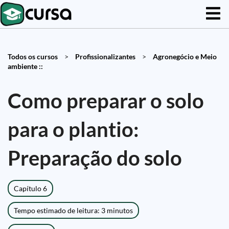
Todos os cursos
>
Profissionalizantes
>
Agronegócio e Meio
ambiente ::
Como preparar o solo
para o plantio:
Preparação do solo
Capítulo 6
Tempo estimado de leitura: 3 minutos