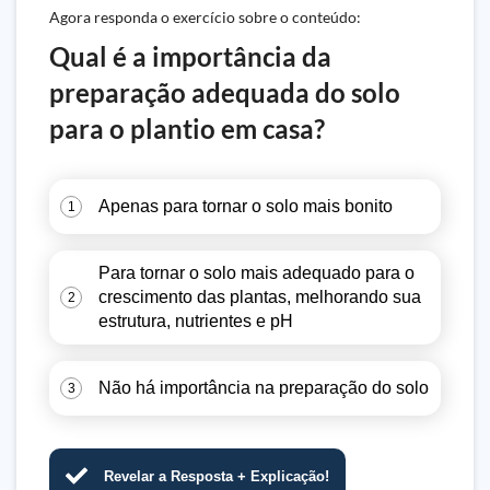
Agora responda o exercício sobre o conteúdo:
Qual é a importância da
preparação adequada do solo
para o plantio em casa?
Apenas para tornar o solo mais bonito
1
Para tornar o solo mais adequado para o
crescimento das plantas, melhorando sua
2
estrutura, nutrientes e pH
Não há importância na preparação do solo
3
Revelar a Resposta + Explicação!