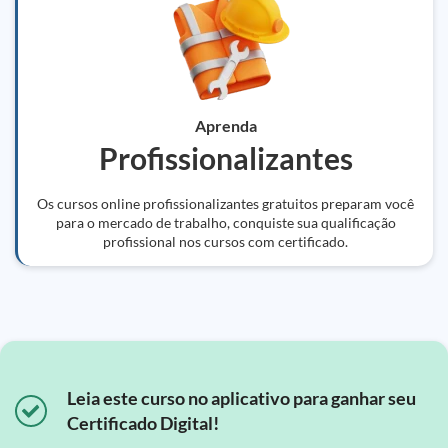
Aprenda
Profissionalizantes
Os cursos online profissionalizantes gratuitos preparam você
para o mercado de trabalho, conquiste sua qualificação
profissional nos cursos com certificado.
Leia este curso no aplicativo para ganhar seu
Certificado Digital!