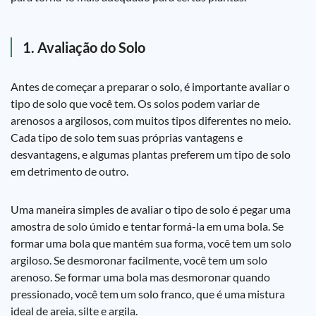
1. Avaliação do Solo
Antes de começar a preparar o solo, é importante avaliar o
tipo de solo que você tem. Os solos podem variar de
arenosos a argilosos, com muitos tipos diferentes no meio.
Cada tipo de solo tem suas próprias vantagens e
desvantagens, e algumas plantas preferem um tipo de solo
em detrimento de outro.
Uma maneira simples de avaliar o tipo de solo é pegar uma
amostra de solo úmido e tentar formá-la em uma bola. Se
formar uma bola que mantém sua forma, você tem um solo
argiloso. Se desmoronar facilmente, você tem um solo
arenoso. Se formar uma bola mas desmoronar quando
pressionado, você tem um solo franco, que é uma mistura
ideal de areia, silte e argila.