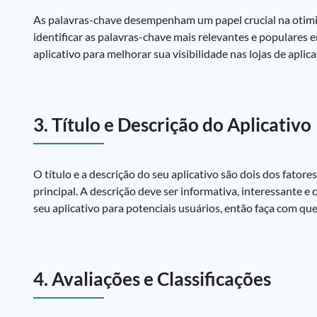
As palavras-chave desempenham um papel crucial na otimiz
identificar as palavras-chave mais relevantes e populares 
aplicativo para melhorar sua visibilidade nas lojas de aplica
3. Título e Descrição do Aplicativo
O título e a descrição do seu aplicativo são dois dos fator
principal. A descrição deve ser informativa, interessante 
seu aplicativo para potenciais usuários, então faça com que
4. Avaliações e Classificações