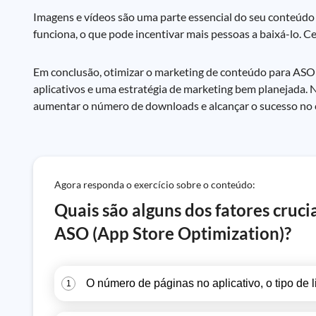
Imagens e vídeos são uma parte essencial do seu conteúdo 
funciona, o que pode incentivar mais pessoas a baixá-lo. Ce
Em conclusão, otimizar o marketing de conteúdo para ASO
aplicativos e uma estratégia de marketing bem planejada. N
aumentar o número de downloads e alcançar o sucesso no 
Agora responda o exercício sobre o conteúdo:
Quais são alguns dos fatores cruc
ASO (App Store Optimization)?
O número de páginas no aplicativo, o tipo de 
1