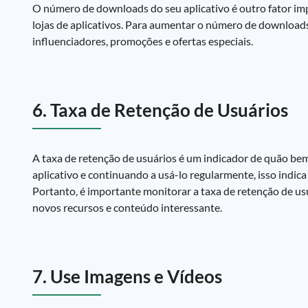
O número de downloads do seu aplicativo é outro fator imp
lojas de aplicativos. Para aumentar o número de downloads
influenciadores, promoções e ofertas especiais.
6. Taxa de Retenção de Usuários
A taxa de retenção de usuários é um indicador de quão bem
aplicativo e continuando a usá-lo regularmente, isso indica
Portanto, é importante monitorar a taxa de retenção de us
novos recursos e conteúdo interessante.
7. Use Imagens e Vídeos