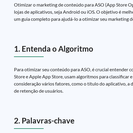
Otimizar o marketing de conteúdo para ASO (App Store Op
lojas de aplicativos, seja Android ou iOS. O objetivo é mel
um guia completo para ajudá-lo a otimizar seu marketing 
1. Entenda o Algoritmo
Para otimizar seu conteúdo para ASO, é crucial entender c
Store e Apple App Store, usam algoritmos para classificar 
consideração vários fatores, como o título do aplicativo, a 
de retenção de usuários.
2. Palavras-chave