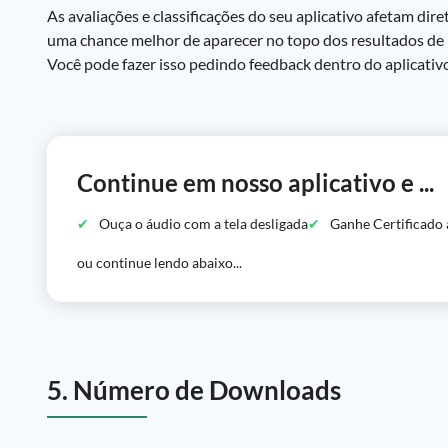
As avaliações e classificações do seu aplicativo afetam dir
uma chance melhor de aparecer no topo dos resultados de pes
Você pode fazer isso pedindo feedback dentro do aplicativ
Continue em nosso aplicativo e ...
Ouça o áudio com a tela desligada
Ganhe Certificado 
ou continue lendo abaixo...
5. Número de Downloads