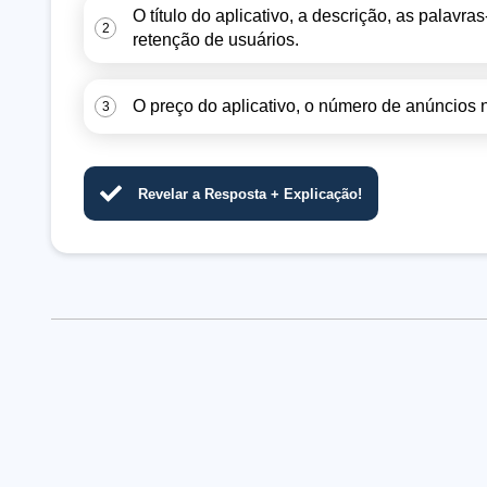
O título do aplicativo, a descrição, as palavr
2
retenção de usuários.
O preço do aplicativo, o número de anúncios 
3
Revelar a Resposta + Explicação!