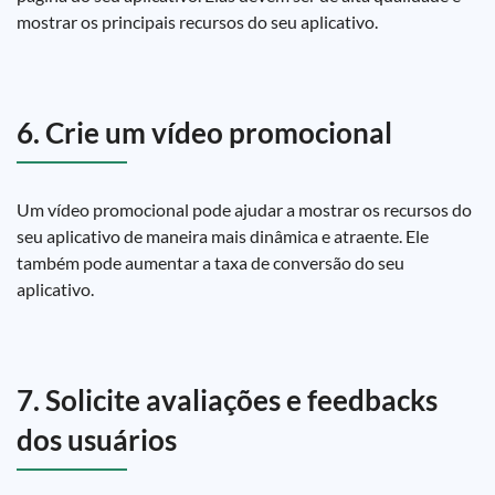
mostrar os principais recursos do seu aplicativo.
6. Crie um vídeo promocional
Um vídeo promocional pode ajudar a mostrar os recursos do
seu aplicativo de maneira mais dinâmica e atraente. Ele
também pode aumentar a taxa de conversão do seu
aplicativo.
7. Solicite avaliações e feedbacks
dos usuários