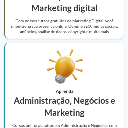
Marketing digital
Com nossos cursos gratuitos de Marketing Digital, você
impulsiona sua presença online, Domine SEO, mídias sociais,
anúncios, análise de dados, copyright e muito mais
Aprenda
Administração, Negócios e
Marketing
Cursos online gratuitos em Administração e Negócios, com