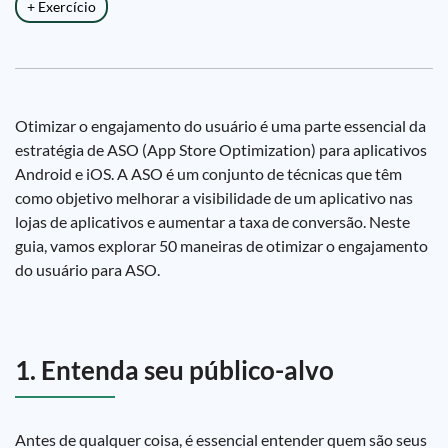
+ Exercício
Otimizar o engajamento do usuário é uma parte essencial da
estratégia de ASO (App Store Optimization) para aplicativos
Android e iOS. A ASO é um conjunto de técnicas que têm
como objetivo melhorar a visibilidade de um aplicativo nas
lojas de aplicativos e aumentar a taxa de conversão. Neste
guia, vamos explorar 50 maneiras de otimizar o engajamento
do usuário para ASO.
1. Entenda seu público-alvo
Antes de qualquer coisa, é essencial entender quem são seus