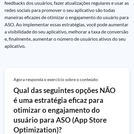
feedbacks dos usuários, fazer atualizações regulares e usar as
redes sociais para promover o seu aplicativo são todas
maneiras eficazes de otimizar o engajamento do usuário para
ASO. Ao implementar essas estratégias, você pode aumentar
a visibilidade do seu aplicativo, melhorar a taxa de conversão
e, finalmente, aumentar o número de usuários ativos do seu
aplicativo.
Agora responda o exercício sobre o conteúdo:
Qual das seguintes opções NÃO
é uma estratégia eficaz para
otimizar o engajamento do
usuário para ASO (App Store
Optimization)?