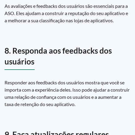
As avaliações e feedbacks dos usuários são essenciais para a
ASO. Eles ajudam a construir a reputação do seu aplicativo e
a melhorar a sua classificação nas lojas de aplicativos.
8. Responda aos feedbacks dos
usuários
Responder aos feedbacks dos usuários mostra que você se
importa com a experiência deles. Isso pode ajudar a construir
uma relação de confiança com os usuários e a aumentar a
taxa de retenção do seu aplicativo.
9. Faça atualizações regulares