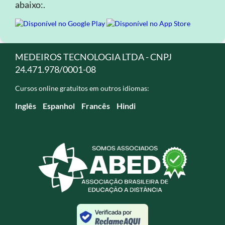
abaixo:.
MEDEIROS TECNOLOGIA LTDA - CNPJ
24.471.978/0001-08
Cursos online gratuitos em outros idiomas:
Inglês
Espanhol
Francês
Hindi