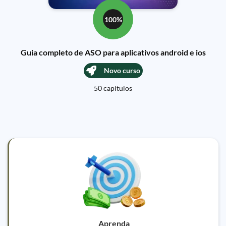
100%
Guia completo de ASO para aplicativos android e ios
Novo curso
50 capítulos
Aprenda