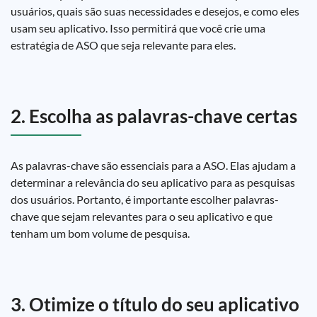
usuários, quais são suas necessidades e desejos, e como eles
usam seu aplicativo. Isso permitirá que você crie uma
estratégia de ASO que seja relevante para eles.
2. Escolha as palavras-chave certas
As palavras-chave são essenciais para a ASO. Elas ajudam a
determinar a relevância do seu aplicativo para as pesquisas
dos usuários. Portanto, é importante escolher palavras-
chave que sejam relevantes para o seu aplicativo e que
tenham um bom volume de pesquisa.
3. Otimize o título do seu aplicativo