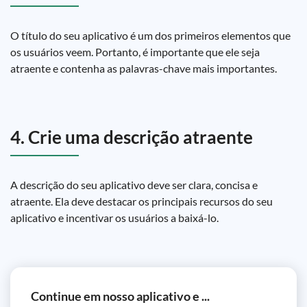
O título do seu aplicativo é um dos primeiros elementos que
os usuários veem. Portanto, é importante que ele seja
atraente e contenha as palavras-chave mais importantes.
4. Crie uma descrição atraente
A descrição do seu aplicativo deve ser clara, concisa e
atraente. Ela deve destacar os principais recursos do seu
aplicativo e incentivar os usuários a baixá-lo.
Continue em nosso aplicativo e ...