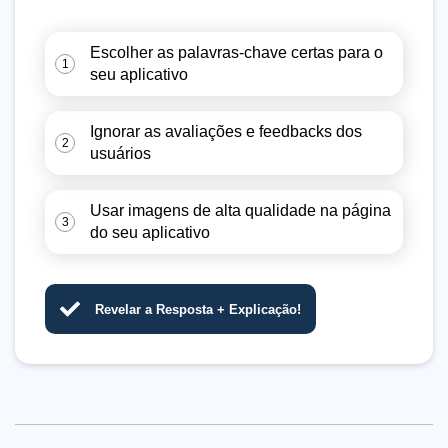
Escolher as palavras-chave certas para o
1
seu aplicativo
Ignorar as avaliações e feedbacks dos
2
usuários
Usar imagens de alta qualidade na página
3
do seu aplicativo
Revelar a Resposta + Explicação!