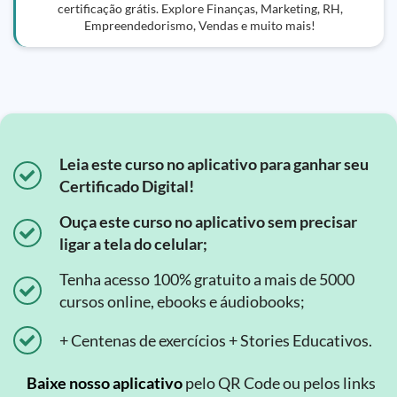
certificação grátis. Explore Finanças, Marketing, RH,
Empreendedorismo, Vendas e muito mais!
Leia este curso no aplicativo para ganhar seu
Certificado Digital!
Ouça este curso no aplicativo sem precisar
ligar a tela do celular;
Tenha acesso 100% gratuito a mais de 5000
cursos online, ebooks e áudiobooks;
+ Centenas de exercícios + Stories Educativos.
Baixe nosso aplicativo
pelo QR Code ou pelos links