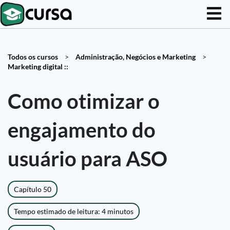
Todos os cursos
>
Administração, Negócios e Marketing
>
Marketing digital ::
Como otimizar o
engajamento do
usuário para ASO
Capítulo 50
Tempo estimado de leitura: 4 minutos