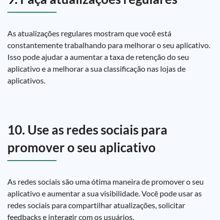
As atualizações regulares mostram que você está
constantemente trabalhando para melhorar o seu aplicativo.
Isso pode ajudar a aumentar a taxa de retenção do seu
aplicativo e a melhorar a sua classificação nas lojas de
aplicativos.
10. Use as redes sociais para
promover o seu aplicativo
As redes sociais são uma ótima maneira de promover o seu
aplicativo e aumentar a sua visibilidade. Você pode usar as
redes sociais para compartilhar atualizações, solicitar
feedbacks e interagir com os usuários.