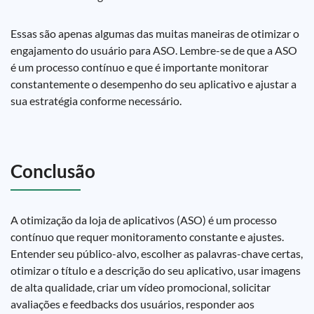
Essas são apenas algumas das muitas maneiras de otimizar o
engajamento do usuário para ASO. Lembre-se de que a ASO
é um processo contínuo e que é importante monitorar
constantemente o desempenho do seu aplicativo e ajustar a
sua estratégia conforme necessário.
Conclusão
A otimização da loja de aplicativos (ASO) é um processo
contínuo que requer monitoramento constante e ajustes.
Entender seu público-alvo, escolher as palavras-chave certas,
otimizar o título e a descrição do seu aplicativo, usar imagens
de alta qualidade, criar um vídeo promocional, solicitar
avaliações e feedbacks dos usuários, responder aos