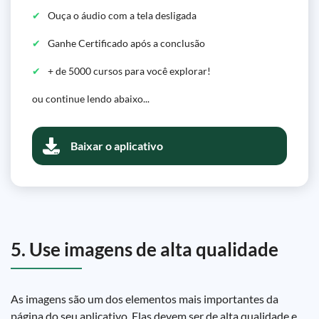
Ouça o áudio com a tela desligada
Ganhe Certificado após a conclusão
+ de 5000 cursos para você explorar!
ou continue lendo abaixo...
Baixar o aplicativo
5. Use imagens de alta qualidade
As imagens são um dos elementos mais importantes da
página do seu aplicativo. Elas devem ser de alta qualidade e