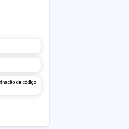
minação de código