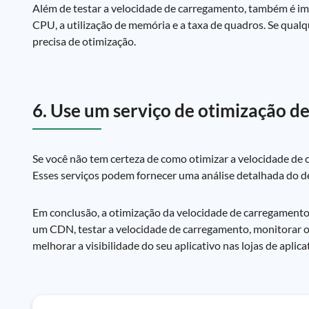
Além de testar a velocidade de carregamento, também é imp
CPU, a utilização de memória e a taxa de quadros. Se qualq
precisa de otimização.
6. Use um serviço de otimização de
Se você não tem certeza de como otimizar a velocidade de c
Esses serviços podem fornecer uma análise detalhada do d
Em conclusão, a otimização da velocidade de carregamento 
um CDN, testar a velocidade de carregamento, monitorar o 
melhorar a visibilidade do seu aplicativo nas lojas de apl