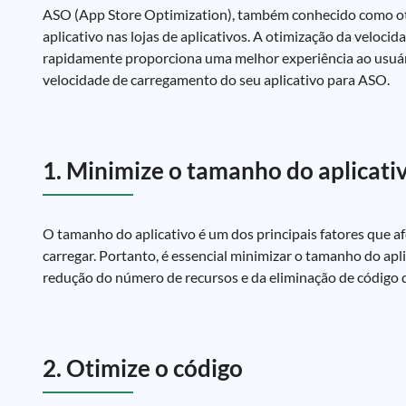
ASO (App Store Optimization), também conhecido como otimi
aplicativo nas lojas de aplicativos. A otimização da veloc
rapidamente proporciona uma melhor experiência ao usuári
velocidade de carregamento do seu aplicativo para ASO.
1. Minimize o tamanho do aplicati
O tamanho do aplicativo é um dos principais fatores que a
carregar. Portanto, é essencial minimizar o tamanho do apl
redução do número de recursos e da eliminação de código 
2. Otimize o código