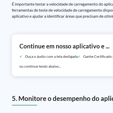
É importante testar a velocidade de carregamento do aplica
ferramentas de teste de velocidade de carregamento dispo
aplicativo e ajudar a identificar áreas que precisam de otim
Continue em nosso aplicativo e ...
Ouça o áudio com a tela desligada
Ganhe Certificado 
ou continue lendo abaixo...
5. Monitore o desempenho do apli