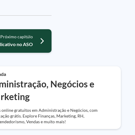
Próximo capitúlo
licativo no ASO
nda
ministração, Negócios e
rketing
 online gratuitos em Administração e Negócios, com
icação grátis. Explore Finanças, Marketing, RH,
ndedorismo, Vendas e muito mais!