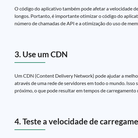
O código do aplicativo também pode afetar a velocidade 
longos. Portanto, é importante otimizar o código do aplicat
número de chamadas de API e a otimização do uso de mem
3. Use um CDN
Um CDN (Content Delivery Network) pode ajudar a melhorar
através de uma rede de servidores em todo o mundo. Isso si
próximo, o que pode resultar em tempos de carregamento 
4. Teste a velocidade de carregam