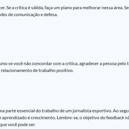
 Se a crítica é válida, faça um plano para melhorar nessa área. Se a
des de comunicação e defesa.
mo se você não concordar com a crítica, agradecer a pessoa pelo 
 relacionamento de trabalho positivo.
ma parte essencial do trabalho de um jornalista esportivo. Ao segu
 aprendizado e crescimento. Lembre-se, o objetivo do feedback não
 que você pode ser.