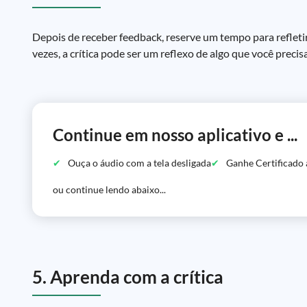
Depois de receber feedback, reserve um tempo para refletir 
vezes, a crítica pode ser um reflexo de algo que você preci
Continue em nosso aplicativo e ...
Ouça o áudio com a tela desligada
Ganhe Certificado 
ou continue lendo abaixo...
5. Aprenda com a crítica