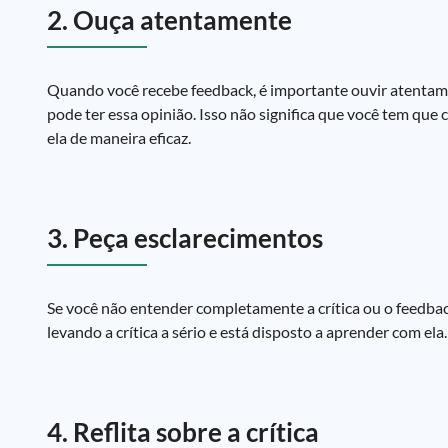
2. Ouça atentamente
Quando você recebe feedback, é importante ouvir atentamen
pode ter essa opinião. Isso não significa que você tem que 
ela de maneira eficaz.
3. Peça esclarecimentos
Se você não entender completamente a crítica ou o feedbac
levando a crítica a sério e está disposto a aprender com ela.
4. Reflita sobre a crítica