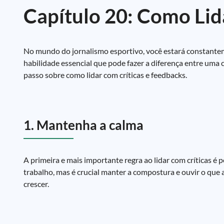
Capítulo 20: Como Lid
No mundo do jornalismo esportivo, você estará constanteme
habilidade essencial que pode fazer a diferença entre uma 
passo sobre como lidar com críticas e feedbacks.
1. Mantenha a calma
A primeira e mais importante regra ao lidar com críticas é
trabalho, mas é crucial manter a compostura e ouvir o que
crescer.