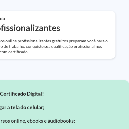
da
fissionalizantes
os online profissionalizantes gratuitos preparam você para o
 de trabalho, conquiste sua qualificação profissional nos
com certificado.
Certificado Digital!
ar a tela do celular;
rsos online, ebooks e áudiobooks;