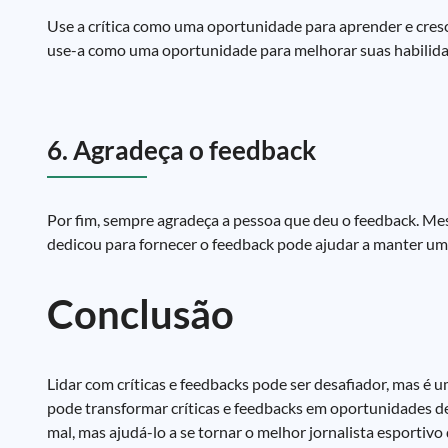
Use a crítica como uma oportunidade para aprender e crescer.
use-a como uma oportunidade para melhorar suas habilida
6. Agradeça o feedback
Por fim, sempre agradeça a pessoa que deu o feedback. Mes
dedicou para fornecer o feedback pode ajudar a manter um
Conclusão
Lidar com críticas e feedbacks pode ser desafiador, mas é u
pode transformar críticas e feedbacks em oportunidades de
mal, mas ajudá-lo a se tornar o melhor jornalista esportivo