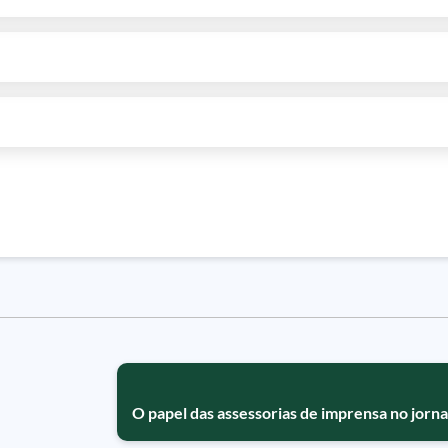
O papel das assessorias de imprensa no jorn