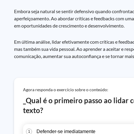
Embora seja natural se sentir defensivo quando confrontad
aperfeiçoamento. Ao abordar críticas e feedbacks com uma
em oportunidades de crescimento e desenvolvimento.
Em última análise, lidar efetivamente com críticas e feedb
mas também sua vida pessoal. Ao aprender a aceitar e resp
comunicação, aumentar sua autoconfiança e se tornar mais r
Agora responda o exercício sobre o conteúdo:
_Qual é o primeiro passo ao lidar 
texto?
Defender-se imediatamente
1