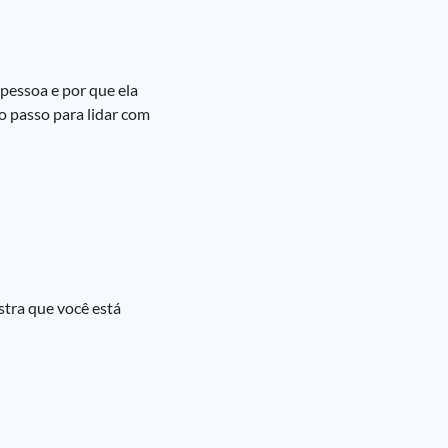
pessoa e por que ela
ro passo para lidar com
stra que você está