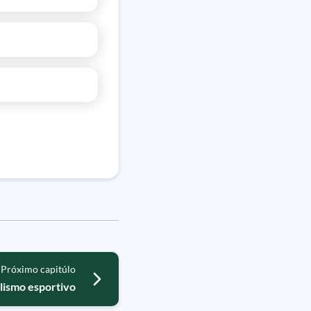
Próximo capitúlo
alismo esportivo