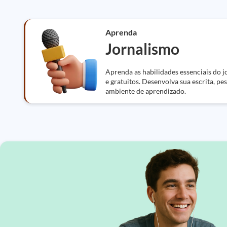
Aprenda
Jornalismo
Aprenda as habilidades essenciais do 
e gratuitos. Desenvolva sua escrita, 
ambiente de aprendizado.