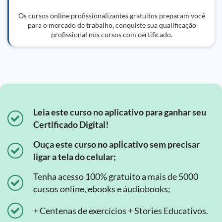
Os cursos online profissionalizantes gratuitos preparam você
para o mercado de trabalho, conquiste sua qualificação
profissional nos cursos com certificado.
Leia este curso no aplicativo para ganhar seu
Certificado Digital!
Ouça este curso no aplicativo sem precisar
ligar a tela do celular;
Tenha acesso 100% gratuito a mais de 5000
cursos online, ebooks e áudiobooks;
+ Centenas de exercícios + Stories Educativos.