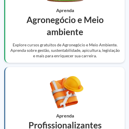
Aprenda
Agronegócio e Meio
ambiente
Explore cursos gratuitos de Agronegócio e Meio Ambiente.
Aprenda sobre gestão, sustentabilidade, apicultura, legislação
e mais para enriquecer sua carreira.
Aprenda
Profissionalizantes