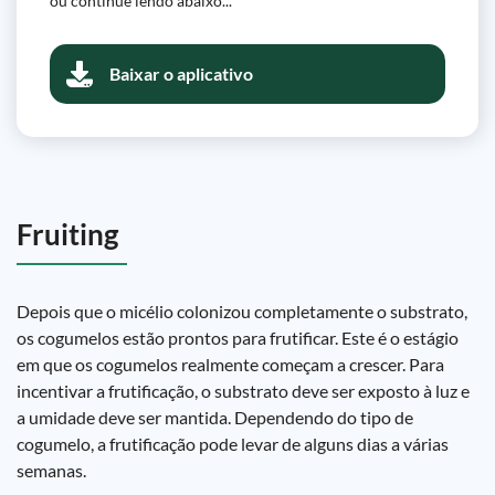
ou continue lendo abaixo...
Baixar o aplicativo
Fruiting
Depois que o micélio colonizou completamente o substrato,
os cogumelos estão prontos para frutificar. Este é o estágio
em que os cogumelos realmente começam a crescer. Para
incentivar a frutificação, o substrato deve ser exposto à luz e
a umidade deve ser mantida. Dependendo do tipo de
cogumelo, a frutificação pode levar de alguns dias a várias
semanas.