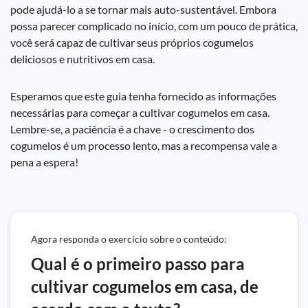
pode ajudá-lo a se tornar mais auto-sustentável. Embora
possa parecer complicado no início, com um pouco de prática,
você será capaz de cultivar seus próprios cogumelos
deliciosos e nutritivos em casa.
Esperamos que este guia tenha fornecido as informações
necessárias para começar a cultivar cogumelos em casa.
Lembre-se, a paciência é a chave - o crescimento dos
cogumelos é um processo lento, mas a recompensa vale a
pena a espera!
Agora responda o exercício sobre o conteúdo:
Qual é o primeiro passo para
cultivar cogumelos em casa, de