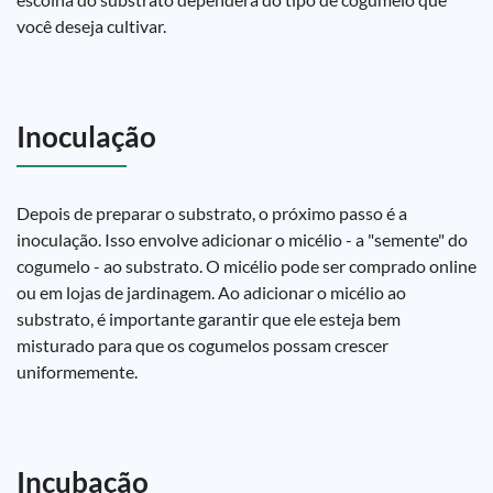
você deseja cultivar.
Inoculação
Depois de preparar o substrato, o próximo passo é a
inoculação. Isso envolve adicionar o micélio - a "semente" do
cogumelo - ao substrato. O micélio pode ser comprado online
ou em lojas de jardinagem. Ao adicionar o micélio ao
substrato, é importante garantir que ele esteja bem
misturado para que os cogumelos possam crescer
uniformemente.
Incubação