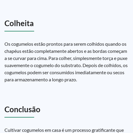
Colheita
Os cogumelos estão prontos para serem colhidos quando os
chapéus estão completamente abertos e as bordas começam
a se curvar para cima. Para colher, simplesmente torça e puxe
suavemente o cogumelo do substrato. Depois de colhidos, os
cogumelos podem ser consumidos imediatamente ou secos
para armazenamento a longo prazo.
Conclusão
Cultivar cogumelos em casa é um processo gratificante que