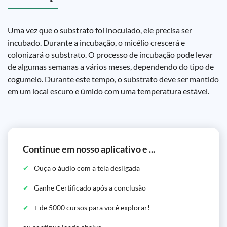
Uma vez que o substrato foi inoculado, ele precisa ser
incubado. Durante a incubação, o micélio crescerá e
colonizará o substrato. O processo de incubação pode levar
de algumas semanas a vários meses, dependendo do tipo de
cogumelo. Durante este tempo, o substrato deve ser mantido
em um local escuro e úmido com uma temperatura estável.
Continue em nosso aplicativo e ...
Ouça o áudio com a tela desligada
Ganhe Certificado após a conclusão
+ de 5000 cursos para você explorar!