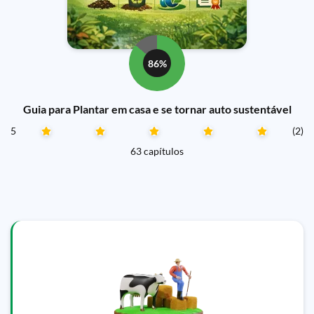
86%
Guia para Plantar em casa e se tornar auto sustentável
5
(2)
63 capítulos