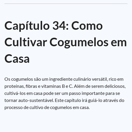
Capítulo 34: Como
Cultivar Cogumelos em
Casa
Os cogumelos são um ingrediente culinário versátil, rico em
proteínas, fibras e vitaminas B e C. Além de serem deliciosos,
cultivá-los em casa pode ser um passo importante para se
tornar auto-sustentável. Este capítulo irá guiá-lo através do
processo de cultivo de cogumelos em casa.