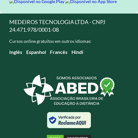
MEDEIROS TECNOLOGIA LTDA - CNPJ
24.471.978/0001-08
Cursos online gratuitos em outros idiomas:
Inglês
Espanhol
Francês
Hindi