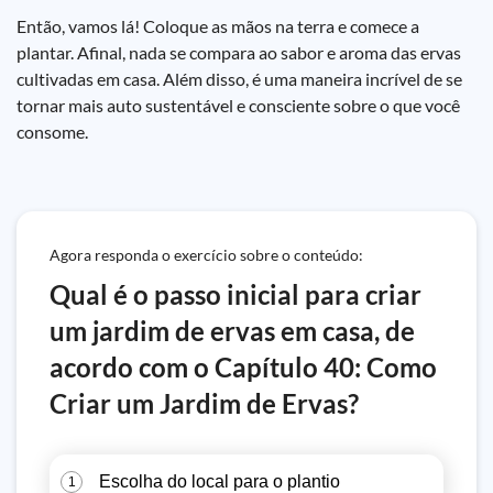
Então, vamos lá! Coloque as mãos na terra e comece a
plantar. Afinal, nada se compara ao sabor e aroma das ervas
cultivadas em casa. Além disso, é uma maneira incrível de se
tornar mais auto sustentável e consciente sobre o que você
consome.
Agora responda o exercício sobre o conteúdo:
Qual é o passo inicial para criar
um jardim de ervas em casa, de
acordo com o Capítulo 40: Como
Criar um Jardim de Ervas?
Escolha do local para o plantio
1