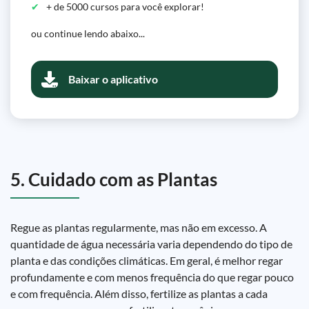
+ de 5000 cursos para você explorar!
ou continue lendo abaixo...
Baixar o aplicativo
5. Cuidado com as Plantas
Regue as plantas regularmente, mas não em excesso. A
quantidade de água necessária varia dependendo do tipo de
planta e das condições climáticas. Em geral, é melhor regar
profundamente e com menos frequência do que regar pouco
e com frequência. Além disso, fertilize as plantas a cada