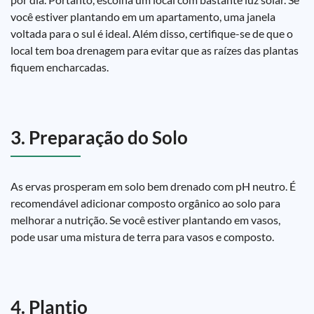
você estiver plantando em um apartamento, uma janela
voltada para o sul é ideal. Além disso, certifique-se de que o
local tem boa drenagem para evitar que as raízes das plantas
fiquem encharcadas.
3. Preparação do Solo
As ervas prosperam em solo bem drenado com pH neutro. É
recomendável adicionar composto orgânico ao solo para
melhorar a nutrição. Se você estiver plantando em vasos,
pode usar uma mistura de terra para vasos e composto.
4. Plantio