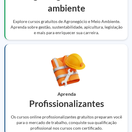
ambiente
Explore cursos gratuitos de Agronegócio e Meio Ambiente.
Aprenda sobre gestão, sustentabilidade, apicultura, legislação
e mais para enriquecer sua carreira.
Aprenda
Profissionalizantes
Os cursos online profissionalizantes gratuitos preparam você
para o mercado de trabalho, conquiste sua qualificação
profissional nos cursos com certificado.