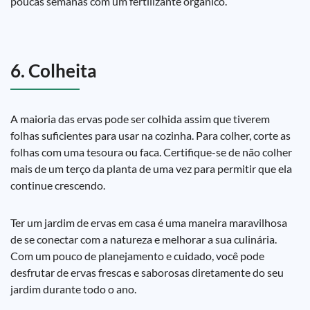
poucas semanas com um fertilizante orgânico.
6. Colheita
A maioria das ervas pode ser colhida assim que tiverem
folhas suficientes para usar na cozinha. Para colher, corte as
folhas com uma tesoura ou faca. Certifique-se de não colher
mais de um terço da planta de uma vez para permitir que ela
continue crescendo.
Ter um jardim de ervas em casa é uma maneira maravilhosa
de se conectar com a natureza e melhorar a sua culinária.
Com um pouco de planejamento e cuidado, você pode
desfrutar de ervas frescas e saborosas diretamente do seu
jardim durante todo o ano.