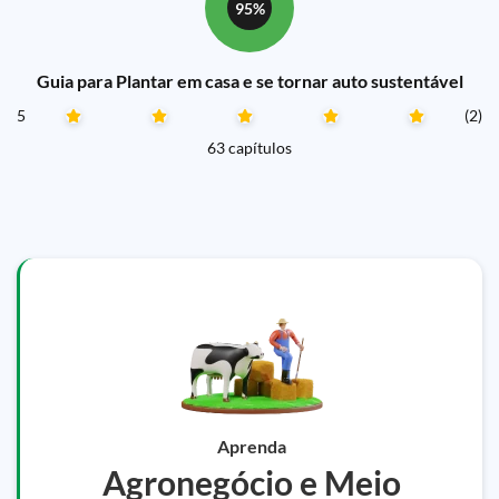
95%
Guia para Plantar em casa e se tornar auto sustentável
5
(2)
63 capítulos
Aprenda
Agronegócio e Meio