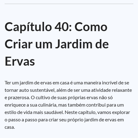
Capítulo 40: Como
Criar um Jardim de
Ervas
Ter um jardim de ervas em casa é uma maneira incrível de se
tornar auto sustentável, além de ser uma atividade relaxante
e prazerosa. O cultivo de suas próprias ervas não só
enriquece a sua culinária, mas também contribui para um
estilo de vida mais saudável. Neste capítulo, vamos explorar
o passo a passo para criar seu próprio jardim de ervas em
casa.