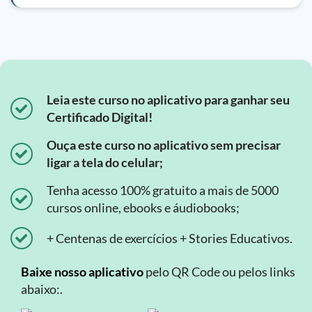
Leia este curso no aplicativo para ganhar seu
Certificado Digital!
Ouça este curso no aplicativo sem precisar
ligar a tela do celular;
Tenha acesso 100% gratuito a mais de 5000
cursos online, ebooks e áudiobooks;
+ Centenas de exercícios + Stories Educativos.
Baixe nosso aplicativo
pelo QR Code ou pelos links
abaixo:.