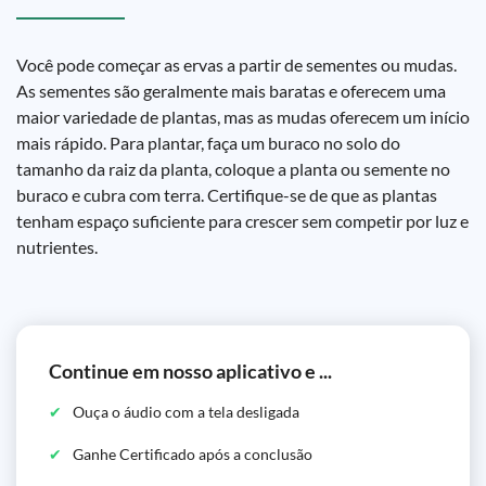
Você pode começar as ervas a partir de sementes ou mudas.
As sementes são geralmente mais baratas e oferecem uma
maior variedade de plantas, mas as mudas oferecem um início
mais rápido. Para plantar, faça um buraco no solo do
tamanho da raiz da planta, coloque a planta ou semente no
buraco e cubra com terra. Certifique-se de que as plantas
tenham espaço suficiente para crescer sem competir por luz e
nutrientes.
Continue em nosso aplicativo e ...
Ouça o áudio com a tela desligada
Ganhe Certificado após a conclusão