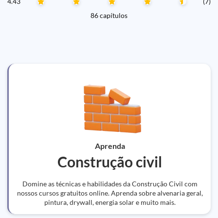
4.43
(7)
86 capítulos
Aprenda
Construção civil
Domine as técnicas e habilidades da Construção Civil com
nossos cursos gratuitos online. Aprenda sobre alvenaria geral,
pintura, drywall, energia solar e muito mais.