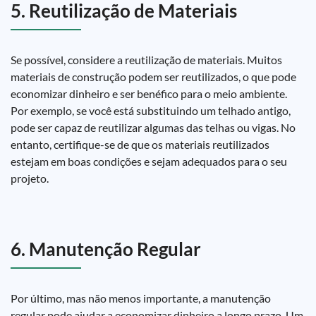
5. Reutilização de Materiais
Se possível, considere a reutilização de materiais. Muitos
materiais de construção podem ser reutilizados, o que pode
economizar dinheiro e ser benéfico para o meio ambiente.
Por exemplo, se você está substituindo um telhado antigo,
pode ser capaz de reutilizar algumas das telhas ou vigas. No
entanto, certifique-se de que os materiais reutilizados
estejam em boas condições e sejam adequados para o seu
projeto.
6. Manutenção Regular
Por último, mas não menos importante, a manutenção
regular pode ajudar a economizar dinheiro a longo prazo. Um