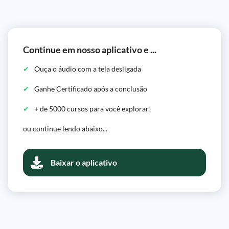
Continue em nosso aplicativo e ...
Ouça o áudio com a tela desligada
Ganhe Certificado após a conclusão
+ de 5000 cursos para você explorar!
ou continue lendo abaixo...
Baixar o aplicativo