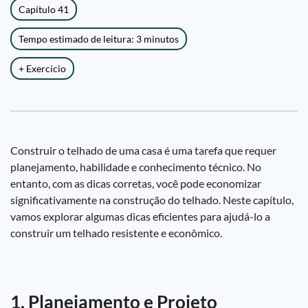
Capítulo 41
Tempo estimado de leitura: 3 minutos
+ Exercício
Construir o telhado de uma casa é uma tarefa que requer
planejamento, habilidade e conhecimento técnico. No
entanto, com as dicas corretas, você pode economizar
significativamente na construção do telhado. Neste capítulo,
vamos explorar algumas dicas eficientes para ajudá-lo a
construir um telhado resistente e econômico.
1. Planejamento e Projeto