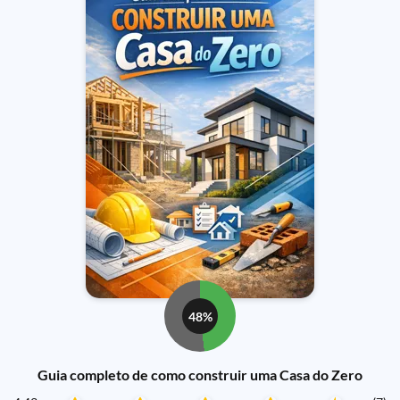
48%
Guia completo de como construir uma Casa do Zero