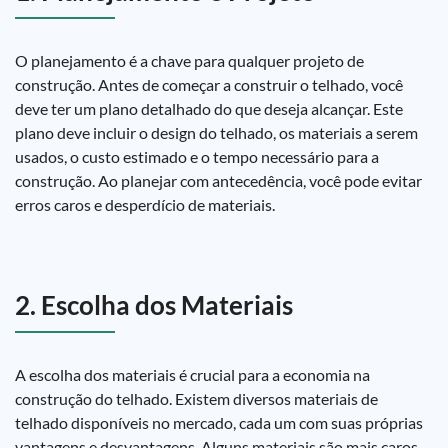
O planejamento é a chave para qualquer projeto de
construção. Antes de começar a construir o telhado, você
deve ter um plano detalhado do que deseja alcançar. Este
plano deve incluir o design do telhado, os materiais a serem
usados, o custo estimado e o tempo necessário para a
construção. Ao planejar com antecedência, você pode evitar
erros caros e desperdício de materiais.
2. Escolha dos Materiais
A escolha dos materiais é crucial para a economia na
construção do telhado. Existem diversos materiais de
telhado disponíveis no mercado, cada um com suas próprias
vantagens e desvantagens. Alguns materiais são mais caros,