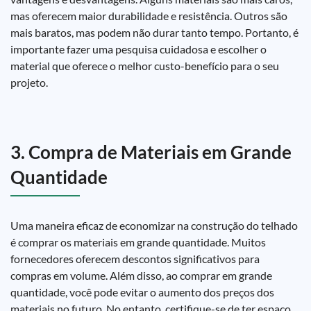
mas oferecem maior durabilidade e resistência. Outros são
mais baratos, mas podem não durar tanto tempo. Portanto, é
importante fazer uma pesquisa cuidadosa e escolher o
material que oferece o melhor custo-benefício para o seu
projeto.
3. Compra de Materiais em Grande
Quantidade
Uma maneira eficaz de economizar na construção do telhado
é comprar os materiais em grande quantidade. Muitos
fornecedores oferecem descontos significativos para
compras em volume. Além disso, ao comprar em grande
quantidade, você pode evitar o aumento dos preços dos
materiais no futuro. No entanto, certifique-se de ter espaço