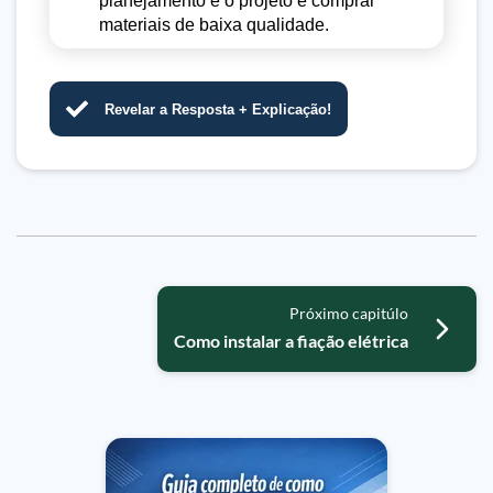
planejamento e o projeto e comprar
materiais de baixa qualidade.
Revelar a Resposta + Explicação!
Próximo capitúlo
Como instalar a fiação elétrica