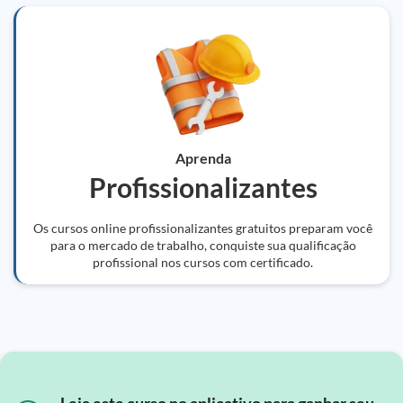
Aprenda
Profissionalizantes
Os cursos online profissionalizantes gratuitos preparam você
para o mercado de trabalho, conquiste sua qualificação
profissional nos cursos com certificado.