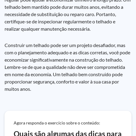
telhado bem mantido pode durar muitos anos, evitando a
necessidade de substituição ou reparo caro. Portanto,
certifique-se de inspecionar regularmente o telhado e
realizar qualquer manutenção necessária.
Construir um telhado pode ser um projeto desafiador, mas
com o planejamento adequado e as dicas corretas, você pode
economizar significativamente na construção do telhado.
Lembre-se de que a qualidade não deve ser comprometida
em nome da economia. Um telhado bem construído pode
proporcionar segurança, conforto e valor à sua casa por
muitos anos.
Agora responda o exercício sobre o conteúdo:
Quais são algumas das dicas para