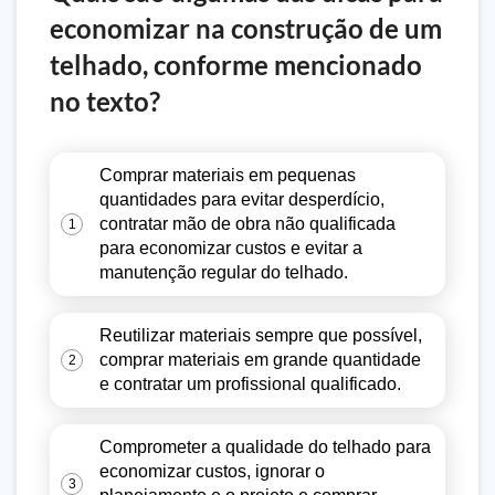
economizar na construção de um
telhado, conforme mencionado
no texto?
Comprar materiais em pequenas
quantidades para evitar desperdício,
contratar mão de obra não qualificada
1
para economizar custos e evitar a
manutenção regular do telhado.
Reutilizar materiais sempre que possível,
comprar materiais em grande quantidade
2
e contratar um profissional qualificado.
Comprometer a qualidade do telhado para
economizar custos, ignorar o
3