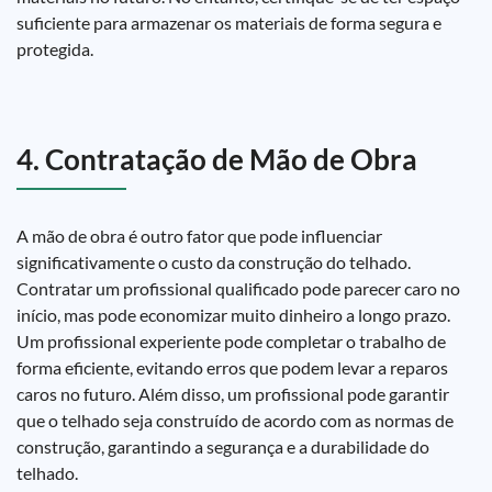
suficiente para armazenar os materiais de forma segura e
protegida.
4. Contratação de Mão de Obra
A mão de obra é outro fator que pode influenciar
significativamente o custo da construção do telhado.
Contratar um profissional qualificado pode parecer caro no
início, mas pode economizar muito dinheiro a longo prazo.
Um profissional experiente pode completar o trabalho de
forma eficiente, evitando erros que podem levar a reparos
caros no futuro. Além disso, um profissional pode garantir
que o telhado seja construído de acordo com as normas de
construção, garantindo a segurança e a durabilidade do
telhado.