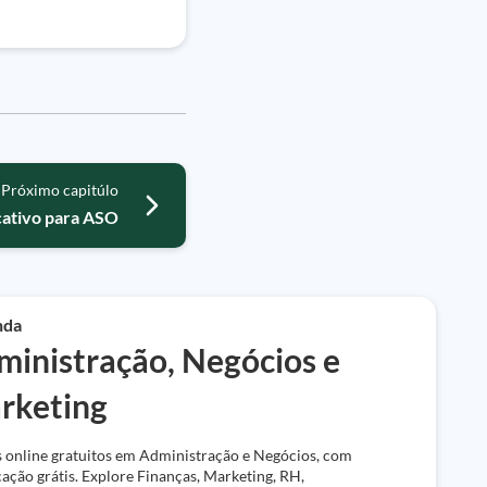
Próximo capitúlo
icativo para ASO
nda
ministração, Negócios e
rketing
 online gratuitos em Administração e Negócios, com
icação grátis. Explore Finanças, Marketing, RH,