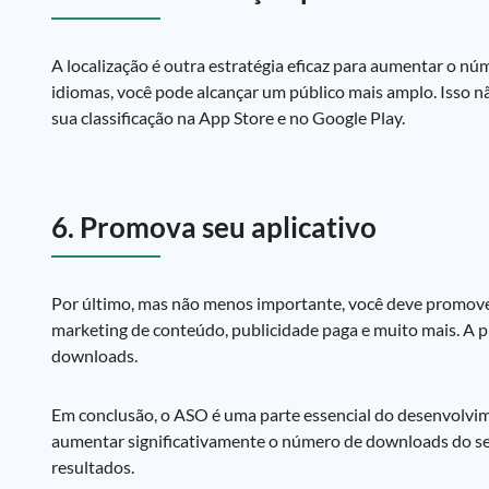
A localização é outra estratégia eficaz para aumentar o núm
idiomas, você pode alcançar um público mais amplo. Isso
sua classificação na App Store e no Google Play.
6. Promova seu aplicativo
Por último, mas não menos importante, você deve promover s
marketing de conteúdo, publicidade paga e muito mais. A pr
downloads.
Em conclusão, o ASO é uma parte essencial do desenvolvime
aumentar significativamente o número de downloads do seu 
resultados.