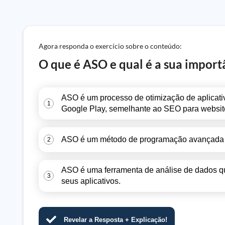
Agora responda o exercício sobre o conteúdo:
O que é ASO e qual é a sua import
ASO é um processo de otimização de aplicati
1
Google Play, semelhante ao SEO para websit
ASO é um método de programação avançada usa
2
ASO é uma ferramenta de análise de dados q
3
seus aplicativos.
Revelar a Resposta + Explicação!