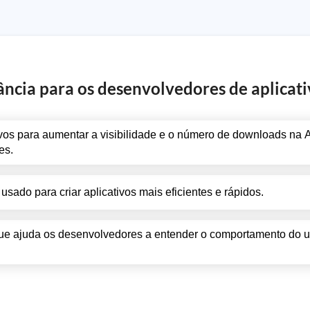
ância para os desenvolvedores de aplicati
vos para aumentar a visibilidade e o número de downloads na 
es.
do para criar aplicativos mais eficientes e rápidos.
ue ajuda os desenvolvedores a entender o comportamento do u