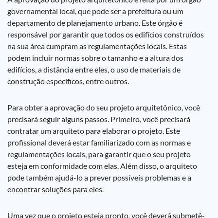
governamental local, que pode ser a prefeitura ou um
departamento de planejamento urbano. Este órgão é
responsável por garantir que todos os edifícios construídos
na sua área cumpram as regulamentações locais. Estas
podem incluir normas sobre o tamanho e a altura dos
edifícios, a distância entre eles, o uso de materiais de
construção específicos, entre outros.
Para obter a aprovação do seu projeto arquitetônico, você
precisará seguir alguns passos. Primeiro, você precisará
contratar um arquiteto para elaborar o projeto. Este
profissional deverá estar familiarizado com as normas e
regulamentações locais, para garantir que o seu projeto
esteja em conformidade com elas. Além disso, o arquiteto
pode também ajudá-lo a prever possíveis problemas e a
encontrar soluções para eles.
Uma vez que o projeto esteja pronto, você deverá submetê-