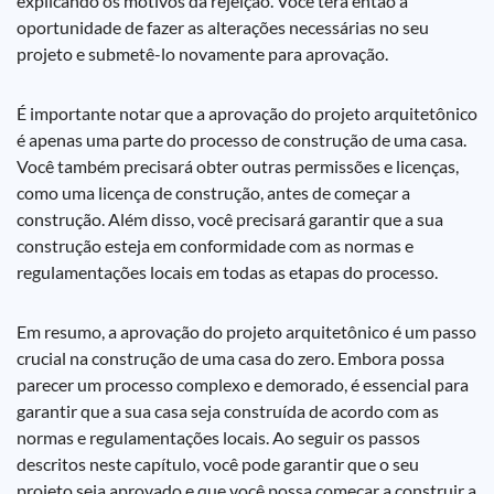
explicando os motivos da rejeição. Você terá então a
oportunidade de fazer as alterações necessárias no seu
projeto e submetê-lo novamente para aprovação.
É importante notar que a aprovação do projeto arquitetônico
é apenas uma parte do processo de construção de uma casa.
Você também precisará obter outras permissões e licenças,
como uma licença de construção, antes de começar a
construção. Além disso, você precisará garantir que a sua
construção esteja em conformidade com as normas e
regulamentações locais em todas as etapas do processo.
Em resumo, a aprovação do projeto arquitetônico é um passo
crucial na construção de uma casa do zero. Embora possa
parecer um processo complexo e demorado, é essencial para
garantir que a sua casa seja construída de acordo com as
normas e regulamentações locais. Ao seguir os passos
descritos neste capítulo, você pode garantir que o seu
projeto seja aprovado e que você possa começar a construir a