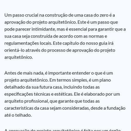
Um passo crucial na construção de uma casa do zero é a
aprovação do projeto arquitetônico. Este é um passo que
pode parecer intimidante, mas é essencial para garantir que a
sua casa seja construída de acordo com as normas e
regulamentações locais. Este capítulo do nosso guia irá
orientá-lo através do processo de aprovação do projeto
arquitetônico.
Antes de mais nada, é importante entender o que é um
projeto arquitetônico. Em termos simples, é um plano
detalhado da sua futura casa, incluindo todas as
especificações técnicas e estéticas. Ele é elaborado por um
arquiteto profissional, que garante que todas as
características da casa sejam consideradas, desde a fundação
até o telhado.
A aprovação do projeto arquitetônico é feita por um órgão