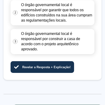
O órgão governamental local é
responsável por garantir que todos os
2
edifícios construídos na sua área cumpram
as regulamentações locais.
O órgão governamental local é
responsável por construir a casa de
3
acordo com o projeto arquitetônico
aprovado.
Revelar a Resposta + Explicação!