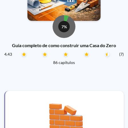
7%
Guia completo de como construir uma Casa do Zero
4.43
(7)
86 capítulos