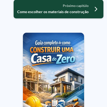
Próximo capitúlo
Como escolher os materiais de construção