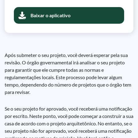
Baixar o aplicativo
Após submeter o seu projeto, você deverá esperar pela sua
revisão. O órgão governamental irá analisar o seu projeto
para garantir que ele cumpre todas as normas e
regulamentações locais. Este processo pode levar algum
tempo, dependendo do número de projetos que o órgão tem
para revisar.
Se o seu projeto for aprovado, você receberá uma notificação
por escrito. Neste ponto, você pode começar a construir a sua
casa de acordo com o projeto arquitetônico. No entanto, se o
seu projeto não for aprovado, você receberá uma notificação