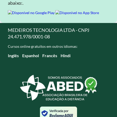
abaixo:.
MEDEIROS TECNOLOGIA LTDA - CNPJ
24.471.978/0001-08
Cursos online gratuitos em outros idiomas:
Inglês
Espanhol
Francês
Hindi