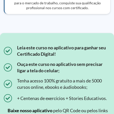
para o mercado de trabalho, conquiste sua qualificação
profissional nos cursos com certificado.
Leia este curso no aplicativo para ganhar seu
Certificado Digital!
Ouça este curso no aplicativo sem precisar
ligar a tela do celular;
Tenha acesso 100% gratuito a mais de 5000
cursos online, ebooks e áudiobooks;
+ Centenas de exercícios + Stories Educativos.
Baixe nosso aplicativo
pelo QR Code ou pelos links