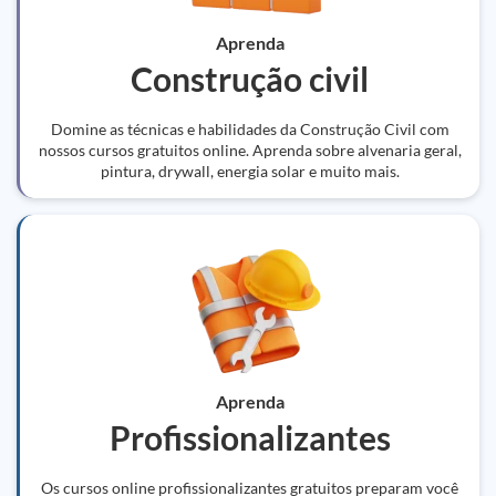
Aprenda
Construção civil
Domine as técnicas e habilidades da Construção Civil com
nossos cursos gratuitos online. Aprenda sobre alvenaria geral,
pintura, drywall, energia solar e muito mais.
Aprenda
Profissionalizantes
Os cursos online profissionalizantes gratuitos preparam você