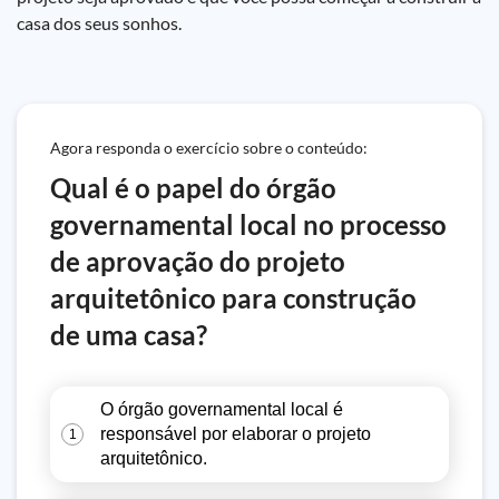
casa dos seus sonhos.
Agora responda o exercício sobre o conteúdo:
Qual é o papel do órgão
governamental local no processo
de aprovação do projeto
arquitetônico para construção
de uma casa?
O órgão governamental local é
responsável por elaborar o projeto
1
arquitetônico.