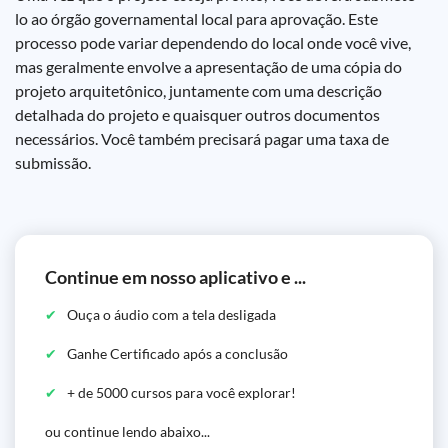
lo ao órgão governamental local para aprovação. Este
processo pode variar dependendo do local onde você vive,
mas geralmente envolve a apresentação de uma cópia do
projeto arquitetônico, juntamente com uma descrição
detalhada do projeto e quaisquer outros documentos
necessários. Você também precisará pagar uma taxa de
submissão.
Continue em nosso aplicativo e ...
Ouça o áudio com a tela desligada
Ganhe Certificado após a conclusão
+ de 5000 cursos para você explorar!
ou continue lendo abaixo...